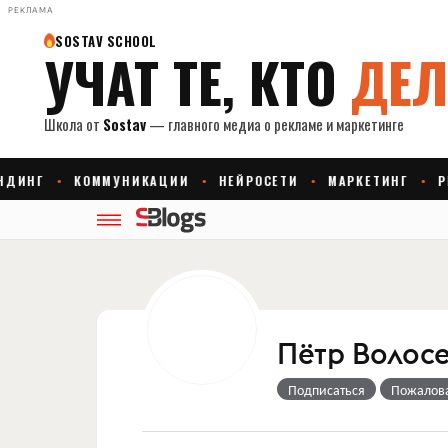
РЕКЛАМА
Пётр Волос
Подписаться
Пожалов