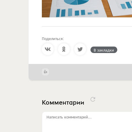
Поделиться:
В закладки
Комментарии
Написать комментарий...