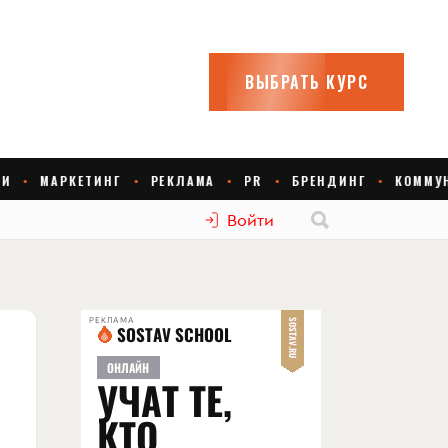
Войти
РЕКЛАМА