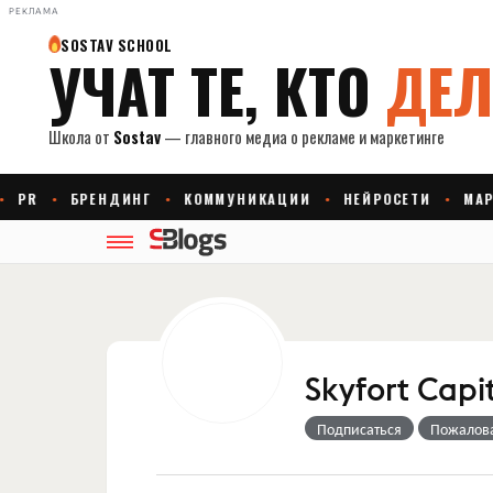
РЕКЛАМА
Skyfort Capi
Подписаться
Пожалов