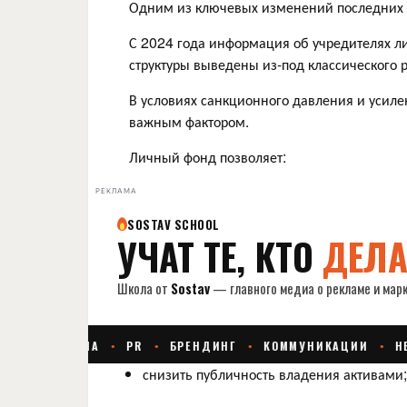
Одним из ключевых изменений последних 
С 2024 года информация об учредителях ли
структуры выведены из-под классического
В условиях санкционного давления и усиле
важным фактором.
Личный фонд позволяет:
РЕКЛАМА
снизить публичность владения активами;