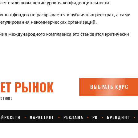
лет стало повышение уровня конфиденциальности.
чных фондов не раскрывается в публичных реестрах, а сами
 регулирования некоммерческих организаций.
ния международного комплаенса это становится критически