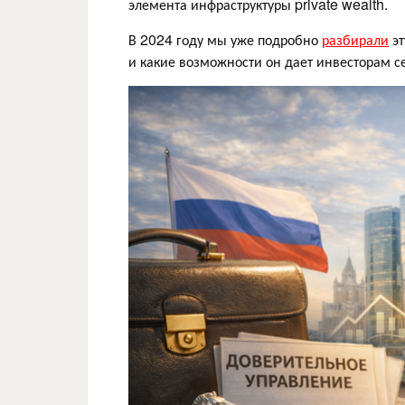
элемента инфраструктуры private wealth.
В 2024 году мы уже подробно
разбирали
эт
и какие возможности он дает инвесторам с