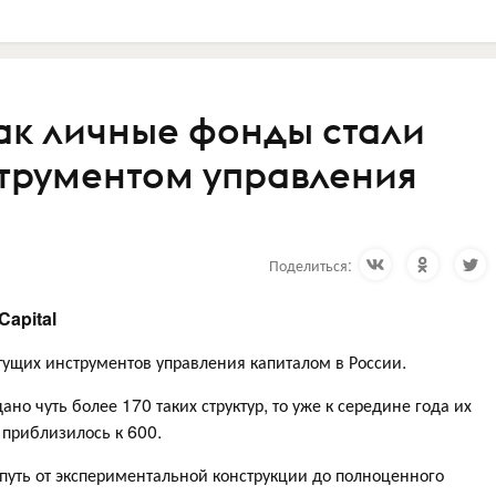
как личные фонды стали
трументом управления
Поделиться:
Capital
ущих инструментов управления капиталом в России.
ано чуть более 170 таких структур, то уже к середине года их
 приблизилось к 600.
 путь от экспериментальной конструкции до полноценного