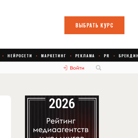
Войти