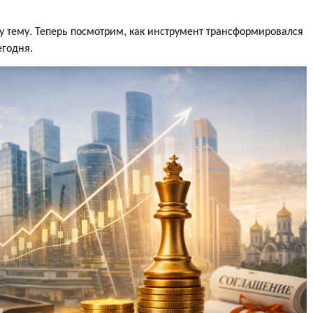
у тему. Теперь посмотрим, как инструмент трансформировался
егодня.