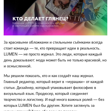
За красивыми обложками и стильными съёмками всегда
стоит команда — те, кто превращает идеи в реальность.
LUMEN — не просто журнал. Это люди, которые каждый
день доказывают: мода может быть не только красивой, но
и осмысленной.
Мы решили показать, кто и как создаёт наш журнал.
Главный редактор, который верит в «мурашки» от каждой
статьи. Дизайнер, который упаковывает философию в
визуальный язык. Продюсер, который соединяет
творчество и логистику. И ещё много важных ролей — без
которых LUMEN был бы другим. Хотите заглянуть за