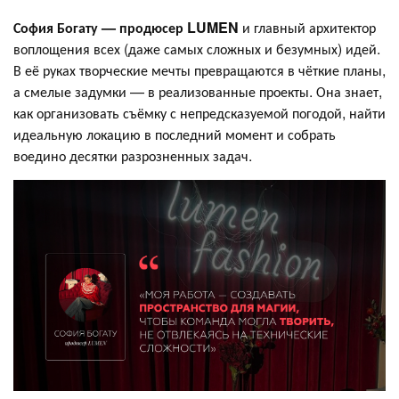
София Богату — продюсер LUMEN
и главный архитектор
воплощения всех (даже самых сложных и безумных) идей.
В её руках творческие мечты превращаются в чёткие планы,
а смелые задумки — в реализованные проекты. Она знает,
как организовать съёмку с непредсказуемой погодой, найти
идеальную локацию в последний момент и собрать
воедино десятки разрозненных задач.