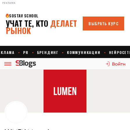
РЕКЛАМА
Войти