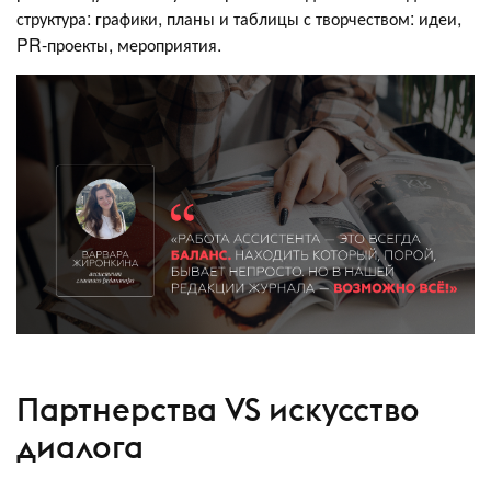
структура: графики, планы и таблицы с творчеством: идеи,
PR-проекты, мероприятия.
Партнерства VS искусство
диалога