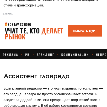
стиле и трансформации.
РЕКЛАМА
Ассистент главреда
Если главный редактор — это мозг издания, то ассистент —
его сердце.Варвара не просто организовывает встречи и
следит за дедлайнами: она превращает творческий хаос в
работающую систему. В её работе соединяется воедино