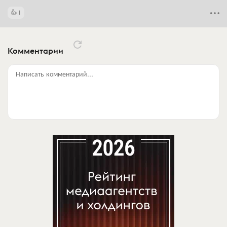
1
Комментарии
Написать комментарий...