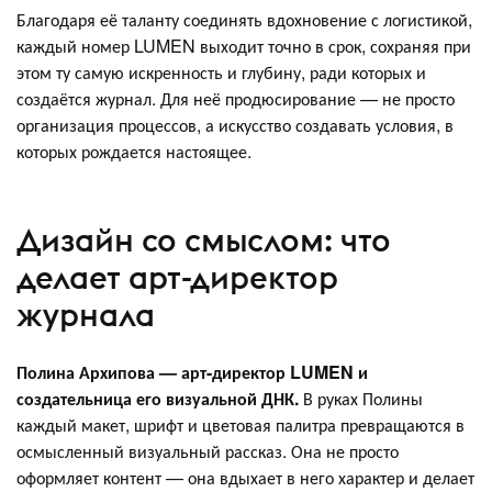
Благодаря её таланту соединять вдохновение с логистикой,
каждый номер LUMEN выходит точно в срок, сохраняя при
этом ту самую искренность и глубину, ради которых и
создаётся журнал. Для неё продюсирование — не просто
организация процессов, а искусство создавать условия, в
которых рождается настоящее.
Дизайн со смыслом: что
делает арт-директор
журнала
Полина Архипова — арт-директор LUMEN и
создательница его визуальной ДНК.
В руках Полины
каждый макет, шрифт и цветовая палитра превращаются в
осмысленный визуальный рассказ. Она не просто
оформляет контент — она вдыхает в него характер и делает