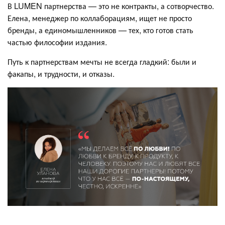
В LUMEN партнерства — это не контракты, а сотворчество.
Елена, менеджер по коллаборациям, ищет не просто
бренды, а единомышленников — тех, кто готов стать
частью философии издания.
Путь к партнерствам мечты не всегда гладкий: были и
факапы, и трудности, и отказы.