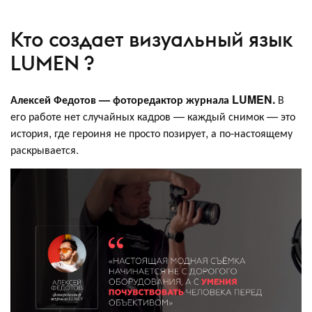
Кто создает визуальный язык
LUMEN ?
Алексей Федотов — фоторедактор журнала LUMEN.
В
его работе нет случайных кадров — каждый снимок — это
история, где героиня не просто позирует, а по-настоящему
раскрывается.