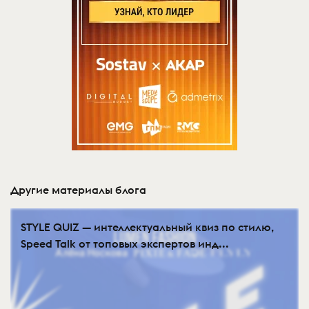
Другие материалы блога
STYLE QUIZ — интеллектуальный квиз по стилю,
Speed Talk от топовых экспертов инд...