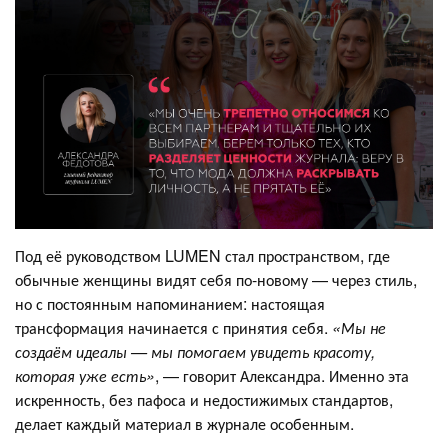
Под её руководством LUMEN стал пространством, где
обычные женщины видят себя по-новому — через стиль,
но с постоянным напоминанием: настоящая
трансформация начинается с принятия себя.
«Мы не
создаём идеалы — мы помогаем увидеть красоту,
которая уже есть»
, — говорит Александра. Именно эта
искренность, без пафоса и недостижимых стандартов,
делает каждый материал в журнале особенным.