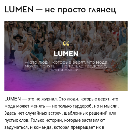
LUMEN — не просто глянец
LUMEN — это не журнал. Это люди, которые верят, что
мода может менять — не только гардероб, но и мысли.
Здесь нет случайных встреч, шаблонных решений или
пустых слов. Только истории, которые заставляют
задуматься, и команда, которая превращает их в