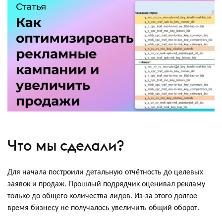
Что мы сделали?
Для начала построили детальную отчётность до целевых
заявок и продаж. Прошлый подрядчик оценивал рекламу
только до общего количества лидов. Из-за этого долгое
время бизнесу не получалось увеличить общий оборот.