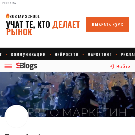
РЕКЛАМА
Войти