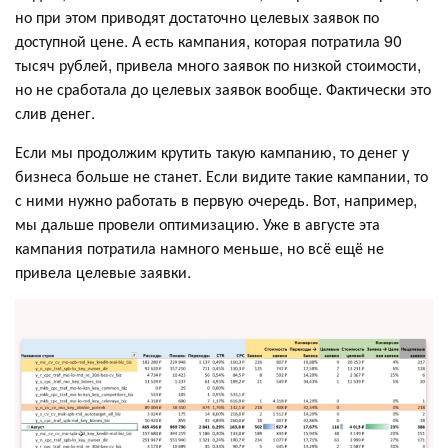
но при этом приводят достаточно целевых заявок по
доступной цене. А есть кампания, которая потратила 90
тысяч рублей, привела много заявок по низкой стоимости,
но не сработала до целевых заявок вообще. Фактически это
слив денег.
Если мы продолжим крутить такую кампанию, то денег у
бизнеса больше не станет. Если видите такие кампании, то
с ними нужно работать в первую очередь. Вот, например,
мы дальше провели оптимизацию. Уже в августе эта
кампания потратила намного меньше, но всё ещё не
привела целевые заявки.