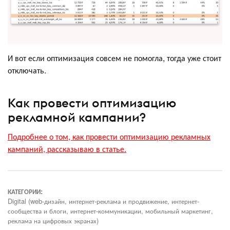
И вот если оптимизация совсем не помогла, тогда уже стоит
отключать.
Как провести оптимизацию
рекламной кампании?
Подробнее о том, как провести оптимизацию рекламных
кампаний, рассказываю в статье.
КАТЕГОРИИ:
Digital (web-дизайн, интернет-реклама и продвижение, интернет-
сообщества и блоги, интернет-коммуникации, мобильный маркетинг,
реклама на цифровых экранах)