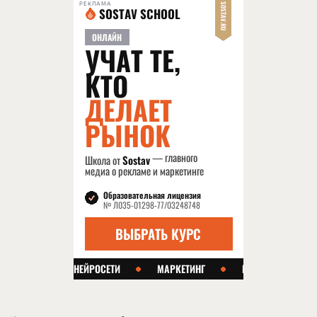
РЕКЛАМА