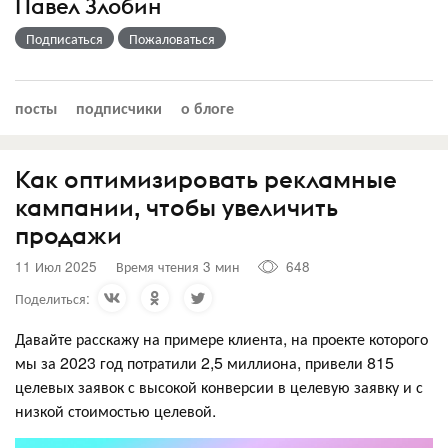
Павел Злобин
Подписаться
Пожаловаться
посты
подписчики
о блоге
Как оптимизировать рекламные
кампании, чтобы увеличить
продажи
11 Июл 2025
Время чтения 3 мин
648
Поделиться:
Давайте расскажу на примере клиента, на проекте которого
мы за 2023 год потратили 2,5 миллиона, привели 815
целевых заявок с высокой конверсии в целевую заявку и с
низкой стоимостью целевой.