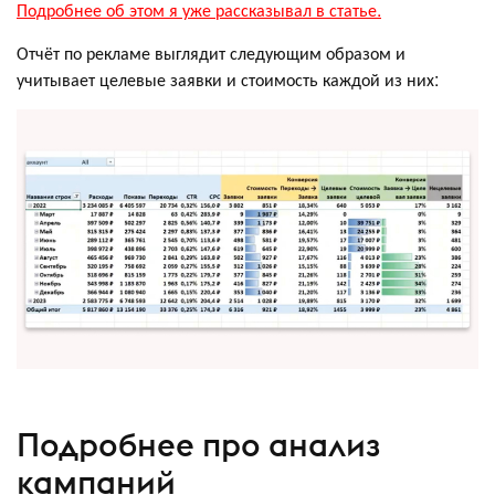
Подробнее об этом я уже рассказывал в статье.
Отчёт по рекламе выглядит следующим образом и
учитывает целевые заявки и стоимость каждой из них:
Подробнее про анализ
кампаний