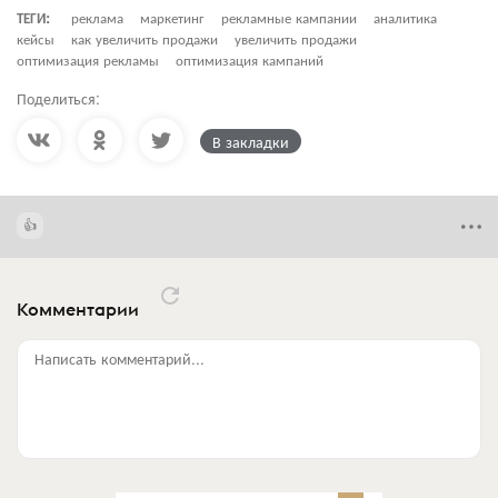
ТЕГИ:
реклама
маркетинг
рекламные кампании
аналитика
кейсы
как увеличить продажи
увеличить продажи
оптимизация рекламы
оптимизация кампаний
Поделиться:
В закладки
Комментарии
Написать комментарий...