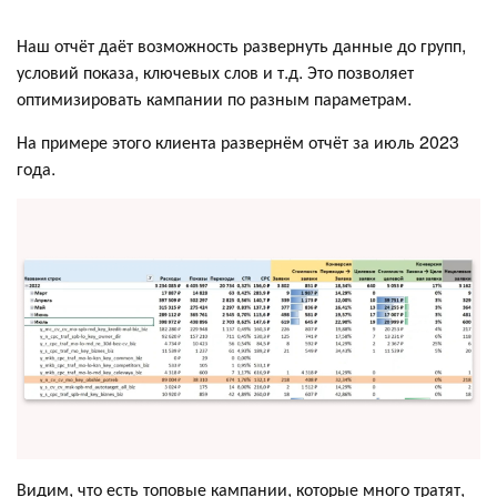
Наш отчёт даёт возможность развернуть данные до групп,
условий показа, ключевых слов и т.д. Это позволяет
оптимизировать кампании по разным параметрам.
На примере этого клиента развернём отчёт за июль 2023
года.
Видим, что есть топовые кампании, которые много тратят,