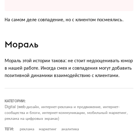
На самом деле совпадение, но с клиентом посмеялись.
Мораль
Мораль этой истории такова: не стоит недооценивать юмор
в нашей работе. Иногда смех и совпадения могут добавить
позитивной динамики взаимодействию с клиентами.
КАТЕГОРИИ:
Digital (web-дизайн, интернет-реклама и продвижение, интернет-
сообщества и блоги, интернет-коммуникации, мобильный маркетинг,
реклама на цифровых экранах)
ТЕГИ:
реклама
маркетинг
аналитика