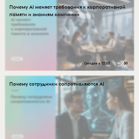
Почему AI меняет требования к корпоративной
памяти и знаниям компании
Сегодня в 12:03
50
Почему сотрудники сопротивляются AI