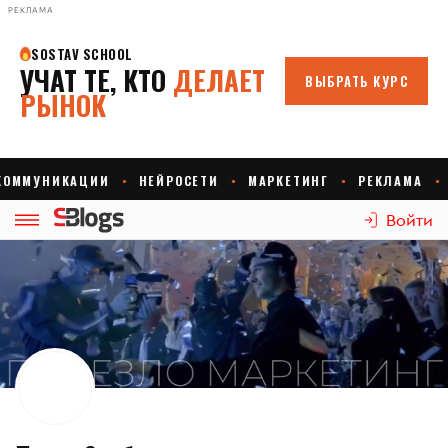
РЕКЛАМА
Войти