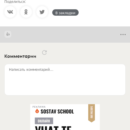
Поделиться:
В закладки
Комментарии
Написать комментарий...
РЕКЛАМА