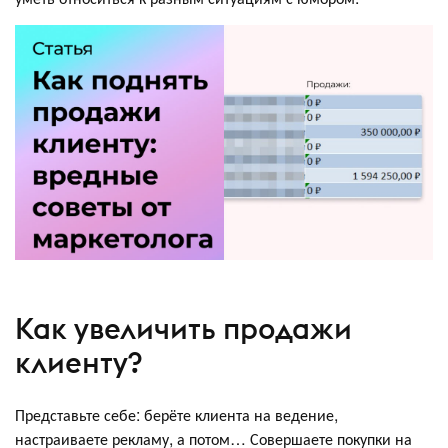
Как увеличить продажи
клиенту?
Представьте себе: берёте клиента на ведение,
настраиваете рекламу, а потом… Совершаете покупки на