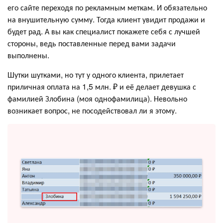
его сайте переходя по рекламным меткам. И обязательно
на внушительную сумму. Тогда клиент увидит продажи и
будет рад. А вы как специалист покажете себя с лучшей
стороны, ведь поставленные перед вами задачи
выполнены.
Шутки шутками, но тут у одного клиента, прилетает
приличная оплата на 1,5 млн. ₽ и её делает девушка с
фамилией Злобина (моя однофамилица). Невольно
возникает вопрос, не посодействовал ли я этому.