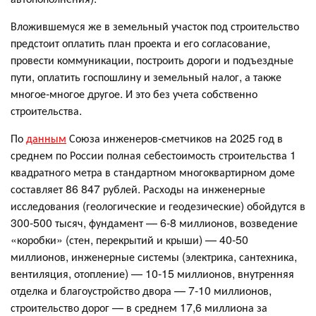
Вложившемуся же в земельный участок под строительство
предстоит оплатить план проекта и его согласование,
провести коммуникации, построить дороги и подъездные
пути, оплатить госпошлину и земельный налог, а также
многое-многое другое. И это без учета собственно
строительства.
По
данным
Союза инженеров-сметчиков на 2025 год в
среднем по России полная себестоимость строительства 1
квадратного метра в стандартном многоквартирном доме
составляет 86 847 рублей. Расходы на инженерные
исследования (геологические и геодезические) обойдутся в
300-500 тысяч, фундамент — 6-8 миллионов, возведение
«коробки» (стен, перекрытий и крыши) — 40-50
миллионов, инженерные системы (электрика, сантехника,
вентиляция, отопление) — 10-15 миллионов, внутренняя
отделка и благоустройство двора — 7-10 миллионов,
строительство дорог — в среднем 17,6 миллиона за