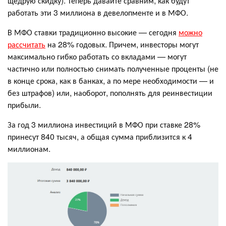
щедрую скидку). Теперь давайте сравним, как будут
работать эти 3 миллиона в девелопменте и в МФО.
В МФО ставки традиционно высокие — сегодня
можно
рассчитать
на 28% годовых. Причем, инвесторы могут
максимально гибко работать со вкладами — могут
частично или полностью снимать полученные проценты (не
в конце срока, как в банках, а по мере необходимости — и
без штрафов) или, наоборот, пополнять для реинвестиции
прибыли.
За год 3 миллиона инвестиций в МФО при ставке 28%
принесут 840 тысяч, а общая сумма приблизится к 4
миллионам.