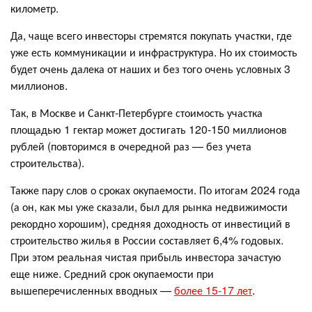
километр.
Да, чаще всего инвесторы стремятся покупать участки, где
уже есть коммуникации и инфраструктура. Но их стоимость
будет очень далека от наших и без того очень условных 3
миллионов.
Так, в Москве и Санкт-Петербурге стоимость участка
площадью 1 гектар может достигать 120-150 миллионов
рублей (повторимся в очередной раз — без учета
строительства).
Также пару слов о сроках окупаемости. По итогам 2024 года
(а он, как мы уже сказали, был для рынка недвижимости
рекордно хорошим), средняя доходность от инвестиций в
строительство жилья в России составляет 6,4% годовых.
При этом реальная чистая прибыль инвестора зачастую
еще ниже. Средний срок окупаемости при
вышеперечисленных вводных —
более 15-17 лет
.