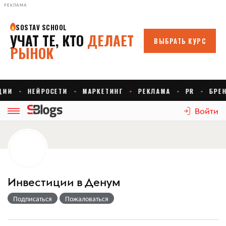
РЕКЛАМА
Войти
Инвестиции в Денум
Подписаться
Пожаловаться