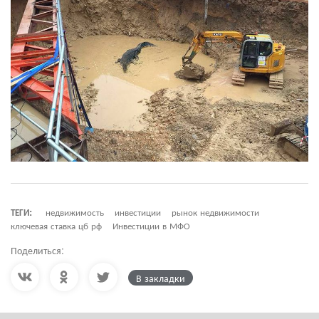
ТЕГИ:
недвижимость
инвестиции
рынок недвижимости
ключевая ставка цб рф
Инвестиции в МФО
Поделиться:
В закладки