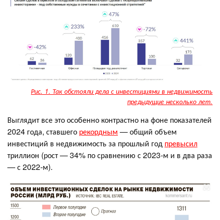
Рис. 1. Так обстояли дела с инвестициями в недвижимость
предыдущие несколько лет.
Выглядит все это особенно контрастно на фоне показателей
2024 года, ставшего
рекордным
— общий объем
инвестиций в недвижимость за прошлый год
превысил
триллион (рост — 34% по сравнению с 2023-м и в два раза
— с 2022-м).