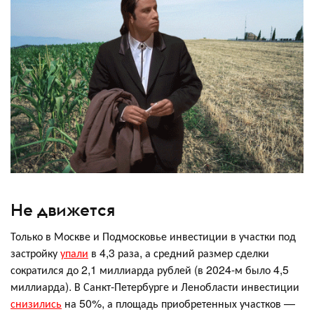
Не движется
Только в Москве и Подмосковье инвестиции в участки под
застройку
упали
в 4,3 раза, а средний размер сделки
сократился до 2,1 миллиарда рублей (в 2024-м было 4,5
миллиарда). В Санкт-Петербурге и Ленобласти инвестиции
снизились
на 50%, а площадь приобретенных участков —