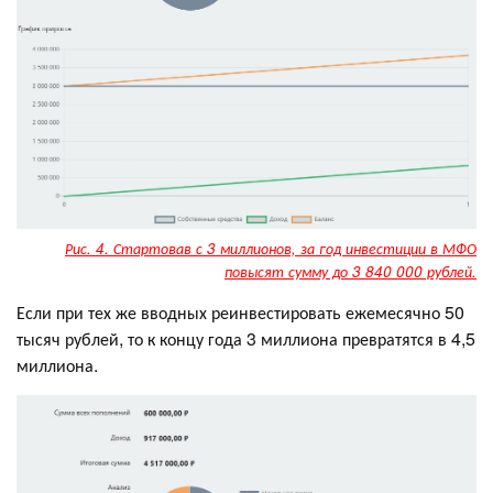
Рис. 4. Стартовав с 3 миллионов, за год инвестиции в МФО
повысят сумму до 3 840 000 рублей.
Если при тех же вводных реинвестировать ежемесячно 50
тысяч рублей, то к концу года 3 миллиона превратятся в 4,5
миллиона.