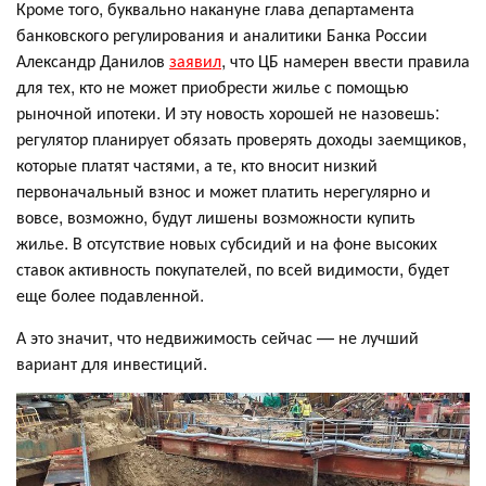
Кроме того, буквально накануне глава департамента
банковского регулирования и аналитики Банка России
Александр Данилов
заявил
, что ЦБ намерен ввести правила
для тех, кто не может приобрести жилье с помощью
рыночной ипотеки. И эту новость хорошей не назовешь:
регулятор планирует обязать проверять доходы заемщиков,
которые платят частями, а те, кто вносит низкий
первоначальный взнос и может платить нерегулярно и
вовсе, возможно, будут лишены возможности купить
жилье. В отсутствие новых субсидий и на фоне высоких
ставок активность покупателей, по всей видимости, будет
еще более подавленной.
А это значит, что недвижимость сейчас — не лучший
вариант для инвестиций.