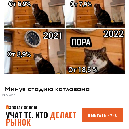
Минуя стадию котлована
РЕКЛАМА