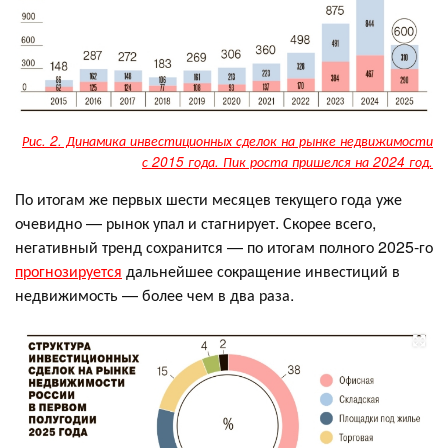
Рис. 2. Динамика инвестиционных сделок на рынке недвижимости
с 2015 года. Пик роста пришелся на 2024 год.
По итогам же первых шести месяцев текущего года уже
очевидно — рынок упал и стагнирует. Скорее всего,
негативный тренд сохранится — по итогам полного 2025-го
прогнозируется
дальнейшее сокращение инвестиций в
недвижимость — более чем в два раза.