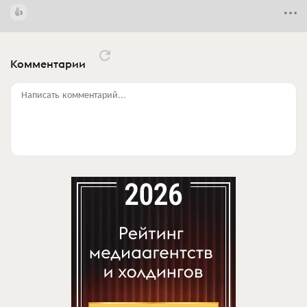
Комментарии
Написать комментарий...