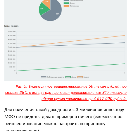
Рис. 5. Ежемесячное реинвестирование 50 тысяч рублей при
ставке 28% к концу года принесет дополнительные 917 тысяч, а
общая сумма увеличится до 4 517 000 рублей.
Для получения такой доходности с 3 миллионов инвестору
МФО не придется делать примерно ничего (ежемесячное
реинвестирование можно настроить по принципу
автопополнения).