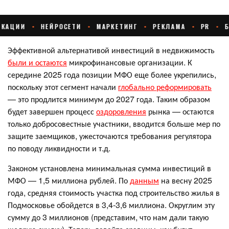
Эффективной альтернативой инвестиций в недвижимость
были и остаются
микрофинансовые организации. К
середине 2025 года позиции МФО еще более укрепились,
поскольку этот сегмент начали
глобально реформировать
— это продлится минимум до 2027 года. Таким образом
будет завершен процесс
оздоровления
рынка — остаются
только добросовестные участники, вводится больше мер по
защите заемщиков, ужесточаются требования регулятора
по поводу ликвидности и т.д.
Законом установлена минимальная сумма инвестиций в
МФО — 1,5 миллиона рублей. По
данным
на весну 2025
года, средняя стоимость участка под строительство жилья в
Подмосковье обойдется в 3,4-3,6 миллиона. Округлим эту
сумму до 3 миллионов (представим, что нам дали такую