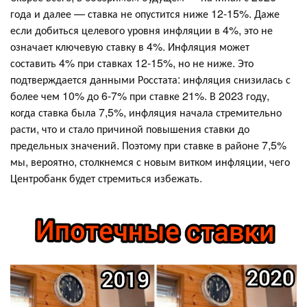
года и далее — ставка не опустится ниже 12-15%. Даже
если добиться целевого уровня инфляции в 4%, это не
означает ключевую ставку в 4%. Инфляция может
составить 4% при ставках 12-15%, но не ниже. Это
подтверждается данными Росстата: инфляция снизилась с
более чем 10% до 6-7% при ставке 21%. В 2023 году,
когда ставка была 7,5%, инфляция начала стремительно
расти, что и стало причиной повышения ставки до
предельных значений. Поэтому при ставке в районе 7,5%
мы, вероятно, столкнемся с новым витком инфляции, чего
Центробанк будет стремиться избежать.