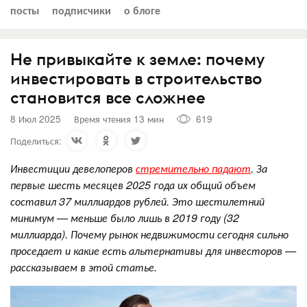
посты
подписчики
о блоге
Не привыкайте к земле: почему
инвестировать в строительство
становится все сложнее
8 Июл 2025
Время чтения 13 мин
619
Поделиться:
Инвестиции девелоперов
стремительно падают
. За
первые шесть месяцев 2025 года их общий объем
составил 37 миллиардов рублей. Это шестилетний
минимум — меньше было лишь в 2019 году (32
миллиарда). Почему рынок недвижимости сегодня сильно
проседает и какие есть альтернативы для инвесторов —
рассказываем в этой статье.