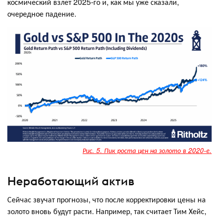
космический взлет 2025-го и, как мы уже сказали,
очередное падение.
Рис. 5. Пик роста цен на золото в 2020-е.
Неработающий актив
Сейчас звучат прогнозы, что после корректировки цены на
золото вновь будут расти. Например, так считает Тим Хейс,