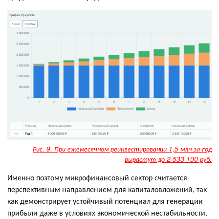
Рис. 9. При ежемесячном реинвестировании 1,5 млн за год
вырастут до 2 533 100 руб.
Именно поэтому микрофинансовый сектор считается
перспективным направлением для капиталовложений, так
как демонстрирует устойчивый потенциал для генерации
прибыли даже в условиях экономической нестабильности.