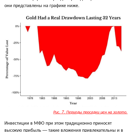
они представлены на графике ниже.
Рис. 7. Периоды просадки цен на золото.
Инвестиции в МФО при этом традиционно приносят
высокую прибыль — такие вложения привлекательны и в