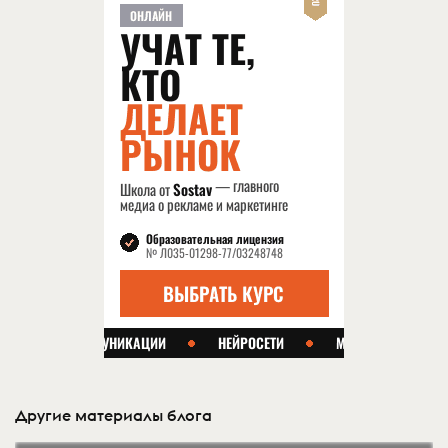
Другие материалы блога