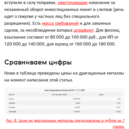
вступили в силу поправки,
ужесточающие
наказание за
незаконный оборот инвестиционных монет и слитков (речь
идет о покупке у частных лиц без специального
разрешения). Есть
масса требований
и для законных
сделок, за несоблюдение которых
штрафуют
. Для физлиц
взыскание составит от 80 000 до 100 000 руб., для ИП от
120 000 до 140 000, для юрлиц от 160 000 до 180 000.
Сравниваем цифры
Ниже в таблице приведены цены на драгоценные металлы
на момент написания этой статьи.
Рис. 6. Цена на драгоценные металлы представлены в рублях за 1
грамм.