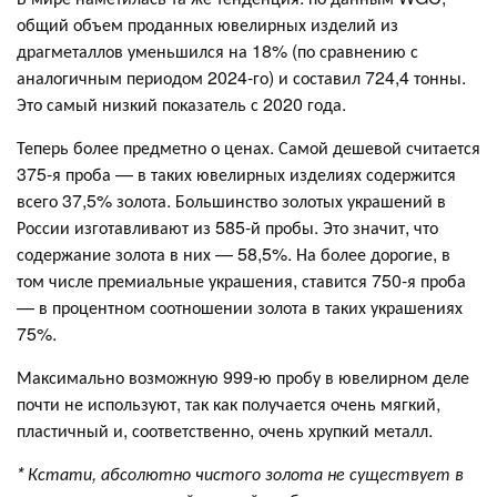
общий объем проданных ювелирных изделий из
драгметаллов уменьшился на 18% (по сравнению с
аналогичным периодом 2024-го) и составил 724,4 тонны.
Это самый низкий показатель с 2020 года.
Теперь более предметно о ценах. Самой дешевой считается
375-я проба — в таких ювелирных изделиях содержится
всего 37,5% золота. Большинство золотых украшений в
России изготавливают из 585-й пробы. Это значит, что
содержание золота в них — 58,5%. На более дорогие, в
том числе премиальные украшения, ставится 750-я проба
— в процентном соотношении золота в таких украшениях
75%.
Максимально возможную 999-ю пробу в ювелирном деле
почти не используют, так как получается очень мягкий,
пластичный и, соответственно, очень хрупкий металл.
* Кстати, абсолютно чистого золота не существует в