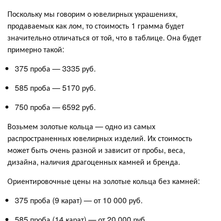
Поскольку мы говорим о ювелирных украшениях,
продаваемых как лом, то стоимость 1 грамма будет
значительно отличаться от той, что в таблице. Она будет
примерно такой:
375 проба — 3335 руб.
585 проба — 5170 руб.
750 проба — 6592 руб.
Возьмем золотые кольца — одно из самых
распространенных ювелирных изделий. Их стоимость
может быть очень разной и зависит от пробы, веса,
дизайна, наличия драгоценных камней и бренда.
Ориентировочные цены на золотые кольца без камней:
375 проба (9 карат) — от 10 000 руб.
585 проба (14 карат) — от 20 000 руб.