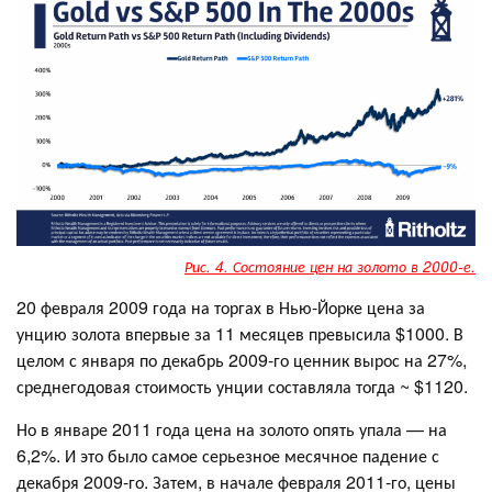
Рис. 4. Состояние цен на золото в 2000-е.
20 февраля 2009 года на торгах в Нью-Йорке цена за
унцию золота впервые за 11 месяцев превысила $1000. В
целом с января по декабрь 2009-го ценник вырос на 27%,
среднегодовая стоимость унции составляла тогда ~ $1120.
Но в январе 2011 года цена на золото опять упала — на
6,2%. И это было самое серьезное месячное падение с
декабря 2009-го. Затем, в начале февраля 2011-го, цены