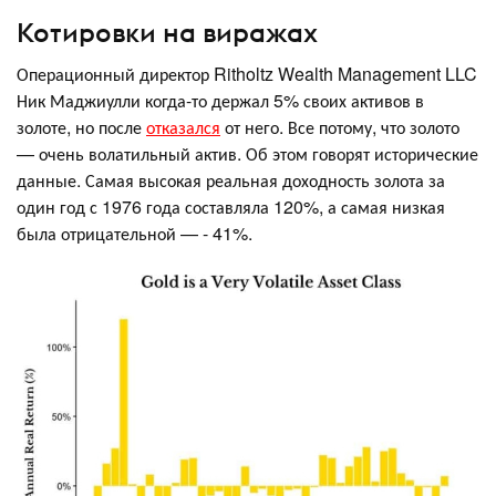
Котировки на виражах
Операционный директор Ritholtz Wealth Management LLC
Ник Маджиулли когда-то держал 5% своих активов в
золоте, но после
отказался
от него. Все потому, что золото
— очень волатильный актив. Об этом говорят исторические
данные. Самая высокая реальная доходность золота за
один год с 1976 года составляла 120%, а самая низкая
была отрицательной — - 41%.