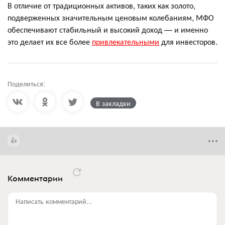
В отличие от традиционных активов, таких как золото,
подверженных значительным ценовым колебаниям, МФО
обеспечивают стабильный и высокий доход — и именно
это делает их все более
привлекательными
для инвесторов.
Поделиться:
В закладки
Комментарии
Написать комментарий...