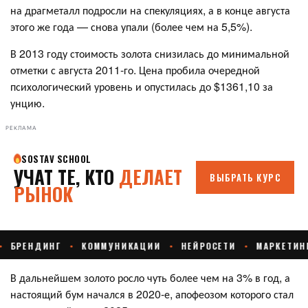
на драгметалл подросли на спекуляциях, а в конце августа
этого же года — снова упали (более чем на 5,5%).
В 2013 году стоимость золота снизилась до минимальной
отметки с августа 2011-го. Цена пробила очередной
психологический уровень и опустилась до $1361,10 за
унцию.
РЕКЛАМА
В дальнейшем золото росло чуть более чем на 3% в год, а
настоящий бум начался в 2020-е, апофеозом которого стал