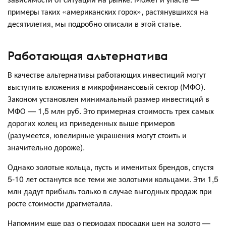
примеры таких «американских горок», растянувшихся на
десятилетия, мы подробно описали в этой статье.
Работающая альтернатива
В качестве альтернативы работающих инвестиций могут
выступить вложения в микрофинансовый сектор (МФО).
Законом установлен минимальный размер инвестиций в
МФО — 1,5 млн руб. Это примерная стоимость трех самых
дорогих колец из приведенных выше примеров
(разумеется, ювелирные украшения могут стоить и
значительно дороже).
Однако золотые кольца, пусть и именитых брендов, спустя
5-10 лет останутся все теми же золотыми кольцами. Эти 1,5
млн дадут прибыль только в случае выгодных продаж при
росте стоимости драгметалла.
Напомним еще раз о периодах просадки цен на золото —