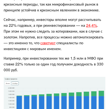
кризисные периоды, так как микрофинансовый рынок в
принципе устойчив к кризисным явлениям в экономике.
Сейчас, например, инвесторы вполне могут рассчитывать
на 22% годовых, а при реинвестировании — на
24,4%
.
При этом не нужно следить за котировками, как в случае с
золотом. Напротив, все процессы можно автоматизировать
— это именно то, что
советуют
специалисты по
инвестициям с мировым именем.
Например, при инвестировании тех же 1,5 млн в МФО при
ставке 22% только за один год получаем доходность в 330
000 руб.