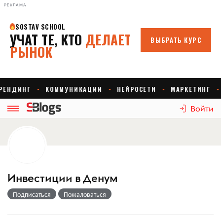
РЕКЛАМА
Войти
Инвестиции в Денум
Подписаться
Пожаловаться