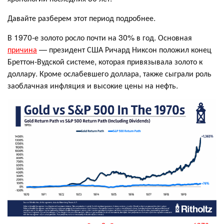
Давайте разберем этот период подробнее.
В 1970-е золото росло почти на 30% в год. Основная
причина
— президент США Ричард Никсон положил конец
Бреттон-Вудской системе, которая привязывала золото к
доллару. Кроме ослабевшего доллара, также сыграли роль
заоблачная инфляция и высокие цены на нефть.