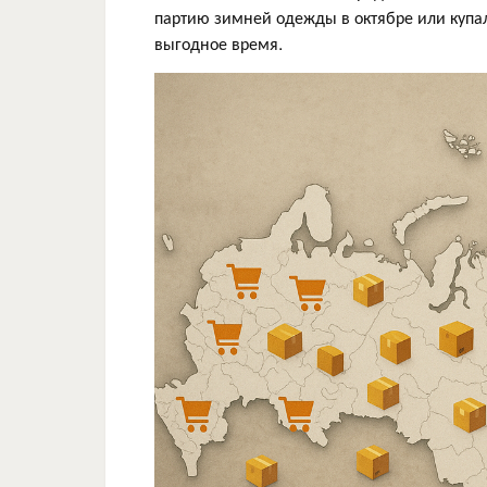
партию зимней одежды в октябре или купал
выгодное время.