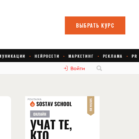
Войти
РЕКЛАМА