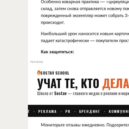
Особенно коварная практика — «циркуляци
склад, затем снова отправляется новому по
поврежденный экземпляр может собрать 3-
происходит.
Наибольший урон наносится новым карточка
падает катастрофически — покупатели прос
Как защититься:
РЕКЛАМА
Мониторьте отзывы ежедневно. Подозрител