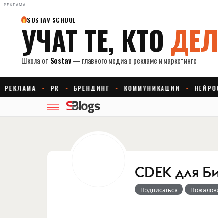
РЕКЛАМА
CDEK для Б
Подписаться
Пожалов