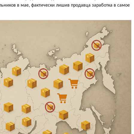
ьников в мае, фактически лишив продавца заработка в самое