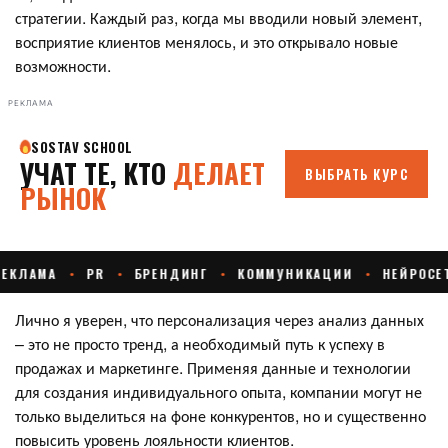
стратегии. Каждый раз, когда мы вводили новый элемент,
восприятие клиентов менялось, и это открывало новые
возможности.
РЕКЛАМА
Лично я уверен, что персонализация через анализ данных
– это не просто тренд, а необходимый путь к успеху в
продажах и маркетинге. Применяя данные и технологии
для создания индивидуального опыта, компании могут не
только выделиться на фоне конкурентов, но и существенно
повысить уровень лояльности клиентов.