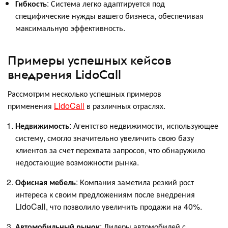
Гибкость
: Система легко адаптируется под
специфические нужды вашего бизнеса, обеспечивая
максимальную эффективность.
Примеры успешных кейсов
внедрения LidoCall
Рассмотрим несколько успешных примеров
применения
LidoCall
в различных отраслях.
Недвижимость
: Агентство недвижимости, использующее
систему, смогло значительно увеличить свою базу
клиентов за счет перехвата запросов, что обнаружило
недостающие возможности рынка.
Офисная мебель
: Компания заметила резкий рост
интереса к своим предложениям после внедрения
LidoCall, что позволило увеличить продажи на 40%.
Автомобильный рынок
: Дилеры автомобилей с