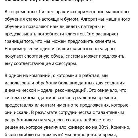
В современных бизнес-практиках применение машинного
обучения стало настоящим бумом. Алгоритмы машинного
обучения позволяют нам выявлять паттерны и
предсказывать потребности клиентов. Это расширяет
границы того, что мы можем предложить клиентам.
Например, если один из ваших клиентов регулярно
покупает спортивную обувь, система может предложить
ему соответствующие аксессуары.
В одной из компаний, с которыми я работал, мы
использовали обработку больших данных для создания
динамической модели рекомендаций. Это означало, что
система могла адаптироваться в реальном времени,
предоставляя клиентам именно те предложения, которые
они искали. В результате сотрудничества с талантливым
разработчиком нам удалось создать нейросетевое
решение, которое увеличило конверсию на 30%. Конечно,
были ошибки на этом пути: мы недооценили время,