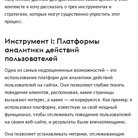
контексте я хочу рассказать о трех инструментах и
стратегиях, которые могут существенно упростить этот
процесс.
Инструмент 1: Платформы
аналитики действий
пользователей
Одна из самых недооцененных возможностей – это
использование платформ для аналитики действий
пользователей на сайтах. Они позволяют глубже понять
поведение клиентов, распознавая, какие страницы
вызывают интерес, а какие — игнорируются. Как пример, я
использовал платформу, известную за свой мощный
функционал, чтобы отслеживать поведение пользователей
на своем веб-сайте, и результаты были впечатляющими.
Она позволяет устанавливать метрики, отслеживающие