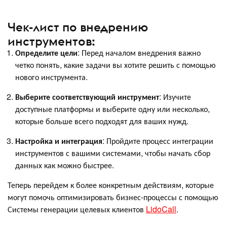
Чек-лист по внедрению
инструментов:
Определите цели
: Перед началом внедрения важно
четко понять, какие задачи вы хотите решить с помощью
нового инструмента.
Выберите соответствующий инструмент
: Изучите
доступные платформы и выберите одну или несколько,
которые больше всего подходят для ваших нужд.
Настройка и интеграция
: Пройдите процесс интеграции
инструментов с вашими системами, чтобы начать сбор
данных как можно быстрее.
Теперь перейдем к более конкретным действиям, которые
могут помочь оптимизировать бизнес-процессы с помощью
Системы генерации целевых клиентов
LidoCall
.