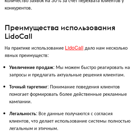
количество заявок на 30% за счет перехвата клиентов у
конкурентов.
Преимущества использования
LidoCall
На практике использование
LidoCall
дало нам несколько
явных преимуществ:
Увеличение продаж
: Мы можем быстро реагировать на
запросы и предлагать актуальные решения клиентам.
Точный таргетинг
: Понимание поведения клиентов
помогает формировать более действенные рекламные
кампании.
Легальность
: Все данные получаются с согласия
клиентов, что делает использование системы полностью
легальным и этичным.