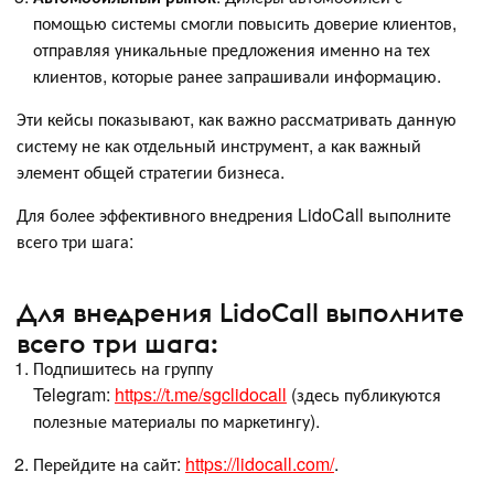
помощью системы смогли повысить доверие клиентов,
отправляя уникальные предложения именно на тех
клиентов, которые ранее запрашивали информацию.
Эти кейсы показывают, как важно рассматривать данную
систему не как отдельный инструмент, а как важный
элемент общей стратегии бизнеса.
Для более эффективного внедрения LidoCall выполните
всего три шага:
Для внедрения LidoCall выполните
всего три шага:
Подпишитесь на группу
Telegram:
https://t.me/sgclidocall
(здесь публикуются
полезные материалы по маркетингу).
Перейдите на сайт:
https://lidocall.com/
.