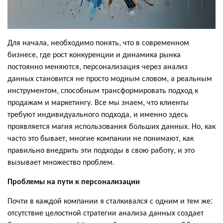
Для начала, необходимо понять, что в современном
бизнесе, где рост конкуренции и динамика рынка
постоянно меняются, персонализация через анализ
данных становится не просто модным словом, а реальным
инструментом, способным трансформировать подход к
продажам и маркетингу. Все мы знаем, что клиенты
требуют индивидуального подхода, и именно здесь
проявляется магия использования больших данных. Но, как
часто это бывает, многие компании не понимают, как
правильно внедрить эти подходы в свою работу, и это
вызывает множество проблем.
Проблемы на пути к персонализации
Почти в каждой компании я сталкивался с одним и тем же:
отсутствие целостной стратегии анализа данных создает