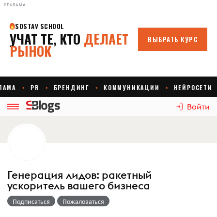
РЕКЛАМА
Войти
Генерация лидов: ракетный
ускоритель вашего бизнеса
Подписаться
Пожаловаться