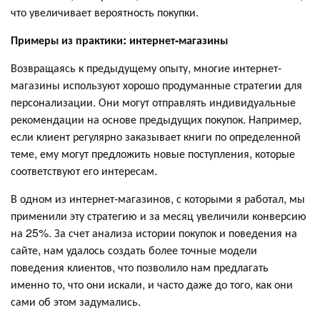
что увеличивает вероятность покупки.
Примеры из практики: интернет-магазины
Возвращаясь к предыдущему опыту, многие интернет-
магазины используют хорошо продуманные стратегии для
персонализации. Они могут отправлять индивидуальные
рекомендации на основе предыдущих покупок. Например,
если клиент регулярно заказывает книги по определенной
теме, ему могут предложить новые поступления, которые
соответствуют его интересам.
В одном из интернет-магазинов, с которыми я работал, мы
применили эту стратегию и за месяц увеличили конверсию
на 25%. За счет анализа истории покупок и поведения на
сайте, нам удалось создать более точные модели
поведения клиентов, что позволило нам предлагать
именно то, что они искали, и часто даже до того, как они
сами об этом задумались.