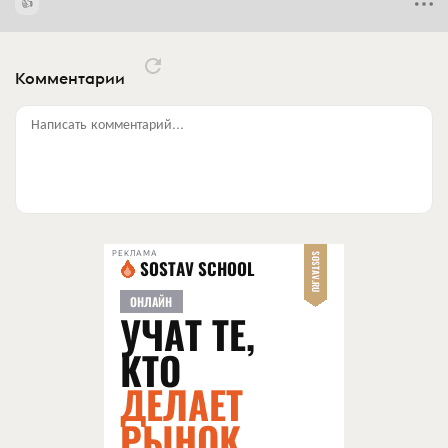
Комментарии
Написать комментарий...
РЕКЛАМА