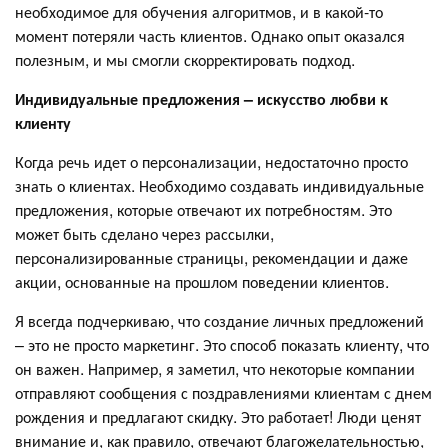
необходимое для обучения алгоритмов, и в какой-то
момент потеряли часть клиентов. Однако опыт оказался
полезным, и мы смогли скорректировать подход.
Индивидуальные предложения – искусство любви к
клиенту
Когда речь идет о персонализации, недостаточно просто
знать о клиентах. Необходимо создавать индивидуальные
предложения, которые отвечают их потребностям. Это
может быть сделано через рассылки,
персонализированные страницы, рекомендации и даже
акции, основанные на прошлом поведении клиентов.
Я всегда подчеркиваю, что создание личных предложений
– это не просто маркетинг. Это способ показать клиенту, что
он важен. Например, я заметил, что некоторые компании
отправляют сообщения с поздравлениями клиентам с днем
рождения и предлагают скидку. Это работает! Люди ценят
внимание и, как правило, отвечают благожелательностью,