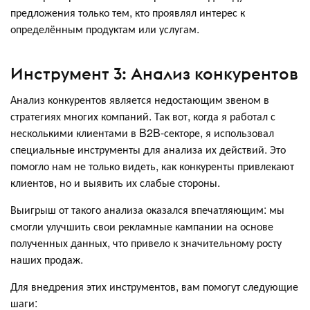
предложения только тем, кто проявлял интерес к
определённым продуктам или услугам.
Инструмент 3: Анализ конкурентов
Анализ конкурентов является недостающим звеном в
стратегиях многих компаний. Так вот, когда я работал с
несколькими клиентами в B2B-секторе, я использовал
специальные инструменты для анализа их действий. Это
помогло нам не только видеть, как конкуренты привлекают
клиентов, но и выявить их слабые стороны.
Выигрыш от такого анализа оказался впечатляющим: мы
смогли улучшить свои рекламные кампании на основе
полученных данных, что привело к значительному росту
наших продаж.
Для внедрения этих инструментов, вам помогут следующие
шаги: