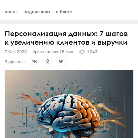
посты
подписчики
о блоге
Персонализация данных: 7 шагов
к увеличению клиентов и выручки
7 Фев 2025
Время чтения 15 мин
1243
Поделиться: