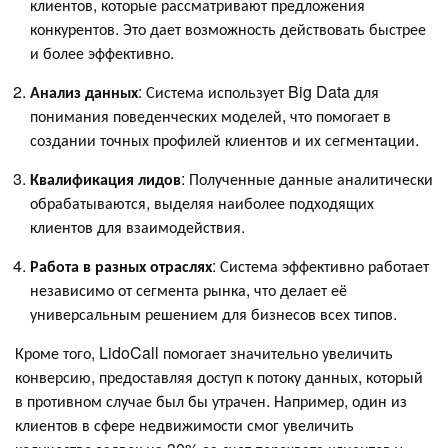
клиентов, которые рассматривают предложения
конкурентов. Это дает возможность действовать быстрее
и более эффективно.
Анализ данных
: Система использует Big Data для
понимания поведенческих моделей, что помогает в
создании точных профилей клиентов и их сегментации.
Квалификация лидов
: Полученные данные аналитически
обрабатываются, выделяя наиболее подходящих
клиентов для взаимодействия.
Работа в разных отраслях
: Система эффективно работает
независимо от сегмента рынка, что делает её
универсальным решением для бизнесов всех типов.
Кроме того, LidoCall помогает значительно увеличить
конверсию, предоставляя доступ к потоку данных, который
в противном случае был бы утрачен. Например, один из
клиентов в сфере недвижимости смог увеличить