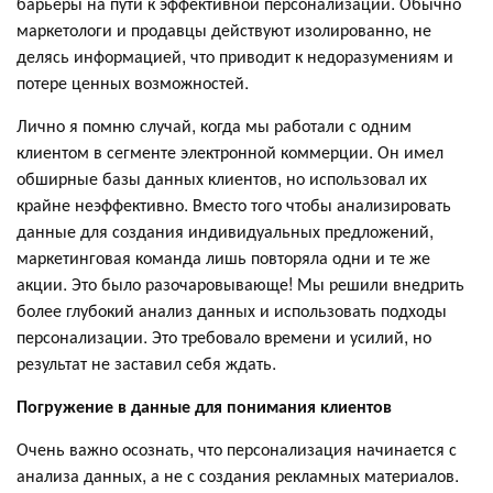
барьеры на пути к эффективной персонализации. Обычно
маркетологи и продавцы действуют изолированно, не
делясь информацией, что приводит к недоразумениям и
потере ценных возможностей.
Лично я помню случай, когда мы работали с одним
клиентом в сегменте электронной коммерции. Он имел
обширные базы данных клиентов, но использовал их
крайне неэффективно. Вместо того чтобы анализировать
данные для создания индивидуальных предложений,
маркетинговая команда лишь повторяла одни и те же
акции. Это было разочаровывающе! Мы решили внедрить
более глубокий анализ данных и использовать подходы
персонализации. Это требовало времени и усилий, но
результат не заставил себя ждать.
Погружение в данные для понимания клиентов
Очень важно осознать, что персонализация начинается с
анализа данных, а не с создания рекламных материалов.