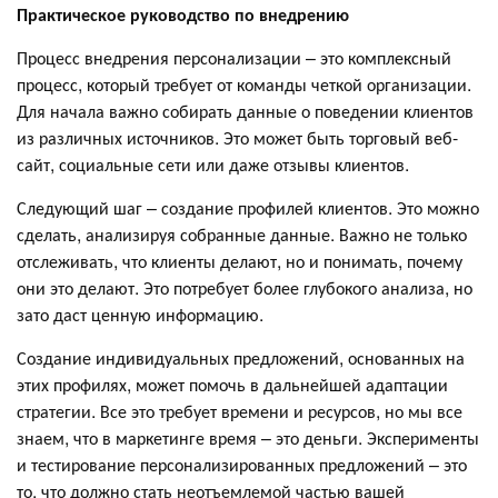
Практическое руководство по внедрению
Процесс внедрения персонализации – это комплексный
процесс, который требует от команды четкой организации.
Для начала важно собирать данные о поведении клиентов
из различных источников. Это может быть торговый веб-
сайт, социальные сети или даже отзывы клиентов.
Следующий шаг – создание профилей клиентов. Это можно
сделать, анализируя собранные данные. Важно не только
отслеживать, что клиенты делают, но и понимать, почему
они это делают. Это потребует более глубокого анализа, но
зато даст ценную информацию.
Создание индивидуальных предложений, основанных на
этих профилях, может помочь в дальнейшей адаптации
стратегии. Все это требует времени и ресурсов, но мы все
знаем, что в маркетинге время – это деньги. Эксперименты
и тестирование персонализированных предложений – это
то, что должно стать неотъемлемой частью вашей