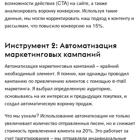
возможности действия (CTA) на сайте, а также
анализировать воронку конверсии. Используя такие
данные, мы могли корректировать наш подход к контенту и
рассылкам, что повысило конверсию на 15%.
Инструмент 2: Автоматизация
маркетинговых кампаний
Автоматизация маркетинговых кампаний – крайний
необходимый элемент. Я помню, как однажды проводил
кампанию по привлечению клиентов с помощью e-mail
маркетинга. Я выбрал определенную аудиторию,
основываясь на их интересах и предыдущих покупках, и
создал автоматическую воронку продаж.
Что мы узнали? Использование автоматизации не только
увеличивает количество отправленных писем, но и снижает
стоимость привлечения клиента на 20%. Это работает за
счет таргетирования – мы отправляли индивидуальные