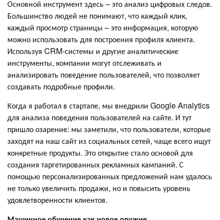
Основной инструмент здесь – это анализ цифровых следов.
Большинство людей не понимают, что каждый клик,
каждый просмотр страницы – это информация, которую
можно использовать для построения профиля клиента.
Используя CRM-системы и другие аналитические
инструменты, компании могут отслеживать и
анализировать поведение пользователей, что позволяет
создавать подробные профили.
Когда я работал в стартапе, мы внедрили Google Analytics
для анализа поведения пользователей на сайте. И тут
пришло озарение: мы заметили, что пользователи, которые
заходят на наш сайт из социальных сетей, чаще всего ищут
конкретные продукты. Это открытие стало основой для
создания таргетированных рекламных кампаний. С
помощью персонализированных предложений нам удалось
не только увеличить продажи, но и повысить уровень
удовлетворенности клиентов.
Машинное обучение как новое оружие