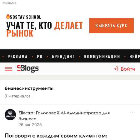
РЕКЛАМА
Войти
бизнесинструменты
0 материалов
Ellectra: Голосовой AI-Администратор для
бизнеса
26 авг 2025
Поговори с каждым своим клиентом: