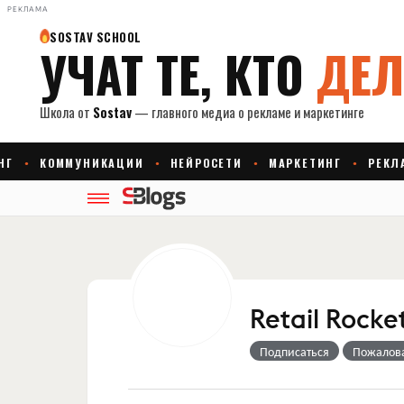
РЕКЛАМА
Retail Rocke
Подписаться
Пожалов