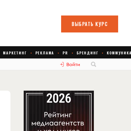
Войти