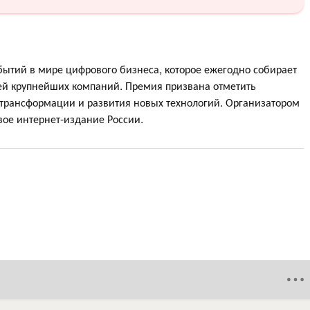
бытий в мире цифрового бизнеса, которое ежегодно собирает
лей крупнейших компаний. Премия призвана отметить
трансформации и развития новых технологий. Организатором
ое интернет-издание России.