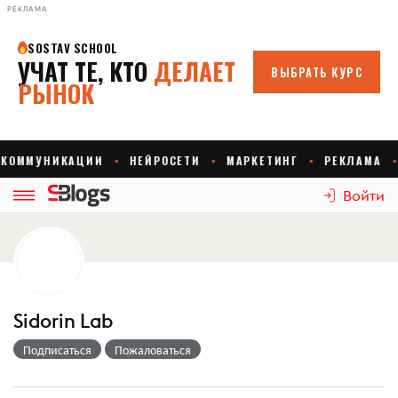
РЕКЛАМА
Войти
Sidorin Lab
Подписаться
Пожаловаться