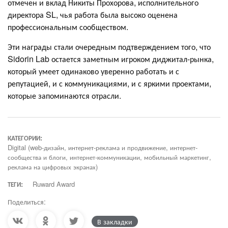
отмечен и вклад Никиты Прохорова, исполнительного
директора SL, чья работа была высоко оценена
профессиональным сообществом.
Эти награды стали очередным подтверждением того, что
Sidorin Lab остается заметным игроком диджитал-рынка,
который умеет одинаково уверенно работать и с
репутацией, и с коммуникациями, и с яркими проектами,
которые запоминаются отрасли.
КАТЕГОРИИ:
Digital (web-дизайн, интернет-реклама и продвижение, интернет-
сообщества и блоги, интернет-коммуникации, мобильный маркетинг,
реклама на цифровых экранах)
ТЕГИ:
Ruward Award
Поделиться:
В закладки