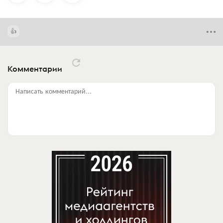
Комментарии
Написать комментарий...