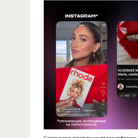
Сегодня пользователи ценят разнообразие 