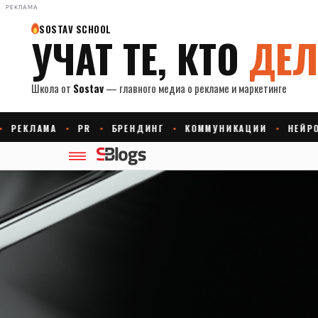
РЕКЛАМА