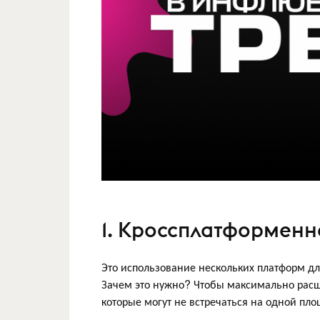
1. Кроссплатформенн
Это использование нескольких платформ дл
Зачем это нужно? Чтобы максимально расши
которые могут не встречаться на одной пл