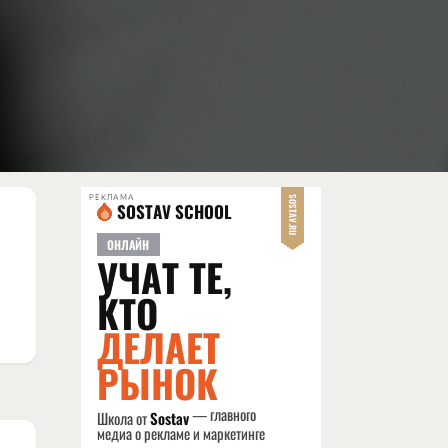
РЕКЛАМА