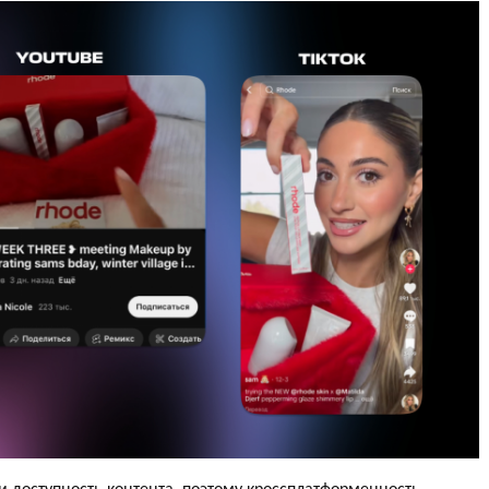
и доступность контента, поэтому кроссплатформенность —