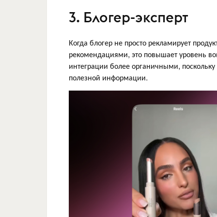
3. Блогер-эксперт
Когда блогер не просто рекламирует проду
рекомендациями, это повышает уровень во
интеграции более органичными, поскольку
полезной информации.