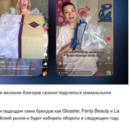
 и желании блогеров своими поделиться уникальными
м подходам таких брендов как Glossier, Fenty Beauty и La
ийский рынок и будет набирать обороты в следующем году.