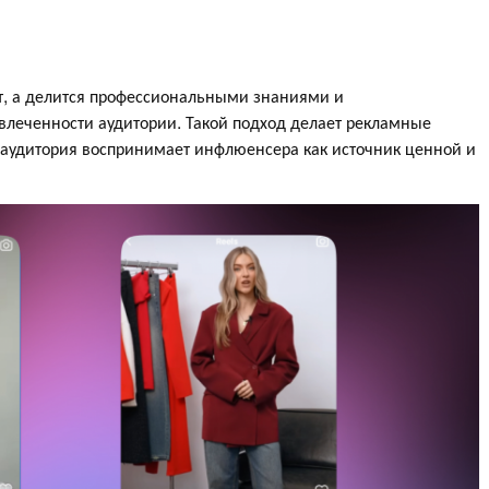
кт, а делится профессиональными знаниями и
влеченности аудитории. Такой подход делает рекламные
 аудитория воспринимает инфлюенсера как источник ценной и