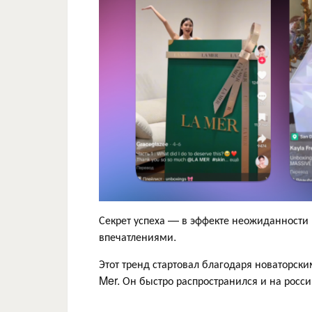
Секрет успеха — в эффекте неожиданности
впечатлениями.
Этот тренд стартовал благодаря новаторски
Mer. Он быстро распространился и на росс