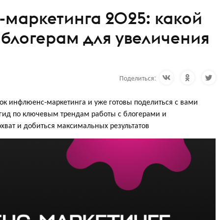
маркетинга 2025: какой
 блогерам для увеличения
Поделиться:
к инфлюенс-маркетинга и уже готовы поделиться с вами
 гид по ключевым трендам работы с блогерами и
охват и добиться максимальных результатов