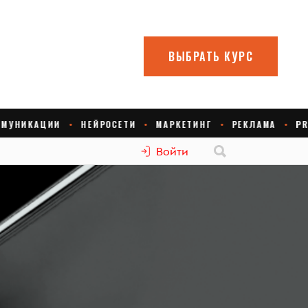
Войти