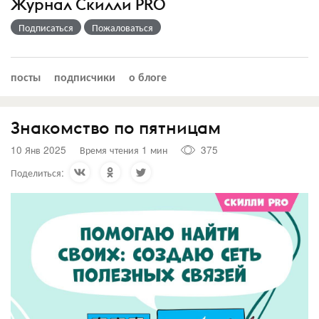
Журнал Скилли PRO
Подписаться
Пожаловаться
посты
подписчики
о блоге
Знакомство по пятницам
10 Янв 2025
Время чтения 1 мин
375
Поделиться: