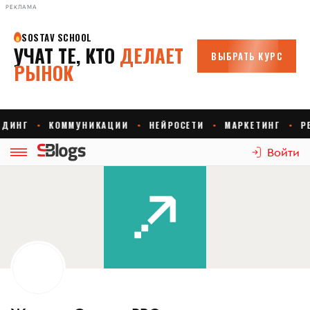
РЕКЛАМА
Войти