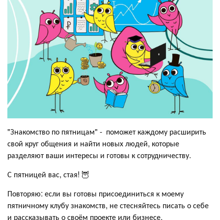
"Знакомство по пятницам" - поможет каждому расширить
свой круг общения и найти новых людей, которые
разделяют ваши интересы и готовы к сотрудничеству.
С пятницей вас, стая! 🦉
Повторяю: если вы готовы присоединиться к моему
пятничному клубу знакомств, не стесняйтесь писать о себе
и рассказывать о своём проекте или бизнесе.