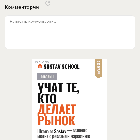
Комментарии
Написать комментарий...
РЕКЛАМА