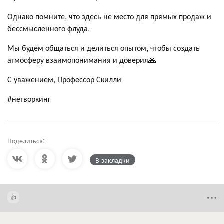
Однако помните, что здесь не место для прямых продаж и
бессмысленного флуда.
Мы будем общаться и делиться опытом, чтобы создать
атмосферу взаимопонимания и доверия🙏
С уважением, Профессор Скилли
#нетворкинг
Поделиться:
В закладки