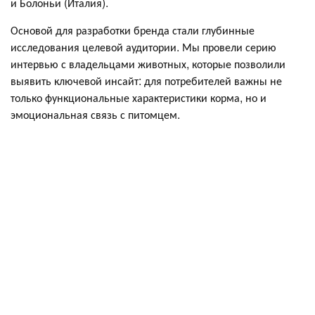
и Болоньи (Италия).
Основой для разработки бренда стали глубинные
исследования целевой аудитории. Мы провели серию
интервью с владельцами животных, которые позволили
выявить ключевой инсайт: для потребителей важны не
только функциональные характеристики корма, но и
эмоциональная связь с питомцем.