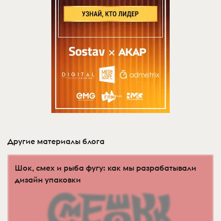
Другие материалы блога
Шок, смех и рыба фугу: как мы разрабатывали
дизайн упаковки