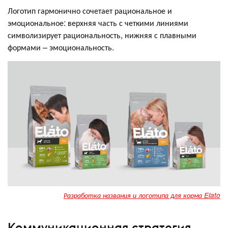
Логотип гармонично сочетает рациональное и
эмоциональное: верхняя часть с четкими линиями
символизирует рациональность, нижняя с плавными
формами – эмоциональность.
Разработка названия и логотипа для корма Elato
Коммуникационная стратегия