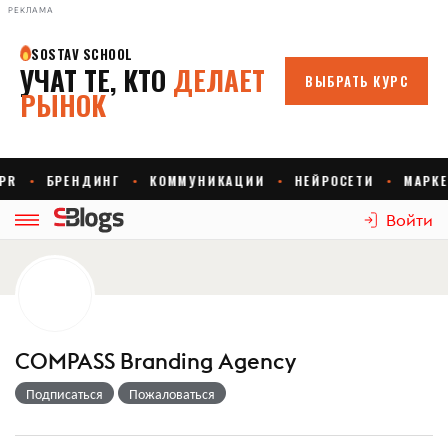
РЕКЛАМА
Войти
COMPASS Branding Agency
Подписаться
Пожаловаться