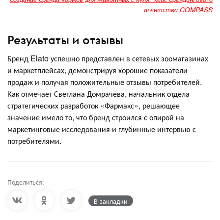
агентства COMPASS
Результаты и отзывы
Бренд Elato успешно представлен в сетевых зоомагазинах
и маркетплейсах, демонстрируя хорошие показатели
продаж и получая положительные отзывы потребителей.
Как отмечает Светлана Домрачева, начальник отдела
стратегических разработок «Фармакс», решающее
значение имело то, что бренд строился с опирой на
маркетинговые исследования и глубинные интервью с
потребителями.
Поделиться:
В закладки