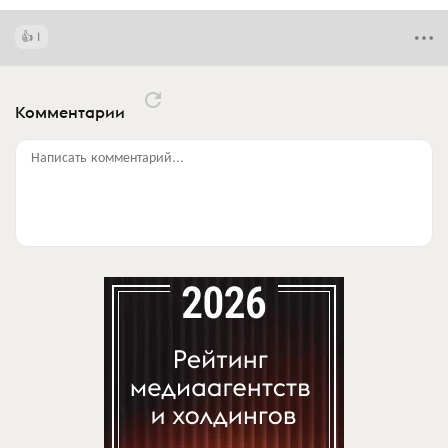
1
Комментарии
Написать комментарий...