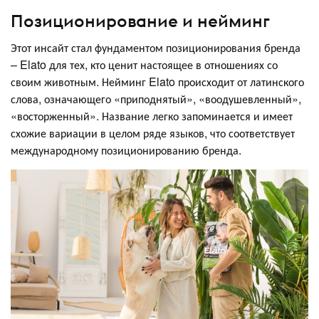
Позиционирование и нейминг
Этот инсайт стал фундаментом позиционирования бренда
– Elato для тех, кто ценит настоящее в отношениях со
своим животным. Нейминг Elato происходит от латинского
слова, означающего «приподнятый», «воодушевленный»,
«восторженный». Название легко запоминается и имеет
схожие вариации в целом ряде языков, что соответствует
международному позиционированию бренда.