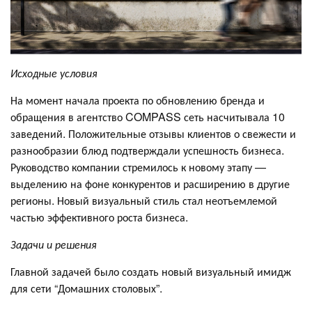
Исходные условия
На момент начала проекта по обновлению бренда и
обращения в агентство COMPASS сеть насчитывала 10
заведений. Положительные отзывы клиентов о свежести и
разнообразии блюд подтверждали успешность бизнеса.
Руководство компании стремилось к новому этапу —
выделению на фоне конкурентов и расширению в другие
регионы. Новый визуальный стиль стал неотъемлемой
частью эффективного роста бизнеса.
Задачи и решения
Главной задачей было создать новый визуальный имидж
для сети “Домашних столовых”.