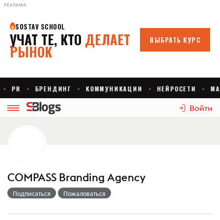
РЕКЛАМА
Войти
COMPASS Branding Agency
Подписаться
Пожаловаться