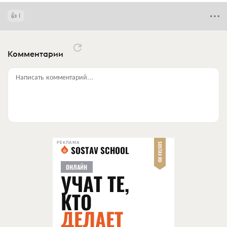
1
Комментарии
Написать комментарий...
РЕКЛАМА