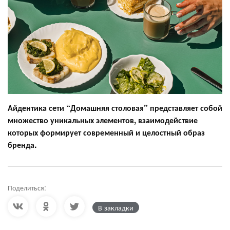
Айдентика сети “Домашняя столовая” представляет собой
множество уникальных элементов, взаимодействие
которых формирует современный и целостный образ
бренда.
Поделиться:
В закладки