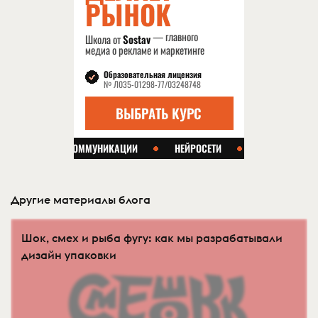
Другие материалы блога
Шок, смех и рыба фугу: как мы разрабатывали
дизайн упаковки