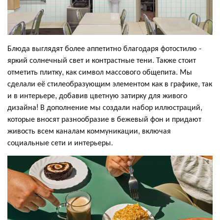
Блюда выглядят более аппетитно благодаря фотостилю -
яркий солнечный свет и контрастные тени. Также стоит
отметить плитку, как символ массового общепита. Мы
сделали её стилеобразующим элементом как в графике, так
и в интерьере, добавив цветную затирку для живого
дизайна! В дополнение мы создали набор иллюстраций,
которые вносят разнообразие в бежевый фон и придают
живость всем каналам коммуникации, включая
социальные сети и интерьеры.