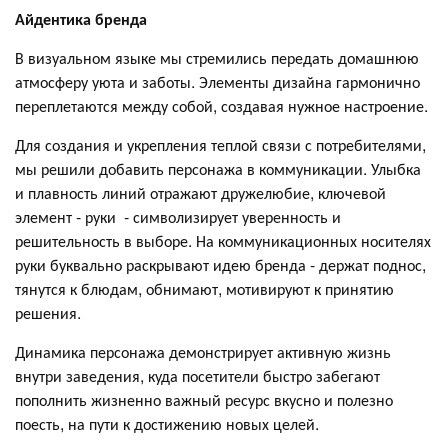
Айдентика бренда
В визуальном языке мы стремились передать домашнюю
атмосферу уюта и заботы. Элементы дизайна гармонично
переплетаются между собой, создавая нужное настроение.
Для создания и укрепления теплой связи с потребителями,
мы решили добавить персонажа в коммуникации. Улыбка
и плавность линий отражают дружелюбие, ключевой
элемент - руки - символизирует уверенность и
решительность в выборе. На коммуникационных носителях
руки буквально раскрывают идею бренда - держат поднос,
тянутся к блюдам, обнимают, мотивируют к принятию
решения.
Динамика персонажа демонстрирует активную жизнь
внутри заведения, куда посетители быстро забегают
пополнить жизненно важный ресурс вкусно и полезно
поесть, на пути к достижению новых целей.