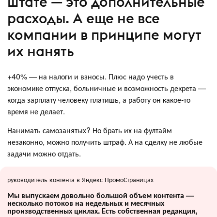
штате — это дополнительные
расходы. А еще не все
компании в принципе могут
их нанять
+40% — на налоги и взносы. Плюс надо учесть в
экономике отпуска, больничные и возможность декрета —
когда зарплату человеку платишь, а работу он какое-то
время не делает.
Нанимать самозанятых? Но брать их на фултайм
незаконно, можно получить штраф. А на сделку не любые
задачи можно отдать.
руководитель контента в Яндекс ПромоСтраницах
Мы выпускаем довольно большой объем контента —
несколько потоков на недельных и месячных
производственных циклах. Есть собственная редакция,