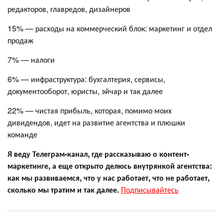
редакторов, главредов, дизайнеров
15% — расходы на коммерческий блок: маркетинг и отдел
продаж
7% — налоги
6% — инфраструктура: бухгалтерия, сервисы,
документооборот, юристы, эйчар и так далее
22% — чистая прибыль, которая, помимо моих
дивидендов, идет на развитие агентства и плюшки
команде
Я веду Телеграм-канал, где рассказываю о контент-
маркетинге, а еще открыто делюсь внутрянкой агентства:
как мы развиваемся, что у нас работает, что не работает,
сколько мы тратим и так далее.
Подписывайтесь