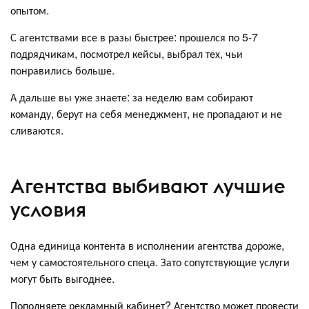
опытом.
С агентствами все в разы быстрее: прошелся по 5-7
подрядчикам, посмотрел кейсы, выбрал тех, чьи
понравились больше.
А дальше вы уже знаете: за неделю вам собирают
команду, берут на себя менеджмент, не пропадают и не
сливаются.
Агентства выбивают лучшие
условия
Одна единица контента в исполнении агентства дороже,
чем у самостоятельного спеца. Зато сопутствующие услуги
могут быть выгоднее.
Пополняете рекламный кабинет? Агентство может провести