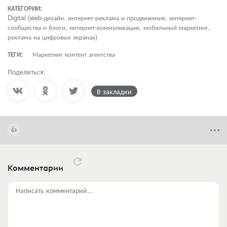
КАТЕГОРИИ:
Digital (web-дизайн, интернет-реклама и продвижение, интернет-
сообщества и блоги, интернет-коммуникации, мобильный маркетинг,
реклама на цифровых экранах)
ТЕГИ:
Маркетинг контент агентства
Поделиться:
В закладки
Комментарии
Написать комментарий...