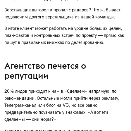
Верстальщик выгорел и пропал с радаров? Что ж, бывает,
подключим другого верстальщика из нашей команды.
В итоге клиент может работать на уровне больших целей,
план-фактов и контрольных встреч по проекту — прямо как
пишут в правильных книжках по делегированию.
Агентство печется о
репутации
20% лидов приходит к нам в «Сделаем» напрямую, по
рекомендации. Остальные могли прийти через рекламу,
Телеграм-канал или блог на VC, но все равно
предварительно поузнавать у знакомых: «А вот эти
сделаемы — они норм?»
Если мы испортим репутацию, то рекомендации