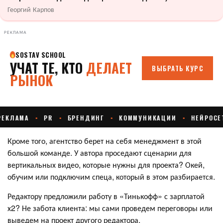
Георгий Карпов
РЕКЛАМА
Кроме того, агентство берет на себя менеджмент в этой
большой команде. У автора проседают сценарии для
вертикальных видео, которые нужны для проекта? Окей,
обучим или подключим спеца, который в этом разбирается.
Редактору предложили работу в «Тинькофф» с зарплатой
х2? Не забота клиента: мы сами проведем переговоры или
выведем на проект другого редактора.