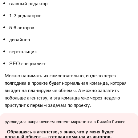
главный редактор
1-2 редакторов
5-6 авторов
дизайнер
верстальщик
SEO-специалист
Можно нанимать их самостоятельно, и где-то через
полгодика в проекте будет нормальная команда, которая
выйдет на планируемые объемы. А можно заплатить
побольше агентству, и эта команда уже через неделю
приступит к первым задачам по проекту.
руководила направлением контент-маркетинга в Билайн Бизнес
Обращаясь в агентство, я знаю, что у меня будет
«полный обвес» — готовая команда из авторов,