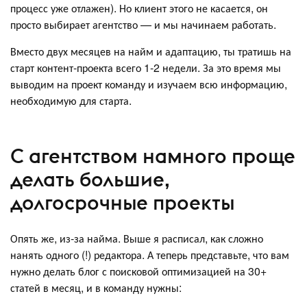
процесс уже отлажен). Но клиент этого не касается, он
просто выбирает агентство — и мы начинаем работать.
Вместо двух месяцев на найм и адаптацию, ты тратишь на
старт контент-проекта всего 1-2 недели. За это время мы
выводим на проект команду и изучаем всю информацию,
необходимую для старта.
С агентством намного проще
делать большие,
долгосрочные проекты
Опять же, из-за найма. Выше я расписал, как сложно
нанять одного (!) редактора. А теперь представьте, что вам
нужно делать блог с поисковой оптимизацией на 30+
статей в месяц, и в команду нужны: