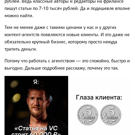
рублей. Ведь классные авторы и редакторы на фрилансе
пишут статьи по 7-10 тысяч рублей. Да и подешевле вполне
можно найти.
Тем не менее даже с такими ценами у нас и у других
контент-агентств появляются новые клиенты. И это даже не
обязательно крупный бизнес, которому просто некуда
тратить деньги.
Потому что работать с агентством — это спокойно, быстро и
выгодно. Дальше подробнее расскажу, почему это так.