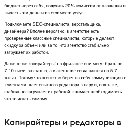
бюджет через себя, получить 20% комиссии от площадки и
вычесть эти деньги из стоимости услуг.
Подключаете SEO-специалиста, верстальщика,
дизайнера? Вполне вероятно, в агентстве есть
проверенные классные специалисты, которые делают
скидку за объем или за то, что агентство стабильно
загружает их работой.
Даже те же копирайтеры: на фрилансе они могут брать по
7-10 тысяч за статью, а в агентстве соглашаются на 5-7
тысяч. Потому что агентство берет на себя коммуникацию с
клиентами, дает опытного редактора в пару и, опять же,
стабильно загружает их работой, снимает необходимость
что-то искать самому.
Копирайтеры и редакторы в