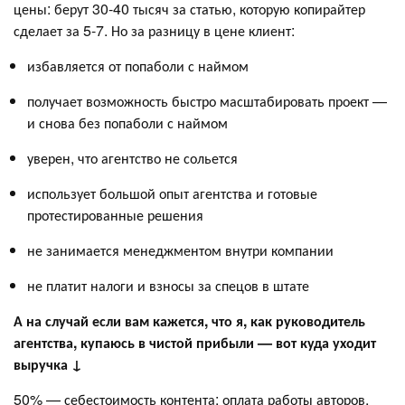
цены: берут 30-40 тысяч за статью, которую копирайтер
сделает за 5-7. Но за разницу в цене клиент:
избавляется от попаболи с наймом
получает возможность быстро масштабировать проект —
и снова без попаболи с наймом
уверен, что агентство не сольется
использует большой опыт агентства и готовые
протестированные решения
не занимается менеджментом внутри компании
не платит налоги и взносы за спецов в штате
А на случай если вам кажется, что я, как руководитель
агентства, купаюсь в чистой прибыли — вот куда уходит
выручка ↓
50% — себестоимость контента: оплата работы авторов,