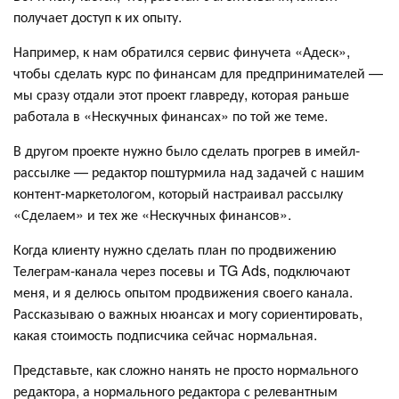
получает доступ к их опыту.
Например, к нам обратился сервис финучета «Адеск»,
чтобы сделать курс по финансам для предпринимателей —
мы сразу отдали этот проект главреду, которая раньше
работала в «Нескучных финансах» по той же теме.
В другом проекте нужно было сделать прогрев в имейл-
рассылке — редактор поштурмила над задачей с нашим
контент-маркетологом, который настраивал рассылку
«Сделаем» и тех же «Нескучных финансов».
Когда клиенту нужно сделать план по продвижению
Телеграм-канала через посевы и TG Ads, подключают
меня, и я делюсь опытом продвижения своего канала.
Рассказываю о важных нюансах и могу сориентировать,
какая стоимость подписчика сейчас нормальная.
Представьте, как сложно нанять не просто нормального
редактора, а нормального редактора с релевантным