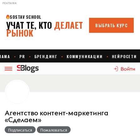
РЕКЛАМА
Войти
Агентство контент-маркетинга
«Сделаем»
Подписаться
Пожаловаться