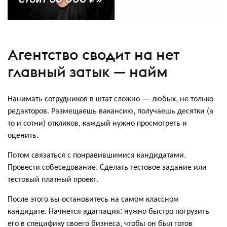
Агентство сводит на нет
главный затык — найм
Нанимать сотрудников в штат сложно — любых, не только
редакторов. Размещаешь вакансию, получаешь десятки (а
то и сотни) откликов, каждый нужно просмотреть и
оценить.
Потом связаться с понравившимися кандидатами.
Провести собеседование. Сделать тестовое задание или
тестовый платный проект.
После этого вы остановитесь на самом классном
кандидате. Начнется адаптация: нужно быстро погрузить
его в специфику своего бизнеса, чтобы он был готов