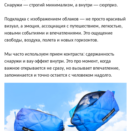
Снаружи — строгий минимализм, а внутри — сюрприз.
Подкладка с изображением облаков — не просто красивый
визуал, а эмоция, ассоциация с путешествием, легкостью,
новыми событиями и впечатлениями. Это ощущение
свободы, воздуха, полета и новых горизонтов.
Мы часто используем прием контраста: сдержанность
снаружи и вау-эффект внутри. Это про момент, когда
важное открывается не сразу, но вызывает впечатление,
запоминается и точно остается с человеком надолго.