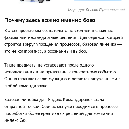
Мерч для Яндекс Путешествий
Почему здесь важна именно база
В этом проекте мы сознательно не уходили в сложные
формы или нестандартные решения. Для сервиса, который
строится вокруг упрощения процессов, базовая линейка —
это не компромисс, а осознанный выбор.
Такие предметы не устаревают после одного
использования и не привязаны к конкретному событию.
Они выполняют свою функцию и остаются актуальными в
любой командировке.
Базовая линейка для Яндекс Командировок стала
отправной точкой. Сейчас мы уже находимся в процессе
проработки более креативных решений для компании
Яндекс Go.