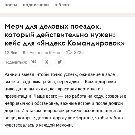
посты
подписчики
о блоге
Мерч для деловых поездок,
который действительно нужен:
кейс для «Яндекс Командировок»
12 Янв
Время чтения 6 мин
2225
Поделиться:
Ранний выезд, чтобы точно успеть, ожидание в зале
вылета, задержка рейса, пересадки… Командировки
никогда не выглядят, как красивая картинка из
презентации. Чаще всего — это работа на ходу, созвоны в
непривычной обстановке, важные встречи после долгой
дороги. И в таком непростом режиме особенно ценятся
вещи, которые делают дорогу комфортнее, чтобы забота
чувствовалась в каждой мелочи.