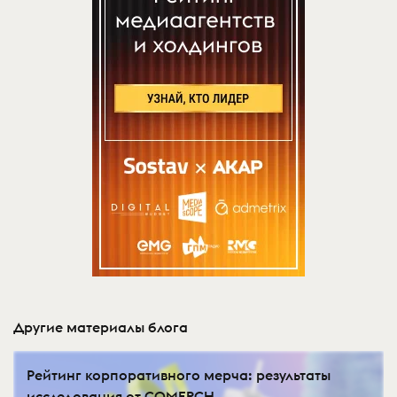
Другие материалы блога
Рейтинг корпоративного мерча: результаты
исследования от COMERCH