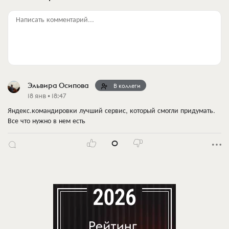
Написать комментарий...
Эльвира Осипова
В коллеги
18 янв • 18:47
Яндекс.командировки лучший сервис, который смогли придумать.
Все что нужно в нем есть
0