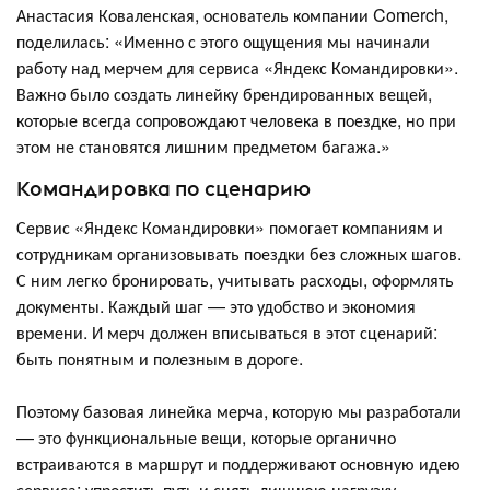
Анастасия Коваленская, основатель компании Comerch,
поделилась: «Именно с этого ощущения мы начинали
работу над мерчем для сервиса «Яндекс Командировки».
Важно было создать линейку брендированных вещей,
которые всегда сопровождают человека в поездке, но при
этом не становятся лишним предметом багажа.»
Командировка по сценарию
Сервис «Яндекс Командировки» помогает компаниям и
сотрудникам организовывать поездки без сложных шагов.
С ним легко бронировать, учитывать расходы, оформлять
документы. Каждый шаг — это удобство и экономия
времени. И мерч должен вписываться в этот сценарий:
быть понятным и полезным в дороге.
Поэтому базовая линейка мерча, которую мы разработали
— это функциональные вещи, которые органично
встраиваются в маршрут и поддерживают основную идею
сервиса: упростить путь и снять лишнюю нагрузку.