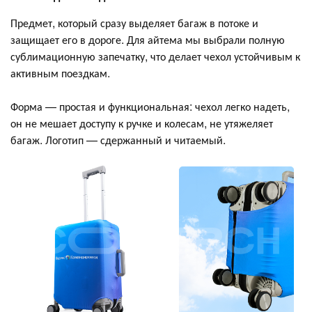
Предмет, который сразу выделяет багаж в потоке и
защищает его в дороге. Для айтема мы выбрали полную
сублимационную запечатку, что делает чехол устойчивым к
активным поездкам.
Форма — простая и функциональная: чехол легко надеть,
он не мешает доступу к ручке и колесам, не утяжеляет
багаж. Логотип — сдержанный и читаемый.