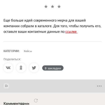
Еще больше идей современного мерча для вашей
компании собрали в каталоге. Для того, чтобы получить его,
оставьте ваши контактные данные по
ссылке
КАТЕГОРИИ:
Кейсы
Поделиться:
В закладки
Комментарии