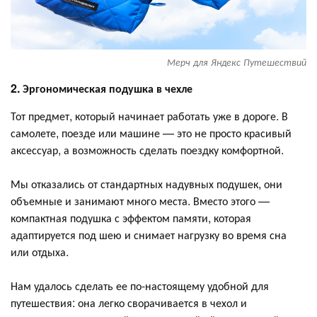
Мерч для Яндекс Путешествий
2. Эргономическая подушка в чехле
Тот предмет, который начинает работать уже в дороге. В
самолете, поезде или машине — это не просто красивый
аксессуар, а возможность сделать поездку комфортной.
Мы отказались от стандартных надувных подушек, они
объемные и занимают много места. Вместо этого —
компактная подушка с эффектом памяти, которая
адаптируется под шею и снимает нагрузку во время сна
или отдыха.
Нам удалось сделать ее по-настоящему удобной для
путешествия: она легко сворачивается в чехол и