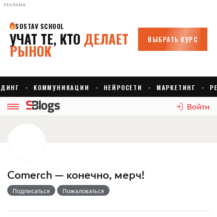
РЕКЛАМА
Войти
Comerch — конечно, мерч!
Подписаться
Пожаловаться