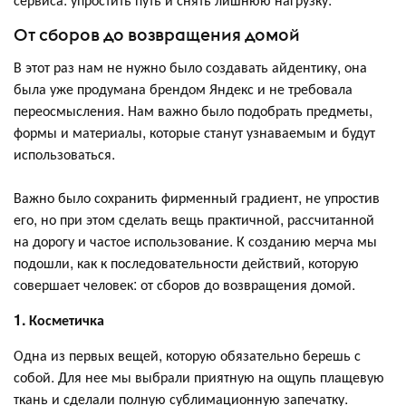
От сборов до возвращения домой
В этот раз нам не нужно было создавать айдентику, она
была уже продумана брендом Яндекс и не требовала
переосмысления. Нам важно было подобрать предметы,
формы и материалы, которые станут узнаваемым и будут
использоваться.
Важно было сохранить фирменный градиент, не упростив
его, но при этом сделать вещь практичной, рассчитанной
на дорогу и частое использование. К созданию мерча мы
подошли, как к последовательности действий, которую
совершает человек: от сборов до возвращения домой.
1. Косметичка
Одна из первых вещей, которую обязательно берешь с
собой. Для нее мы выбрали приятную на ощупь плащевую
ткань и сделали полную сублимационную запечатку.