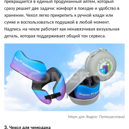
превращается в единый продуманный айтем, который
сразу решает две задачи: комфорт в поездке и удобство в
хранении. Чехол легко прикрепить к ручной клади или
сумке и воспользоваться подушкой в любой момент.
Надпись на чехле работает как ненавязчивая визуальная
деталь, которая поддерживает общий тон сервиса.
Мерч для Яндекс Путешествий
3. Чехол для чемодана