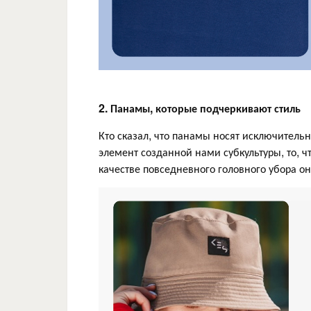
2. Панамы, которые подчеркивают стиль
Кто сказал, что панамы носят исключитель
элемент созданной нами субкультуры, то, 
качестве повседневного головного убора он