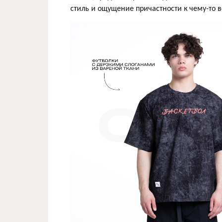
стиль и ощущение причастности к чему-то 