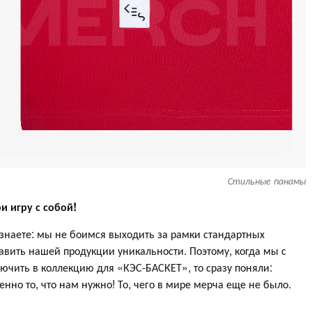
Стильные панамы
и игру с собой!
 знаете: мы не боимся выходить за рамки стандартных
бавить нашей продукции уникальности. Поэтому, когда мы с
ючить в коллекцию для «КЭС-БАСКЕТ», то сразу поняли:
но то, что нам нужно! То, чего в мире мерча еще не было.