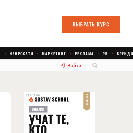
Войти
РЕКЛАМА