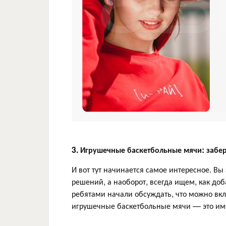
3. Игрушечные баскетбольные мячи: забер
И вот тут начинается самое интересное. Вы
решений, а наоборот, всегда ищем, как до
ребятами начали обсуждать, что можно вкл
игрушечные баскетбольные мячи — это имен