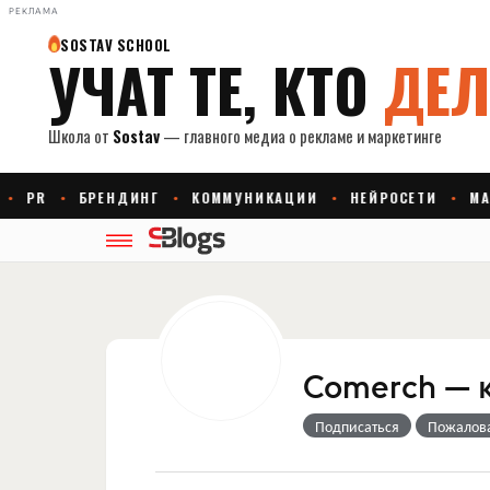
РЕКЛАМА
Comerch — 
Подписаться
Пожалов