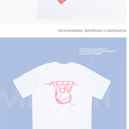
Эксклюзивные футболки и свитшоты