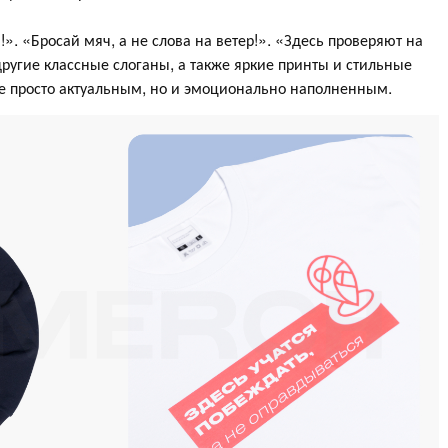
!». «Бросай мяч, а не слова на ветер!». «Здесь проверяют на
 другие классные слоганы, а также яркие принты и стильные
 просто актуальным, но и эмоционально наполненным.