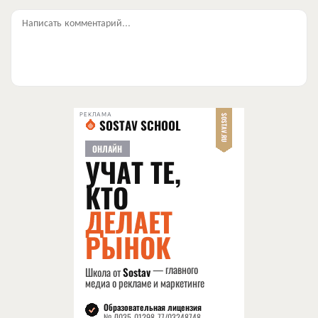
Написать комментарий...
РЕКЛАМА