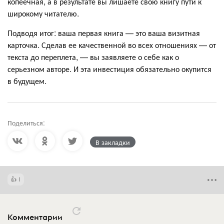
копеечная, а в результате вы лишаете свою книгу пути к
широкому читателю.
Подводя итог: ваша первая книга — это ваша визитная
карточка. Сделав ее качественной во всех отношениях — от
текста до переплета, — вы заявляете о себе как о
серьезном авторе. И эта инвестиция обязательно окупится
в будущем.
Поделиться:
В закладки
1
Комментарии