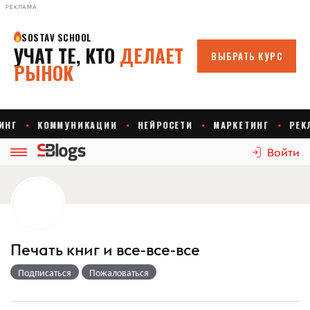
РЕКЛАМА
Войти
Печать книг и все-все-все
Подписаться
Пожаловаться