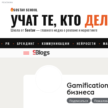
РЕКЛАМА
Gamificatio
бизнеса
Подписаться
Пожалов