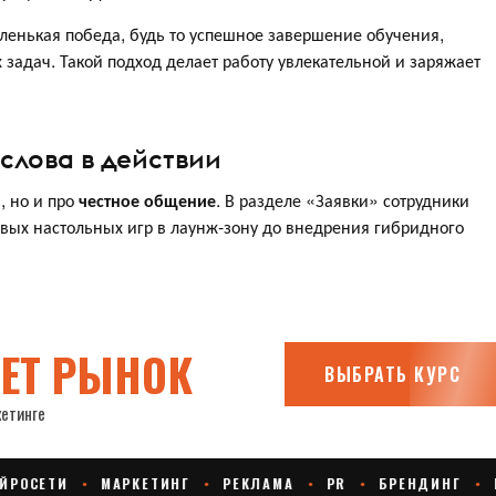
ленькая победа, будь то успешное завершение обучения,
адач. Такой подход делает работу увлекательной и заряжает
 слова в действии
, но и про
честное общение
. В разделе «Заявки» сотрудники
новых настольных игр в лаунж-зону до внедрения гибридного