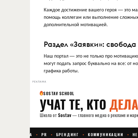
Каждое достижение вашего героя — это ма
помощь коллегам или выполнение сложных з
дополнительной мотивацией.
Раздел «Заявки»: свобода
Наш портал — это не только про мотивацию
могут подать запрос буквально на все: от 
графика работы.
РЕКЛАМА