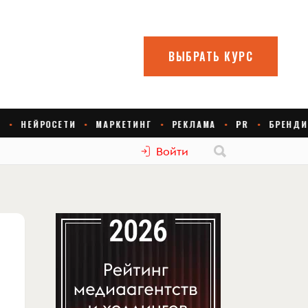
Войти