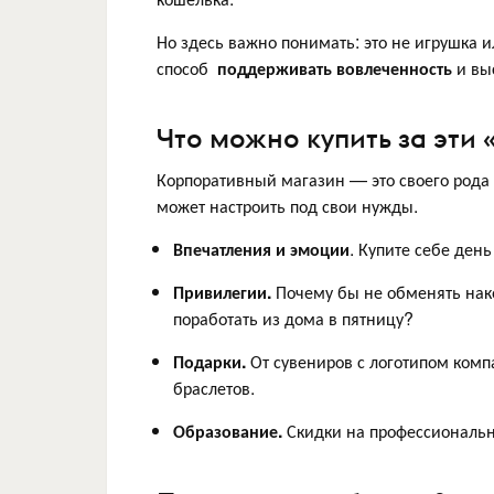
Но здесь важно понимать: это не игрушка 
способ
поддерживать вовлеченность
и вы
Что можно купить за эти 
Корпоративный магазин — это своего рода
может настроить под свои нужды.
Впечатления и эмоции
. Купите себе ден
Привилегии.
Почему бы не обменять нак
поработать из дома в пятницу?
Подарки.
От сувениров с логотипом комп
браслетов.
Образование.
Скидки на профессиональны