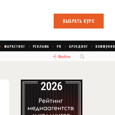
Войти