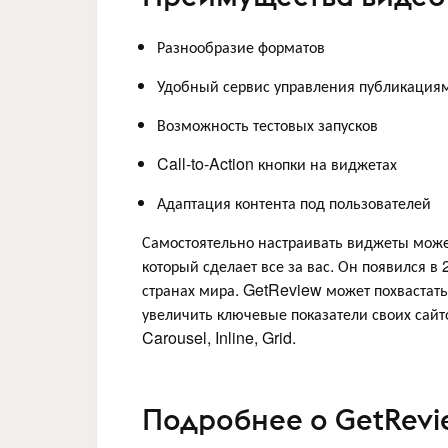
Разнообразие форматов
Удобный сервис управления публикация
Возможность тестовых запусков
Call-to-Action кнопки на виджетах
Адаптация контента под пользователей
Самостоятельно настраивать виджеты може
который сделает все за вас. Он появился в
странах мира. GetReview может похвастать
увеличить ключевые показатели своих сайт
Carousel, Inline, Grid.
Подробнее о GetRevi