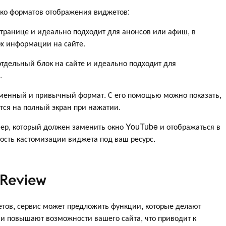
ко форматов отображения виджетов:
транице и идеально подходит для анонсов или афиш, в
рх информации на сайте.
тдельный блок на сайте и идеально подходит для
.
менный и привычный формат. С его помощью можно показать,
тся на полный экран при нажатии.
йер, который должен заменить окно YouTube и отображаться в
ость кастомизации виджета под ваш ресурс.
Review
ов, сервис может предложить функции, которые делают
ни повышают возможности вашего сайта, что приводит к