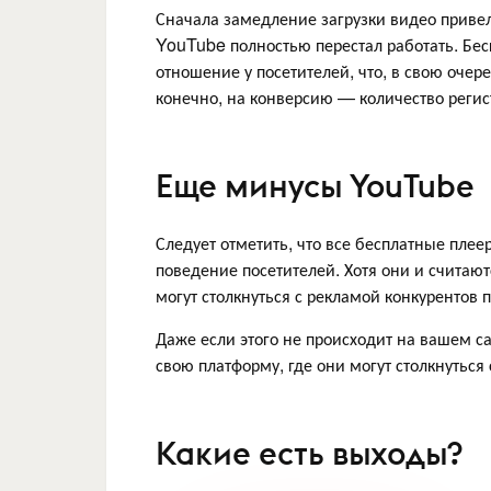
Сначала замедление загрузки видео привел
YouTube полностью перестал работать. Бес
отношение у посетителей, что, в свою очер
конечно, на конверсию — количество регис
Еще минусы YouTube
Следует отметить, что все бесплатные пле
поведение посетителей. Хотя они и считают
могут столкнуться с рекламой конкурентов 
Даже если этого не происходит на вашем с
свою платформу, где они могут столкнуться 
Какие есть выходы?