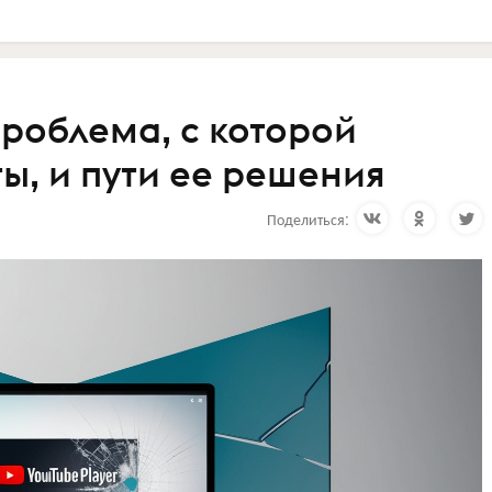
проблема, с которой
ы, и пути ее решения
Поделиться: