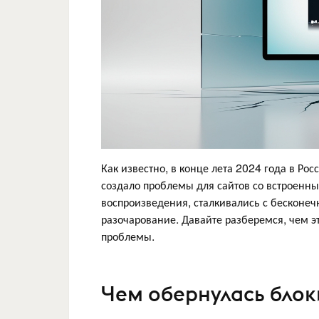
Как известно, в конце лета 2024 года в Р
создало проблемы для сайтов со встроенн
воспроизведения, сталкивались с бесконеч
разочарование. Давайте разберемся, чем э
проблемы.
Чем обернулась блок