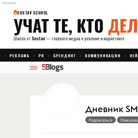
РЕКЛАМА
Дневник SM
Подписаться
Пожалов