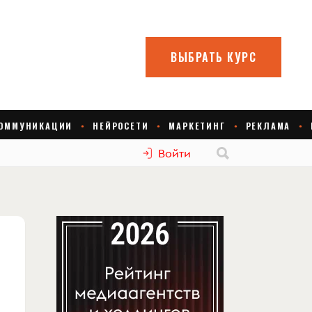
Войти