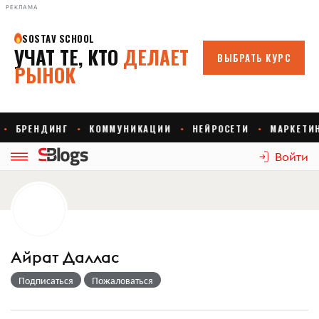
РЕКЛАМА
Войти
Айрат Даллас
Подписаться
Пожаловаться