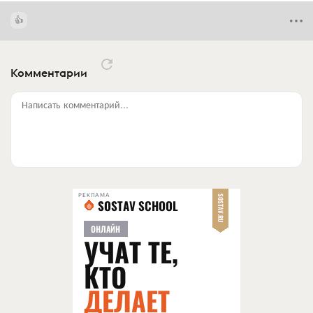
Комментарии
Написать комментарий...
РЕКЛАМА