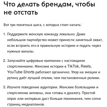
Что делать брендам, чтобы
не отстать
Вот три понятных шага, с которых стоит начать:
Поддержите женскую команду локально. Даже
небольшое партнёрство может принести заметный охват,
если встроить его в правильную историю и подать через
нужные каналы.
Запускайте цифровые кампании с настоящими
спортсменками. Женские истории в TikTok, Reels,
YouTube Shorts работают органично. Упор на эмоции и
рутину даёт лучший отклик, чем постановочные ролики.
Изучите поведение аудитории. Женские болельщики и
спортсменки активны, они готовы к диалогу. Простой
опрос или интервью даст больше понимания, чем сотня
страниц медиапланов.