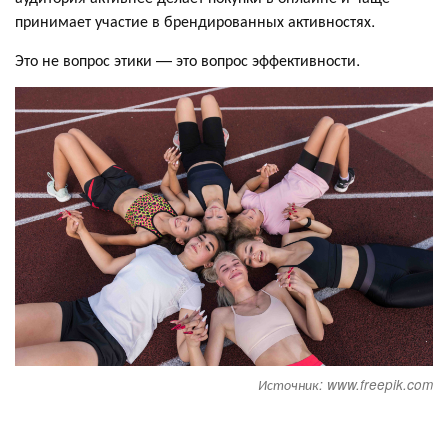
принимает участие в брендированных активностях.
Это не вопрос этики — это вопрос эффективности.
Источник: www.freepik.com