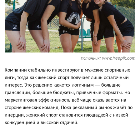
Источник: www.freepik.com
Компании стабильно инвестируют в мужские спортивные
лиги, тогда как женский спорт получает лишь остаточный
интерес. Это решение кажется логичным — большие
трансляции, большие бюджеты, привычные форматы. Но
маркетинговая эффективность всё чаще оказывается на
стороне женских команд. Пока рекламный рынок живёт по
инерции, женский спорт становится площадкой с низкой
конкуренцией и высокой отдачей.