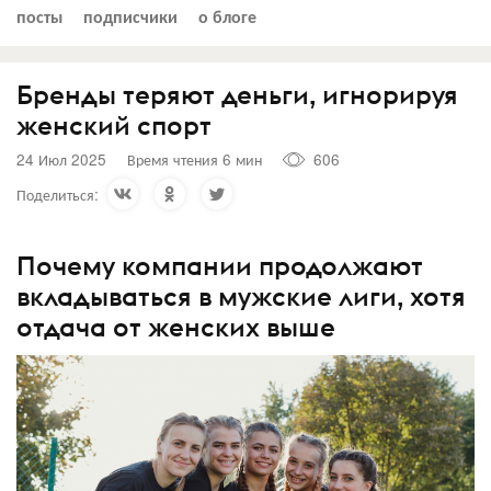
посты
подписчики
о блоге
Бренды теряют деньги, игнорируя
женский спорт
24 Июл 2025
Время чтения 6 мин
606
Поделиться:
Почему компании продолжают
вкладываться в мужские лиги, хотя
отдача от женских выше