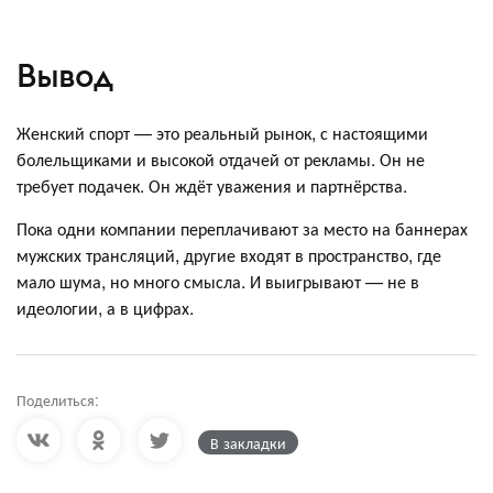
Вывод
Женский спорт — это реальный рынок, с настоящими
болельщиками и высокой отдачей от рекламы. Он не
требует подачек. Он ждёт уважения и партнёрства.
Пока одни компании переплачивают за место на баннерах
мужских трансляций, другие входят в пространство, где
мало шума, но много смысла. И выигрывают — не в
идеологии, а в цифрах.
Поделиться:
В закладки