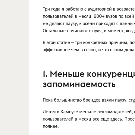
Три года я работаю с аудиторией в возраст
пользователей в месяц, 200+ вузов по всей
не делают паузу, к осени приходят с дан
Остальные начинают с нуля, в момент, когд
В этой статье – три конкретных причины, 
эффективнее чем в сезон, и что с этим дела
1. Меньше конкуренц
запоминаемость
Пока большинство брендов взяли паузу, ст
Летом в Кампусе меньше рекламодателей, н
пользователей в месяц все еще здесь. Прос
полнее.