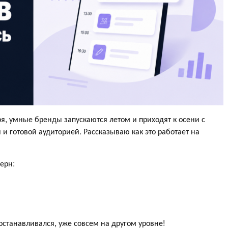
ря, умные бренды запускаются летом и приходят к осени с
 готовой аудиторией. Рассказываю как это работает на
ц
ерн:
 останавливался, уже совсем на другом уровне!