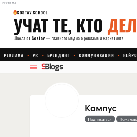
РЕКЛАМА
Кампус
Подписаться
Пожалов