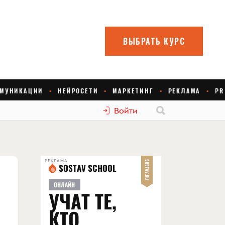
Войти
РЕКЛАМА