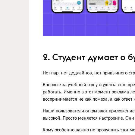
2. Студент думает о 
Нет пар, нет дедлайнов, нет привычного стр
Впервые за учебный год у студента есть вре
работать. Именно в этот момент реклама л
воспринимается не как помеха, а как ответ 
Наши пользователи открывают приложение в
высокой. Просто меняется настроение. Они 
Кому особенно важно не пропустить этот м