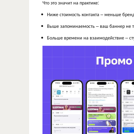
Что это значит на практике:
Ниже стоимость контакта – меньше бренд
Выше запоминаемость – ваш баннер не те
Больше времени на взаимодействие – ст