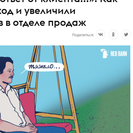
од и увеличили
в в отделе продаж
Поделиться: