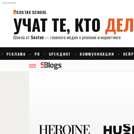
РЕКЛАМА