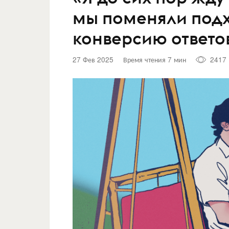
мы поменяли подх
конверсию ответо
27 Фев 2025
Время чтения 7 мин
2417