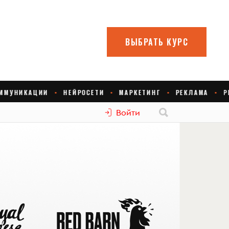
Войти