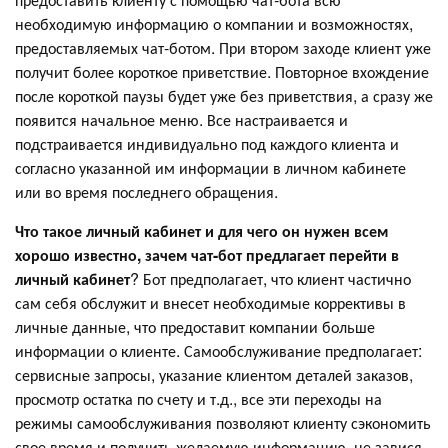
необходимую информацию о компании и возможностях,
предоставляемых чат-ботом. При втором заходе клиент уже
получит более короткое приветствие. Повторное вхождение
после короткой паузы будет уже без приветствия, а сразу же
появится начальное меню. Все настраивается и
подстраивается индивидуально под каждого клиента и
согласно указанной им информации в личном кабинете
или во время последнего обращения.
Что такое личный кабинет и для чего он нужен всем
хорошо известно, зачем чат-бот предлагает перейти в
личный кабинет
? Бот предполагает, что клиент частично
сам себя обслужит и внесет необходимые коррективы в
личные данные, что предоставит компании больше
информации о клиенте. Самообслуживание предполагает:
сервисные запросы, указание клиентом деталей заказов,
просмотр остатка по счету и т.д., все эти переходы на
режимы самообслуживания позволяют клиенту сэкономить
свое время и получить желаемую информацию, не завися