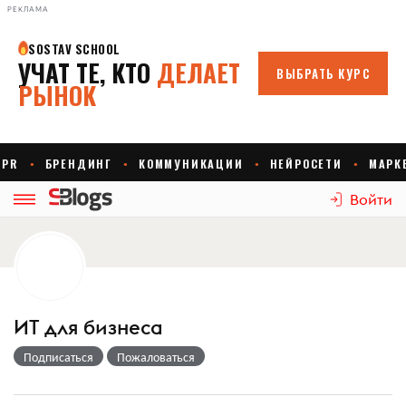
РЕКЛАМА
Войти
ИТ для бизнеса
Подписаться
Пожаловаться