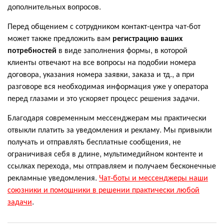
дополнительных вопросов.
Перед общением с сотрудником контакт-центра чат-бот
может также предложить вам
регистрацию ваших
потребностей
в виде
заполнения формы, в которой
клиенты отвечают на все вопросы на подобии номера
договора, указания номера заявки, заказа и тд., а при
разговоре вся необходимая информация уже у оператора
перед глазами и это ускоряет процесс решения задачи.
Благодаря современным мессенджерам мы практически
отвыкли платить за уведомления и рекламу. Мы привыкли
получать и отправлять бесплатные сообщения, не
ограничивая себя в длине, мультимедийном контенте и
ссылках перехода, мы отправляем и получаем бесконечные
рекламные уведомления.
Чат-боты и мессенджеры наши
союзники и помощники в решении практически любой
задачи
.