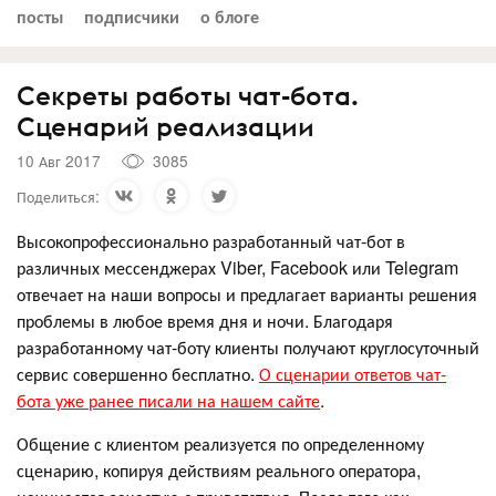
посты
подписчики
о блоге
Секреты работы чат-бота.
Сценарий реализации
10 Авг 2017
3085
Поделиться:
Высокопрофессионально разработанный чат-бот в
различных мессенджерах Viber, Facebook или Telegram
отвечает на наши вопросы и предлагает варианты решения
проблемы в любое время дня и ночи. Благодаря
разработанному чат-боту клиенты получают круглосуточный
сервис совершенно бесплатно.
О сценарии ответов чат-
бота уже ранее писали на нашем сайте
.
Общение с клиентом реализуется по определенному
сценарию, копируя действиям реального оператора,