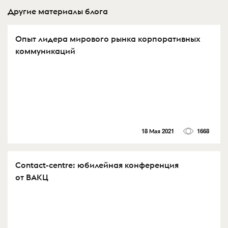
Другие материалы блога
Опыт лидера мирового рынка корпоративных
коммуникаций
18 Мая 2021
1668
Contact-centre: юбилейная конференция
от ВАКЦ