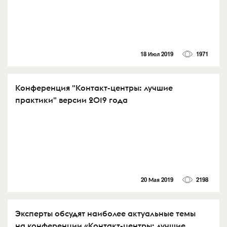
18 Июл 2019
1971
Конференция "Контакт-центры: лучшие
практики" версии 2019 года
20 Мая 2019
2198
Эксперты обсудят наиболее актуальные темы
на конференции «Контакт-центры: лучшие