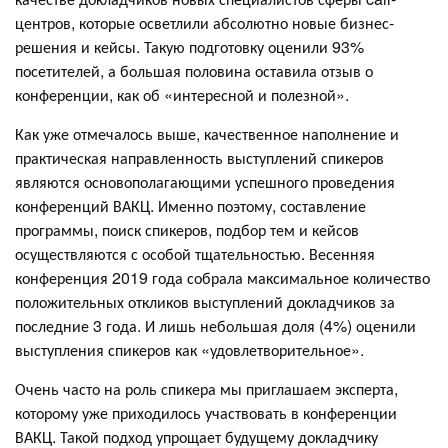
центров, которые осветлили абсолютно новые бизнес-
решения и кейсы. Такую подготовку оценили 93%
посетителей, а большая половина оставила отзыв о
конференции, как об «интересной и полезной».
Как уже отмечалось выше, качественное наполнение и
практическая направленность выступлений спикеров
являются основополагающими успешного проведения
конференций ВАКЦ. Именно поэтому, составление
программы, поиск спикеров, подбор тем и кейсов
осуществляются с особой тщательностью. Весенняя
конференция 2019 года собрала максимальное количество
положительных откликов выступлений докладчиков за
последние 3 года. И лишь небольшая доля (4%) оценили
выступления спикеров как «удовлетворительное».
Очень часто на роль спикера мы приглашаем эксперта,
которому уже приходилось участвовать в конференции
ВАКЦ. Такой подход упрощает будущему докладчику