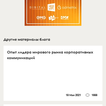
Другие материалы блога
Опыт лидера мирового рынка корпоративных
коммуникаций
18 Мая 2021
1668