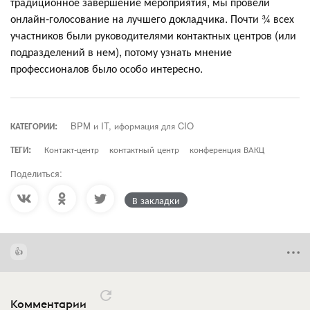
традиционное завершение мероприятия, мы провели
онлайн-голосование на лучшего докладчика. Почти ¾ всех
участников были руководителями контактных центров (или
подразделений в нем), потому узнать мнение
профессионалов было особо интересно.
КАТЕГОРИИ:
BPM и IT, иформация для CIO
ТЕГИ:
Контакт-центр
контактный центр
конференция ВАКЦ
Поделиться:
В закладки
Комментарии