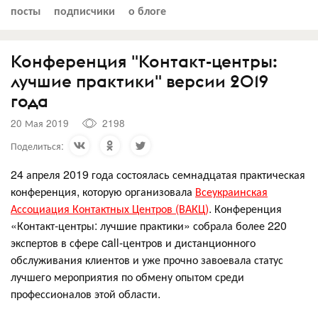
посты
подписчики
о блоге
Конференция "Контакт-центры:
лучшие практики" версии 2019
года
20 Мая 2019
2198
Поделиться:
24 апреля 2019 года состоялась семнадцатая практическая
конференция, которую организовала
Всеукраинская
Ассоциация Контактных Центров (ВАКЦ)
. Конференция
«Контакт-центры: лучшие практики» собрала более 220
экспертов в сфере call-центров и дистанционного
обслуживания клиентов и уже прочно завоевала статус
лучшего мероприятия по обмену опытом среди
профессионалов этой области.