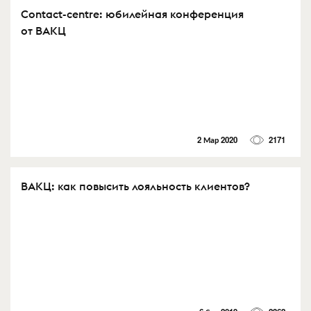
Contact-centre: юбилейная конференция
от ВАКЦ
2 Мар 2020
2171
ВАКЦ: как повысить лояльность клиентов?