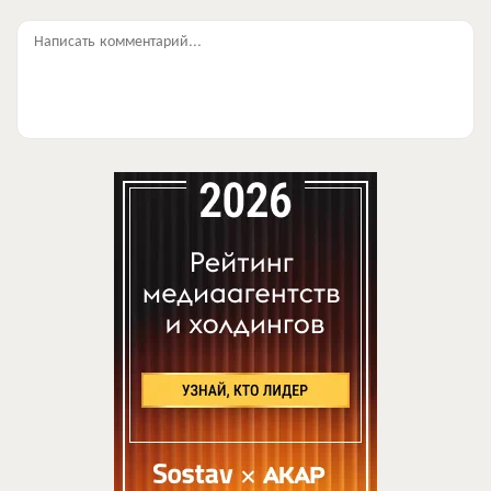
Написать комментарий...