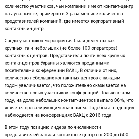
количество участников, чьи компании имеют контакт-центр
на аутсорсинге, примерно в 3 раза меньше количества
представителей компаний, где имеется корпоративный
контактный-центр.
Среди участников мероприятия были делегаты как
крупных, та и небольших (не более 100 операторов)
контактных центров. Представители почти всех крупных
контакт-центров Украины являются преданными
посетителями конференций ВАКЦ. В отличии от них,
количество небольших контактных центров с каждым
годом увеличивается, что положительно сказывается на
количестве новых участников конференций. Только в этом
году, на долю небольших контакт-центров выпало 36%, что
является превалирующим значением. Подобная тенденция
наблюдается на конференциях ВАКЦ с 2016 года.
В этом году позицию лидера по численности
представителей заняли контактные центра от 200 до 500