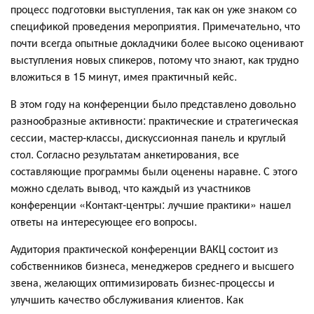
процесс подготовки выступления, так как он уже знаком со
спецификой проведения мероприятия. Примечательно, что
почти всегда опытные докладчики более высоко оценивают
выступления новых спикеров, потому что знают, как трудно
вложиться в 15 минут, имея практичный кейс.
В этом году на конференции было представлено довольно
разнообразные активности: практические и стратегическая
сессии, мастер-классы, дискуссионная панель и круглый
стол. Согласно результатам анкетирования, все
составляющие программы были оценены наравне. С этого
можно сделать вывод, что каждый из участников
конференции «Контакт-центры: лучшие практики» нашел
ответы на интересующее его вопросы.
Аудитория практической конференции ВАКЦ состоит из
собственников бизнеса, менеджеров среднего и высшего
звена, желающих оптимизировать бизнес-процессы и
улучшить качество обслуживания клиентов. Как