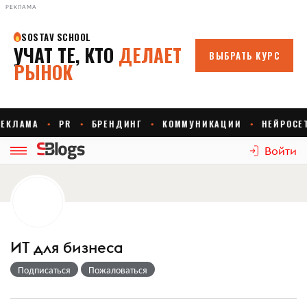
РЕКЛАМА
Войти
ИТ для бизнеса
Подписаться
Пожаловаться