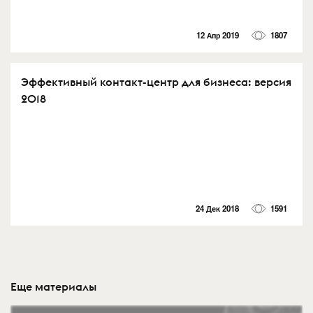
12 Апр 2019
1807
Эффективный контакт-центр для бизнеса: версия
2018
24 Дек 2018
1591
Еще материалы