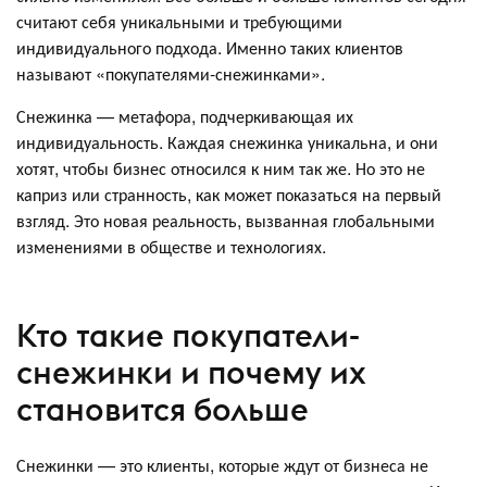
считают себя уникальными и требующими
индивидуального подхода. Именно таких клиентов
называют «покупателями-снежинками».
Снежинка — метафора, подчеркивающая их
индивидуальность. Каждая снежинка уникальна, и они
хотят, чтобы бизнес относился к ним так же. Но это не
каприз или странность, как может показаться на первый
взгляд. Это новая реальность, вызванная глобальными
изменениями в обществе и технологиях.
Кто такие покупатели-
снежинки и почему их
становится больше
Снежинки — это клиенты, которые ждут от бизнеса не