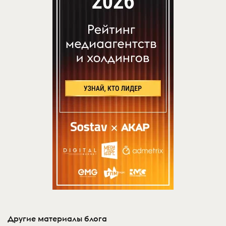
Другие материалы блога