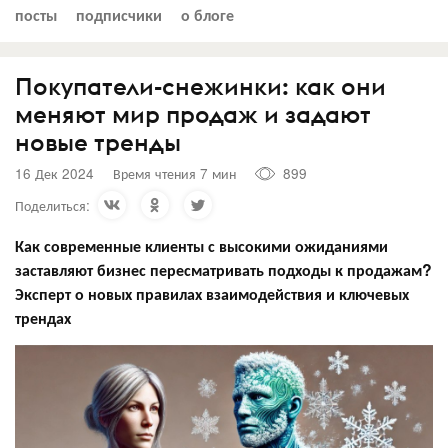
посты
подписчики
о блоге
Покупатели-снежинки: как они
меняют мир продаж и задают
новые тренды
16 Дек 2024
Время чтения 7 мин
899
Поделиться:
Как современные клиенты с высокими ожиданиями
заставляют бизнес пересматривать подходы к продажам?
Эксперт о новых правилах взаимодействия и ключевых
трендах