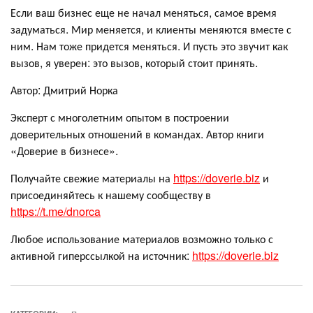
Если ваш бизнес еще не начал меняться, самое время
задуматься. Мир меняется, и клиенты меняются вместе с
ним. Нам тоже придется меняться. И пусть это звучит как
вызов, я уверен: это вызов, который стоит принять.
Автор: Дмитрий Норка
Эксперт с многолетним опытом в построении
доверительных отношений в командах. Автор книги
«Доверие в бизнесе».
Получайте свежие материалы на
https://doverie.biz
и
присоединяйтесь к нашему сообществу в
https://t.me/dnorca
Любое использование материалов возможно только с
активной гиперссылкой на источник:
https://doverie.biz