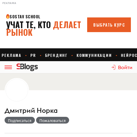
РЕКЛАМА
Войти
Дмитрий Норка
Подписаться
Пожаловаться