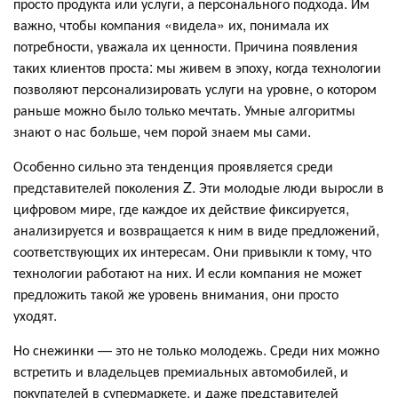
просто продукта или услуги, а персонального подхода. Им
важно, чтобы компания «видела» их, понимала их
потребности, уважала их ценности. Причина появления
таких клиентов проста: мы живем в эпоху, когда технологии
позволяют персонализировать услуги на уровне, о котором
раньше можно было только мечтать. Умные алгоритмы
знают о нас больше, чем порой знаем мы сами.
Особенно сильно эта тенденция проявляется среди
представителей поколения Z. Эти молодые люди выросли в
цифровом мире, где каждое их действие фиксируется,
анализируется и возвращается к ним в виде предложений,
соответствующих их интересам. Они привыкли к тому, что
технологии работают на них. И если компания не может
предложить такой же уровень внимания, они просто
уходят.
Но снежинки — это не только молодежь. Среди них можно
встретить и владельцев премиальных автомобилей, и
покупателей в супермаркете, и даже представителей