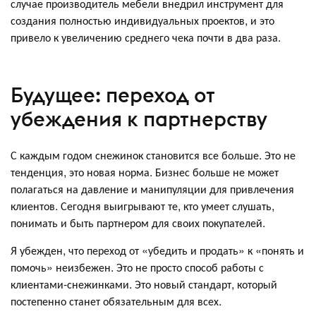
случае производитель мебели внедрил инструмент для
создания полностью индивидуальных проектов, и это
привело к увеличению среднего чека почти в два раза.
Будущее: переход от
убеждения к партнерству
С каждым годом снежинок становится все больше. Это не
тенденция, это новая норма. Бизнес больше не может
полагаться на давление и манипуляции для привлечения
клиентов. Сегодня выигрывают те, кто умеет слушать,
понимать и быть партнером для своих покупателей.
Я убежден, что переход от «убедить и продать» к «понять и
помочь» неизбежен. Это не просто способ работы с
клиентами-снежинками. Это новый стандарт, который
постепенно станет обязательным для всех.