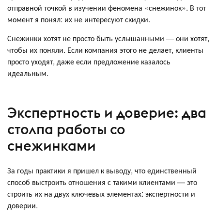
отправной точкой в изучении феномена «снежинок». В тот
момент я понял: их не интересуют скидки.
Снежинки хотят не просто быть услышанными — они хотят,
чтобы их поняли. Если компания этого не делает, клиенты
просто уходят, даже если предложение казалось
идеальным.
Экспертность и доверие: два
столпа работы со
снежинками
За годы практики я пришел к выводу, что единственный
способ выстроить отношения с такими клиентами — это
строить их на двух ключевых элементах: экспертности и
доверии.