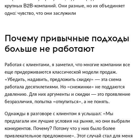
крупных B2B-компаний. Они разные, но их объединяет
одно: чувство, что они заслужили
Почему привычные подходы
больше не работают
Работая с клиентами, я заметил, что многие компании все
еще придерживаются классической модели продаж.
«Убедить, надавить, предложить скидку» — эта схема
работала десятилетиями. Но «снежинки» не поддаются
давлению. Для них аргументы и скидки — это проявление
безразличия, попытка «откупиться», а не понять.
Однажды в разговоре с клиентом я услышал: «Мы
предлагали им лучшие условия на рынке, но они выбрали
конкурентов. Почему? Потому что у них было более
привлекательное предложение». Этот случай стал для меня