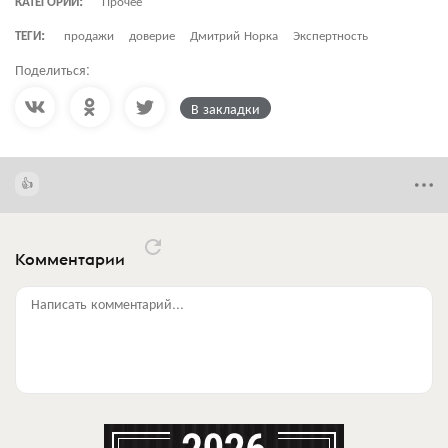
КАТЕГОРИИ:
Прочее
ТЕГИ:
продажи
доверие
Дмитрий Норка
Экспертность
Поделиться:
В закладки
Комментарии
Написать комментарий...