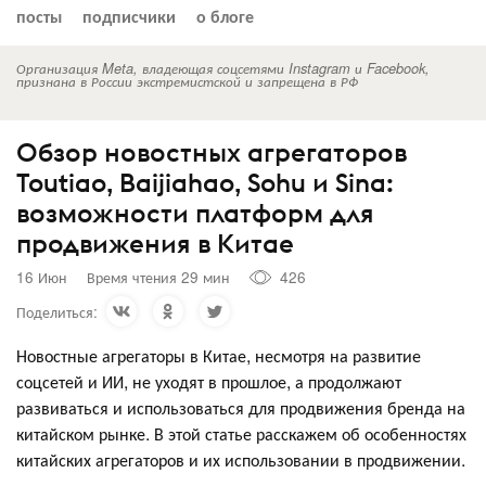
посты
подписчики
о блоге
Организация Meta, владеющая соцсетями Instagram и Facebook,
признана в России экстремистской и запрещена в РФ
Обзор новостных агрегаторов
Toutiao, Baijiahao, Sohu и Sina:
возможности платформ для
продвижения в Китае
16 Июн
Время чтения 29 мин
426
Поделиться:
Новостные агрегаторы в Китае, несмотря на развитие
соцсетей и ИИ, не уходят в прошлое, а продолжают
развиваться и использоваться для продвижения бренда на
китайском рынке. В этой статье расскажем об особенностях
китайских агрегаторов и их использовании в продвижении.