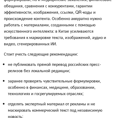
обещания, сравнения с конкурентами, гарантии
эффективности, изображения, ссылки, QR-коды и
происхождение контента. Особенно аккуратно нужно
работать с материалами, созданными с помощью
искусственного интеллекта: в Китае усиливаются
требования к маркировке текста, изображений, аудио и
видео, сгенерированных ИИ.
Стоит учесть следующие рекомендации:
не публиковать прямой перевод российских пресс-
релизов без локальной редакции;
заранее проверять чувствительные формулировки,
особенно в финансах, медицине, образовании,
технологиях и госрегулируемых отраслях;
отделять экспертный материал от рекламы и не
маскировать коммерческий текст под независимую
новость;