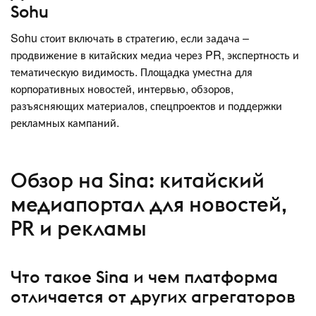
Sohu
Sohu стоит включать в стратегию, если задача –
продвижение в китайских медиа через PR, экспертность и
тематическую видимость. Площадка уместна для
корпоративных новостей, интервью, обзоров,
разъясняющих материалов, спецпроектов и поддержки
рекламных кампаний.
Обзор на Sina: китайский
медиапортал для новостей,
PR и рекламы
Что такое Sina и чем платформа
отличается от других агрегаторов