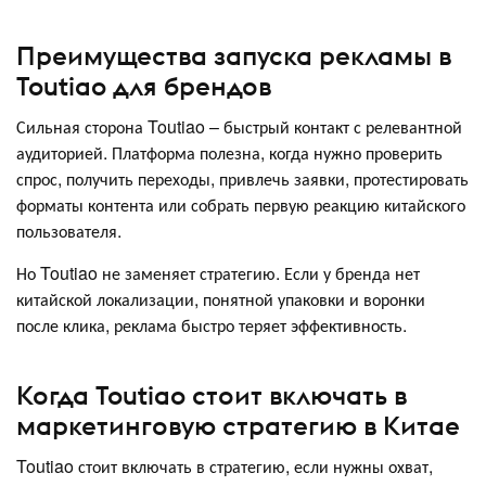
Преимущества запуска рекламы в
Toutiao для брендов
Сильная сторона Toutiao – быстрый контакт с релевантной
аудиторией. Платформа полезна, когда нужно проверить
спрос, получить переходы, привлечь заявки, протестировать
форматы контента или собрать первую реакцию китайского
пользователя.
Но Toutiao не заменяет стратегию. Если у бренда нет
китайской локализации, понятной упаковки и воронки
после клика, реклама быстро теряет эффективность.
Когда Toutiao стоит включать в
маркетинговую стратегию в Китае
Toutiao стоит включать в стратегию, если нужны охват,