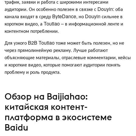
трафик, заявки и работа с широкими интересами
аудитории. Он особенно полезен в связке с Douyin: оба
канала входят в среду ByteDance, но Douyin сильнее в
коротком видео, а Toutiao – в информационной ленте и
контентном потреблении.
Для узкого B2B Toutiao тоже может быть полезен, но не
через прямолинейную рекламу. Лучше работают
объясняющие материалы, отраслевые комментарии, кейсы
и короткие видео, которые помогают аудитории понять
проблему и роль продукта.
Обзор на Baijiahao:
китайская контент-
платформа в экосистеме
Baidu