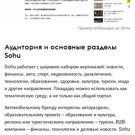
Пример публикации на Sohu
Аудитория и основные разделы
Sohu
Sohu работает с широким набором вертикалей: новости,
финансы, авто, спорт, недвижимость, развлечения,
технологии, образование, здоровье, культура, туризм, мода
и другие направления. Площадку можно использовать как
тематическую среду, а не только как общий портал.
Автомобильному бренду интересны авторазделы,
образовательному проекту – образование и культура,
региону или туристическому направлению – туризм, B2B-
компании – финансы, технологии и деловые новости. Sohu