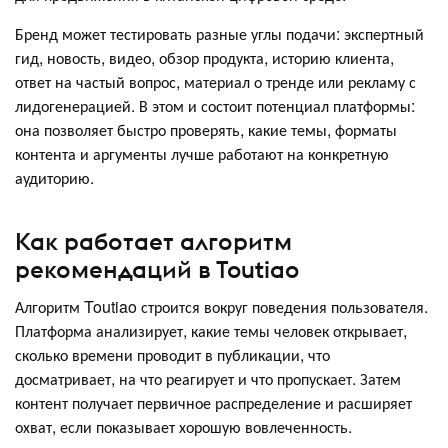
Бренд может тестировать разные углы подачи: экспертный
гид, новость, видео, обзор продукта, историю клиента,
ответ на частый вопрос, материал о тренде или рекламу с
лидогенерацией. В этом и состоит потенциал платформы:
она позволяет быстро проверять, какие темы, форматы
контента и аргументы лучше работают на конкретную
аудиторию.
Как работает алгоритм
рекомендаций в Toutiao
Алгоритм Toutiao строится вокруг поведения пользователя.
Платформа анализирует, какие темы человек открывает,
сколько времени проводит в публикации, что
досматривает, на что реагирует и что пропускает. Затем
контент получает первичное распределение и расширяет
охват, если показывает хорошую вовлеченность.