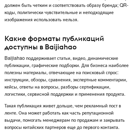
должен быть четким и соответствовать образу бренда; QR-
коды, политически чувствительные и неподходящие
изображения использовать нельзя.
Какие форматы публикаций
доступны в Baijiahao
Baijiahao поддерживает статьи, видео, динамические
публикации, графические подборки. Для бизнеса наиболее
полезны материалы, отвечающие на поисковый спрос:
инструкции, обзоры, сравнения, экспертные комментарии,
кейсы, ответы на вопросы, разборы сертификации,
логистики, сервисной поддержки и применения продукта.
Такая публикация живет дольше, чем рекламный пост в
ленте. Она может работать как часть репутационной
выдачи, помогать менеджерам по продажам и закрывать
вопросы китайских партнеров еще до первого контакта.