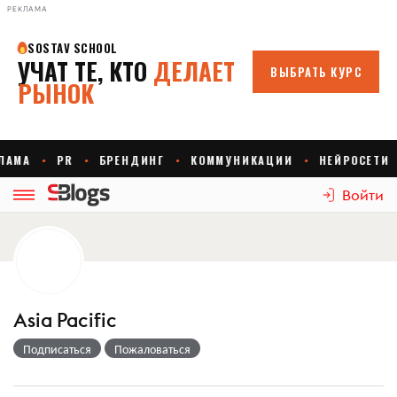
РЕКЛАМА
Войти
Asia Pacific
Подписаться
Пожаловаться