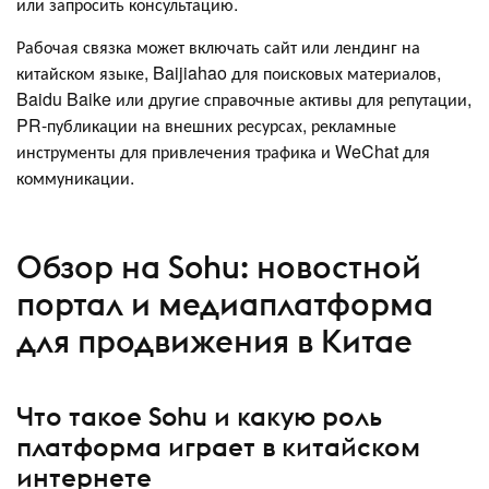
или запросить консультацию.
Рабочая связка может включать сайт или лендинг на
китайском языке, Baijiahao для поисковых материалов,
Baidu Baike или другие справочные активы для репутации,
PR-публикации на внешних ресурсах, рекламные
инструменты для привлечения трафика и WeChat для
коммуникации.
Обзор на Sohu: новостной
портал и медиаплатформа
для продвижения в Китае
Что такое Sohu и какую роль
платформа играет в китайском
интернете