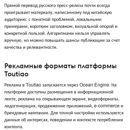
Прямой перевод русского пресс-релиза почти всегда
проигрывает материалу, написанному под китайскую
аудиторию: с понятной проблемой, локальными
примерами, коротким заголовком, визуальной опорой и
конкретной пользой. Алгоритмами нельзя управлять
вручную, но можно повышать шансы публикации за счет
качества и релевантности.
Рекламные форматы платформы
Toutiao
Реклама в Toutiao запускается через Ocean Engine. На
платформе доступны размещения в информационной
ленте, реклама на открывающем экране, видеоформаты,
лидогенерация, продвижение приложений, e-commerce и
брендовые кампании. Для точной настройки используются
данные об интересах, поведении и контексте потребления
контента.