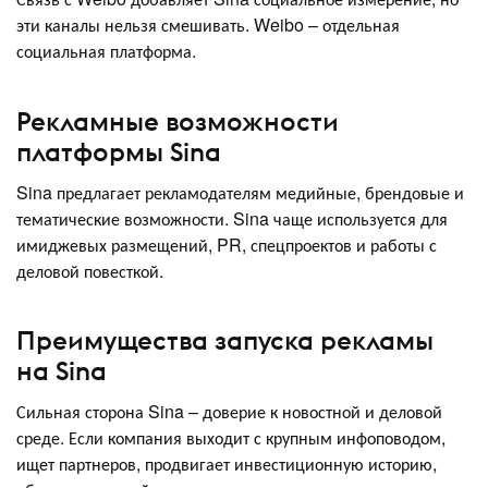
эти каналы нельзя смешивать. Weibo – отдельная
социальная платформа.
Рекламные возможности
платформы Sina
Sina предлагает рекламодателям медийные, брендовые и
тематические возможности. Sina чаще используется для
имиджевых размещений, PR, спецпроектов и работы с
деловой повесткой.
Преимущества запуска рекламы
на Sina
Сильная сторона Sina – доверие к новостной и деловой
среде. Если компания выходит с крупным инфоповодом,
ищет партнеров, продвигает инвестиционную историю,