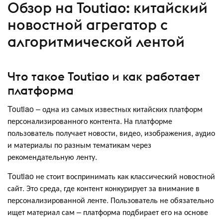
Обзор на Toutiao: китайский
новостной агрегатор с
алгоритмической лентой
Что такое Toutiao и как работает
платформа
Toutiao – одна из самых известных китайских платформ
персонализированного контента. На платформе
пользователь получает новости, видео, изображения, аудио
и материалы по разным тематикам через
рекомендательную ленту.
Toutiao не стоит воспринимать как классический новостной
сайт. Это среда, где контент конкурирует за внимание в
персонализированной ленте. Пользователь не обязательно
ищет материал сам – платформа подбирает его на основе