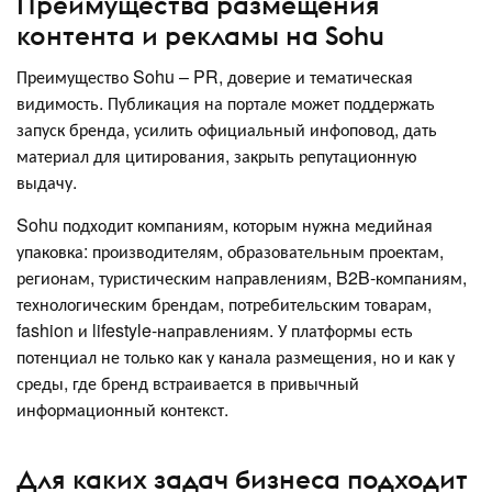
Преимущества размещения
контента и рекламы на Sohu
Преимущество Sohu – PR, доверие и тематическая
видимость. Публикация на портале может поддержать
запуск бренда, усилить официальный инфоповод, дать
материал для цитирования, закрыть репутационную
выдачу.
Sohu подходит компаниям, которым нужна медийная
упаковка: производителям, образовательным проектам,
регионам, туристическим направлениям, B2B-компаниям,
технологическим брендам, потребительским товарам,
fashion и lifestyle-направлениям. У платформы есть
потенциал не только как у канала размещения, но и как у
среды, где бренд встраивается в привычный
информационный контекст.
Для каких задач бизнеса подходит