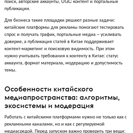
поиск, авторские аккаунты, UGC контент и портальные
публикации.
Для бизнеса такие площадки решают разные задачи:
китайские платформы для рекламы помогают тестировать
спрос и получать трафик, портальные медиа – усиливать
доверие, а публикация статей в Китае поддерживает
контент-маркетинг и поисковую видимость. При этом
нужно учитывать требования к контенту в Китае: статус
аккаунта, формат материала, модерацию и допустимость
темы.
Особенности китайского
медиапространства: алгоритмы,
экосистемы и модерация
Работать с китайскими платформами нужно не только как с
рекламными каналами, но и как с регулируемой
медиасредой. Перед запуском важно проверить три вещи: