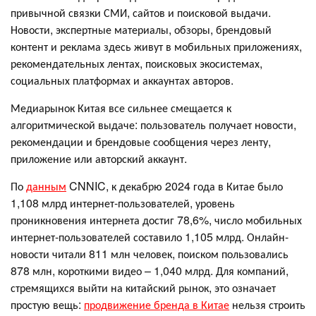
привычной связки СМИ, сайтов и поисковой выдачи.
Новости, экспертные материалы, обзоры, брендовый
контент и реклама здесь живут в мобильных приложениях,
рекомендательных лентах, поисковых экосистемах,
социальных платформах и аккаунтах авторов.
Медиарынок Китая все сильнее смещается к
алгоритмической выдаче: пользователь получает новости,
рекомендации и брендовые сообщения через ленту,
приложение или авторский аккаунт.
По
данным
CNNIC, к декабрю 2024 года в Китае было
1,108 млрд интернет-пользователей, уровень
проникновения интернета достиг 78,6%, число мобильных
интернет-пользователей составило 1,105 млрд. Онлайн-
новости читали 811 млн человек, поиском пользовались
878 млн, короткими видео – 1,040 млрд. Для компаний,
стремящихся выйти на китайский рынок, это означает
простую вещь:
продвижение бренда в Китае
нельзя строить