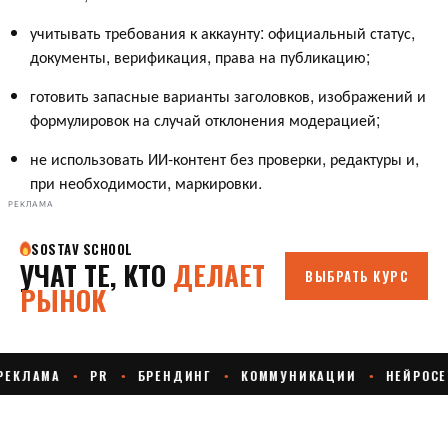
учитывать требования к аккаунту: официальный статус,
документы, верификация, права на публикацию;
готовить запасные варианты заголовков, изображений и
формулировок на случай отклонения модерацией;
не использовать ИИ-контент без проверки, редактуры и,
при необходимости, маркировки.
РЕКЛАМА