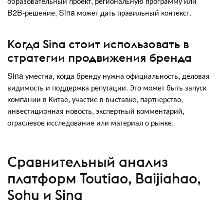
образовательный проект, региональную программу или
B2B-решение, Sina может дать правильный контекст.
Когда Sina стоит использовать в
стратегии продвижения бренда
Sina уместна, когда бренду нужна официальность, деловая
видимость и поддержка репутации. Это может быть запуск
компании в Китае, участие в выставке, партнерство,
инвестиционная новость, экспертный комментарий,
отраслевое исследование или материал о рынке.
Сравнительный анализ
платформ Toutiao, Baijiahao,
Sohu и Sina