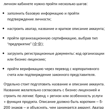
личном кабинете нужно пройти несколько шагов:
заполнить базовую информацию и пройти
подтверждение личности;
настроить аватар, название и краткое описание аккаунта;
пройти организационную сертификацию, выбрав тип
“предприятие” (企业);
загрузить регистрационные документы: код организации
или бизнес-лицензию;
пройти верификацию через перевод с корпоративного
счета или подтверждение законного представителя.
Отдельно стоит подготовить название и описание аккаунта.
Название желательно согласовать с бизнес-лицензией и
строить по логике: бренд + регион или особенность услуги
+ функция продукта. Описание должно быть коротким – 5-
200 знаков – и объяснять, чем занимается аккаунт. Аватар