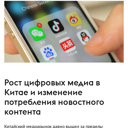
Рост цифровых медиа в
Китае и изменение
потребления новостного
контента
Китайский медиарынок давно вышел за пределы