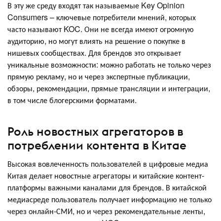
В эту же среду входят так называемые Key Opinion
Consumers – ключевые потребители мнений, которых
часто называют KOC. Они не всегда имеют огромную
аудиторию, но могут влиять на решение о покупке в
нишевых сообществах. Для брендов это открывает
уникальные возможности: можно работать не только через
прямую рекламу, но и через экспертные публикации,
обзоры, рекомендации, прямые трансляции и интеграции,
в том числе блогерскими форматами.
Роль новостных агрегаторов в
потреблении контента в Китае
Высокая вовлеченность пользователей в цифровые медиа
Китая делает новостные агрегаторы и китайские контент-
платформы важными каналами для брендов. В китайской
медиасреде пользователь получает информацию не только
через онлайн-СМИ, но и через рекомендательные ленты,