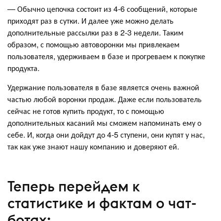
— Обычно цепочка состоит из 4-6 сообщений, которые
приходят раз в сутки. И далее уже можно делать
дополнительные рассылки раз в 2-3 недели. Таким
образом, с помощью автоворонки мы привлекаем
пользователя, удерживаем в базе и прогреваем к покупке
продукта.
Удержание пользователя в базе является очень важной
частью любой воронки продаж. Даже если пользователь
сейчас не готов купить продукт, то с помощью
дополнительных касаний мы сможем напоминать ему о
себе. И, когда они дойдут до 4-5 ступени, они купят у нас,
так как уже знают нашу компанию и доверяют ей.
Теперь перейдем к
статистике и фактам о чат-
ботах: