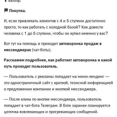
⬇ Выбор.
🏁 Покупка.
И, если привлекать клиентов с 4 и 5 ступени достаточно
просто, то как работать с холодной базой? Как довести
человека с 1 до 5 ступени, чтобы он купил именно у вас?
Вот тут на помощь и приходит
автоворонка продаж в
мессенджерах
(чат-боты).
Расскажем подробнее, как работает автоворонка и какой
путь проходит пользователь.
— Пользователь с рекламы попадает на мини-лендинг —
это одностраничный сайт с краткой, тезисной информацией
о предложении компании и кнопкой мессенджера.
— После клика по кнопке мессенджера, пользователь
попадает в чат-бота Телеграм. В боте заранее планируется
цепочка вовлекающих и прогревающих сообщений.