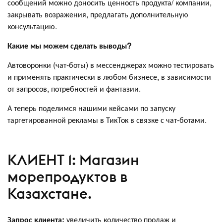
сообщений можно доносить ценность продукта/ компании,
закрывать возражения, предлагать дополнительную
консультацию.
Какие мы можем сделать выводы?
Автоворонки (чат-боты) в мессенджерах можно тестировать
и применять практически в любом бизнесе, в зависимости
от запросов, потребностей и фантазии.
А теперь поделимся нашими кейсами по запуску
таргетированной рекламы в ТикТок в связке с чат-ботами.
КЛИЕНТ 1: Магазин
морепродуктов в
Казахстане.
Запрос клиента:
увеличить количество продаж и