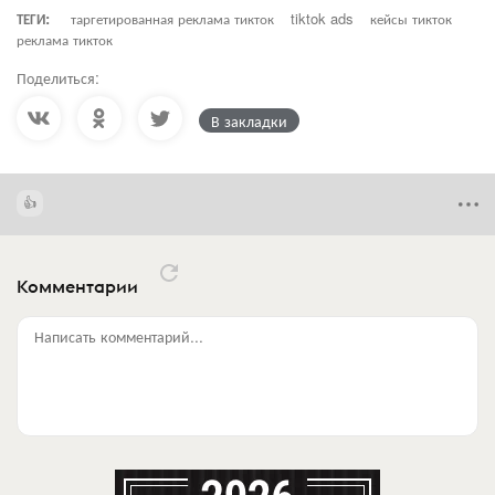
ТЕГИ:
таргетированная реклама тикток
tiktok ads
кейсы тикток
реклама тикток
Поделиться:
В закладки
Комментарии
Написать комментарий...