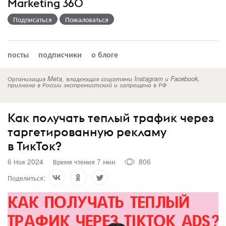
Marketing 360
Подписаться
Пожаловаться
посты
подписчики
о блоге
Организация Meta, владеющая соцсетями Instagram и Facebook,
признана в России экстремистской и запрещена в РФ
Как получать теплый трафик через
таргетированную рекламу
в ТикТок?
6 Ноя 2024
Время чтения 7 мин
806
Поделиться: