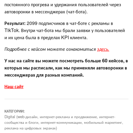
постоянного прогрева и удержания пользователей через
автоворонки в мессенджерах (чат-бота).
Результат:
2099 подписчиков в чат-боте с рекламы в
TikTok. Внутри чат-бота мы брали заявки у пользователей
и их цена была в пределах KPI клиента.
Подробнее с кейсом можете ознакомиться
здесь.
У нас на сайте вы можете посмотреть больше 60 кейсов, в
которых мы расписали, как мы применяли автоворонки в
мессенджерах для разных компаний.
Наш сайт
КАТЕГОРИИ:
Digital (web-дизайн, интернет-реклама и продвижение, интернет-
сообщества и блоги, интернет-коммуникации, мобильный маркетинг,
реклама на цифровых экранах)