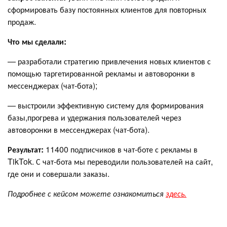
сформировать базу постоянных клиентов для повторных
продаж.
Что мы сделали:
— разработали стратегию привлечения новых клиентов с
помощью таргетированной рекламы и автоворонки в
мессенджерах (чат-бота);
— выстроили эффективную систему для формирования
базы,прогрева и удержания пользователей через
автоворонки в мессенджерах (чат-бота).
Результат:
11400 подписчиков в чат-боте с рекламы в
TikTok. С чат-бота мы переводили пользователей на сайт,
где они и совершали заказы.
Подробнее с кейсом можете ознакомиться
здесь.