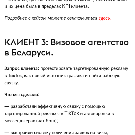
и их цена была в пределах KPI клиента.
Подробнее с кейсом можете ознакомиться
здесь.
КЛИЕНТ 3: Визовое агентство
в Беларуси.
Запрос клиента:
протестировать таргетированную рекламу
в ТикТок, как новый источник трафика и найти рабочую
связку.
Что мы сделали:
— разработали эффективную связку с помощью
таргетированной рекламы в TikTok и автоворонки в
мессенджерах (чат-бота);
— выстроили систему получения заявок на визы,