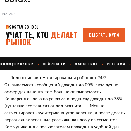
РЕКЛАМА
— Полностью автоматизированы и работают 24/7.—
Открываемость сообщений доходит до 90%, чем лучше
оффер для клиента, тем больше открываемость.—
Конверсия с клика по рекламе в подписку доходит до 75%
(тут также все зависит от лид-магнита).— Можно
сегментировать аудиторию внутри воронки, и после делать
персонализированные рассылки каждому из сегментов.—
Коммуникация с пользователем проходит в удобной для