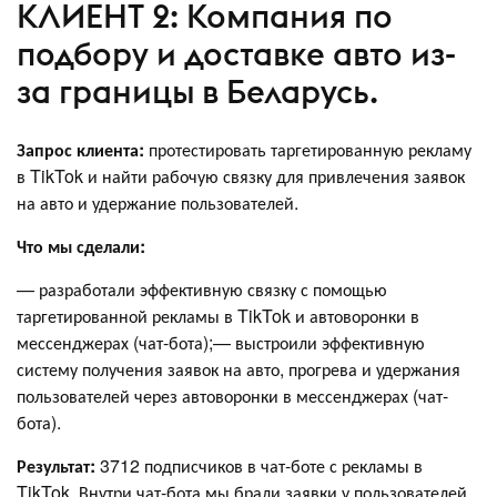
КЛИЕНТ 2: Компания по
подбору и доставке авто из-
за границы в Беларусь.
Запрос клиента:
протестировать таргетированную рекламу
в TikTok и найти рабочую связку для привлечения заявок
на авто и удержание пользователей.
Что мы сделали:
— разработали эффективную связку с помощью
таргетированной рекламы в TikTok и автоворонки в
мессенджерах (чат-бота);— выстроили эффективную
систему получения заявок на авто, прогрева и удержания
пользователей через автоворонки в мессенджерах (чат-
бота).
Результат:
3712 подписчиков в чат-боте с рекламы в
TikTok. Внутри чат-бота мы брали заявки у пользователей