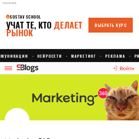
РЕКЛАМА
Войти