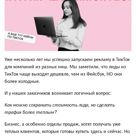
Уже несколько лет мы успешно запускаем рекламу в ТикТок
для компаний из разных ниш. Мы заметили, что лиды из
ТикТок чаще выходят дешевле, чем из Фейсбук, НО они
более холодные.
И у наших заказчиков возникает логичный вопрос:
Как можно сохранить стоимость лида, но сделать
трафик более теплым?
Бизнес, а особенно отделы продаж, хотят получать уже
теплых клиентов, которые готовы купить здесь и сейчас. Но