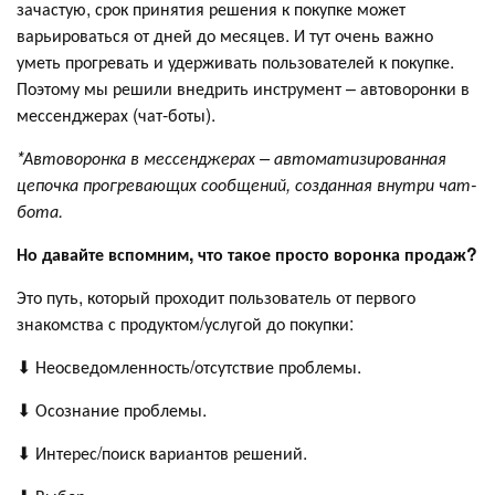
зачастую, срок принятия решения к покупке может
варьироваться от дней до месяцев. И тут очень важно
уметь прогревать и удерживать пользователей к покупке.
Поэтому мы решили внедрить инструмент – автоворонки в
мессенджерах (чат-боты).
*Автоворонка в мессенджерах – автоматизированная
цепочка прогревающих сообщений, созданная внутри чат-
бота.
Но давайте вспомним, что такое просто воронка продаж?
Это путь, который проходит пользователь от первого
знакомства с продуктом/услугой до покупки:
⬇ Неосведомленность/отсутствие проблемы.
⬇ Осознание проблемы.
⬇ Интерес/поиск вариантов решений.