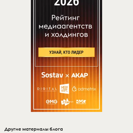
Другие материалы блога