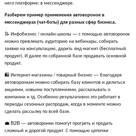
него платформе: в мессенджере.
Разберем пример применения автоворонок в
мессенджерах (чат-боты) для разных сфер бизнеса.
📝 Инфобизнес / онлайн-школы — с помощью автоворонок
можно привлекать аудиторию на вебинары, собирать
заявки на консультацию, дарить лид-магнит (бесплатный
продукт). И далее по собранной базе продавать основной
продукт.
🛍 Интернет-магазины / товарный бизнес — благодаря
автоворонкам можно собирать базу клиентов и делиться
акциями, новыми поступлениями, рассказывать о
компании и тд. Особенно результативно это работает в
периоды сезонных распродаж, когда в моменте можно
сделать рассылку по всей базе.
💼 B2B — автоворонки помогут прогреть и продать
сложный и дорогой продукт. С помощью цепочки