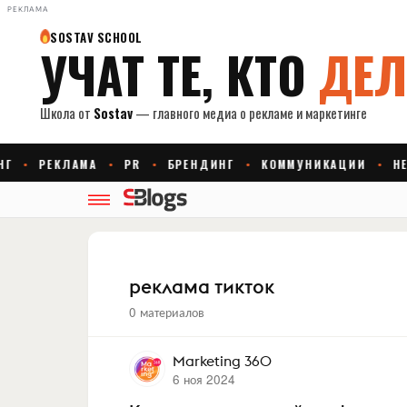
РЕКЛАМА
реклама тикток
0 материалов
Marketing 360
6 ноя 2024