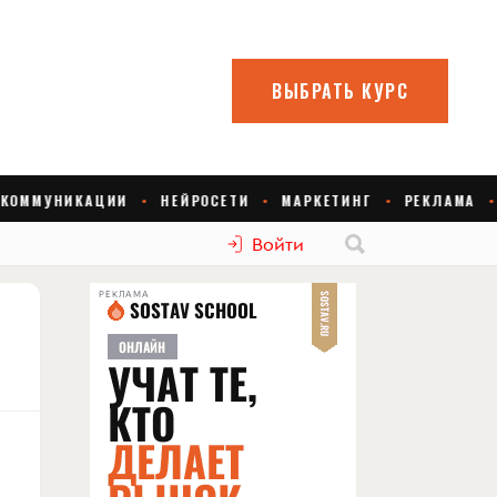
Войти
РЕКЛАМА