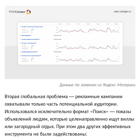
Данные по заявкам из Яндекс Метрики
Вторая глобальная проблема — рекламные кампании
охватывали только часть потенциальной аудитории.
Использовался исключительно формат «Поиск» — показы
объявлений людям, которые целенаправленно ищут виллы
или загородный отдых. При этом два других эффективных
инструмента не были задействованы: