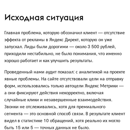
Исходная ситуация
Главная проблема, которую обозначил клиент — отсутствие
эффекта от рекламы в Яндекс Директ, которую он уже
запускал. Лиды были дорогими — около 3 500 рублей,
приходили нестабильно, не было понимания, что именно
хорошо работает и как улучшить результаты.
Проведенный нами аудит показал: с аналитикой на проекте
явные проблемы. На сайте отсутствовали цели на отправку
форм, использовались только автоцели Яндекс Метрики —
а они фиксируют действия некорректно, включая
случайные клики и незавершенные взаимодействия.
Звонки не отслеживались, хотя для премиального
сегмента — это основной способ связи. В результате клиент
видел в статистике 10 обращений, хотя реально их могло
быть 15 или 5 — точных данных не было.