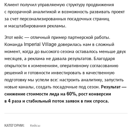
Клиент получил управляемую структуру продвижения
с прозрачной аналитикой и возможность развивать проект
за счет персонализированных посадочных страниц
и масштабирования рекламы.
Этот кейс — отличный пример партнерской работы.
Команда Imperial Village доверилась нам в сложный
момент, когда до высокого сезона оставалось меньше двух
месяцев, а реклама не давала результатов. Благодаря
открытости к изменениям, оперативному согласованию
решений и готовности инвестировать в качественную
подготовку мы успели все: настроить аналитику, запустить
новые каналы, создать посадочные под сезон.
Результат —
снижение стоимости лида на 60%, рост конверсии
в 4 раза и стабильный поток заявок в пик спроса.
КАТЕГОРИИ:
Кейсы