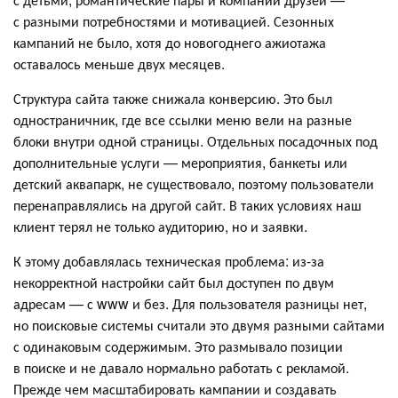
с разными потребностями и мотивацией. Сезонных
кампаний не было, хотя до новогоднего ажиотажа
оставалось меньше двух месяцев.
Структура сайта также снижала конверсию. Это был
одностраничник, где все ссылки меню вели на разные
блоки внутри одной страницы. Отдельных посадочных под
дополнительные услуги — мероприятия, банкеты или
детский аквапарк, не существовало, поэтому пользователи
перенаправлялись на другой сайт. В таких условиях наш
клиент терял не только аудиторию, но и заявки.
К этому добавлялась техническая проблема: из-за
некорректной настройки сайт был доступен по двум
адресам — с www и без. Для пользователя разницы нет,
но поисковые системы считали это двумя разными сайтами
с одинаковым содержимым. Это размывало позиции
в поиске и не давало нормально работать с рекламой.
Прежде чем масштабировать кампании и создавать