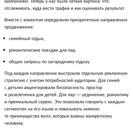
кампаниям. Теперь у нас была четкая картина: что
отслеживать, куда вести трафик и как оценивать результат.
Вместе с клиентом определили приоритетные направления
продвижения:
семейный отдых,
романтические поездки для пар,
общие запросы по загородному отдыху.
Под каждое направление выстроили отдельную рекламную
стратегию с учетом потребностей аудитории. Для семей
с детьми акцентировали безопасность, простор
и развлечения для детей. Для пар — уединение, романтику
и премиальный сервис. Это позволило говорить с каждым
сегментом на его языке и показывать именно
те преимущества вилл, которые важны конкретному
человеку.