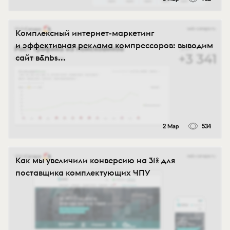
Комплексный интернет-маркетинг
и эффективная реклама компрессоров: выводим
сайт в&nbs...
2 Мар
534
Как мы увеличили конверсию на 31% для
поставщика комплектующих ЧПУ