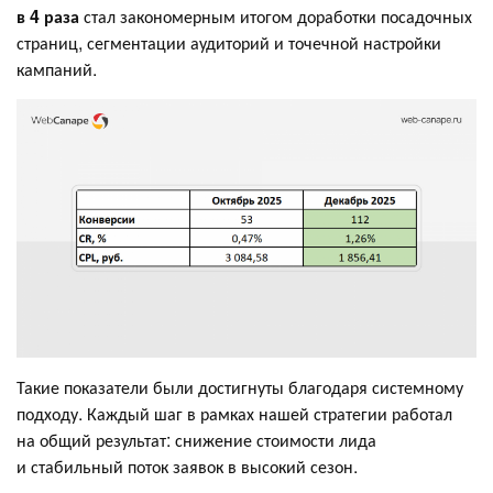
в 4 раза
стал закономерным итогом доработки посадочных
страниц, сегментации аудиторий и точечной настройки
кампаний.
Такие показатели были достигнуты благодаря системному
подходу. Каждый шаг в рамках нашей стратегии работал
на общий результат: снижение стоимости лида
и стабильный поток заявок в высокий сезон.