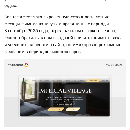
отдых.
Бизнес имеет ярко выраженную сезонность: летние
месяцы, зимние каникулы и праздничные периоды.
В сентябре 2025 года, перед началом высокого сезона,
клиент обратился к нам с задачей снизить стоимость лида
и увеличить конверсию сайта, оптимизировав рекламные
кампании в период повышения спроса.