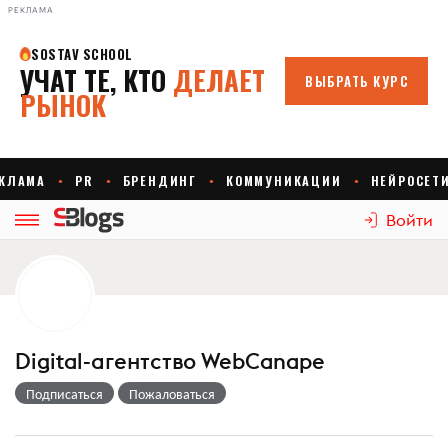
РЕКЛАМА
Войти
Digital-агентство WebCanape
Подписаться
Пожаловаться