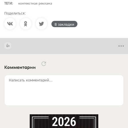
ТЕГИ:
контекстная реклама
Поделиться:
В закладки
Комментарии
Написать комментарий...