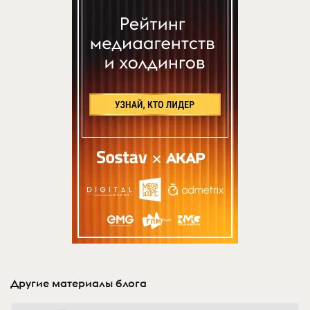
Другие материалы блога