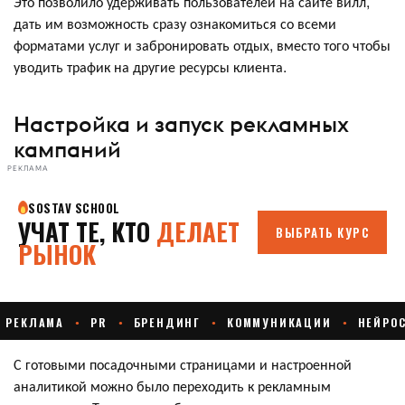
Это позволило удерживать пользователей на сайте вилл,
дать им возможность сразу ознакомиться со всеми
форматами услуг и забронировать отдых, вместо того чтобы
уводить трафик на другие ресурсы клиента.
Настройка и запуск рекламных
кампаний
РЕКЛАМА
С готовыми посадочными страницами и настроенной
аналитикой можно было переходить к рекламным