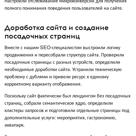
Настроили отслеживание микроконверсий для получения
полного понимания поведения пользователей на сайте.
Доработка сайта и создание
посадочных страниц
Вместе с нашим SEO-специалистом выстроили логику
продвижения и пересобрали структуру сайта. Проверили
посадочные страницы с разных устройств, определили
необходимые доработки сайта. Устранили техническую
проблему с дублями и привели ресурс к единому
корректному варианту отображения.
Поскольку сайт фактически был лендингом без посадочных
страниц, собрали семантическое ядро, определили
кластеры запросов и подготовили отдельные страницы под
дополнительные услуги: мероприятия, гастрономию,
аквапарк.