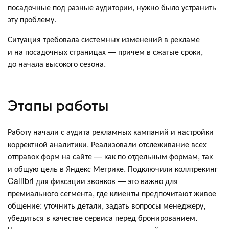
посадочные под разные аудитории, нужно было устранить
эту проблему.
Ситуация требовала системных изменений в рекламе
и на посадочных страницах — причем в сжатые сроки,
до начала высокого сезона.
Этапы работы
Работу начали с аудита рекламных кампаний и настройки
корректной аналитики. Реализовали отслеживание всех
отправок форм на сайте — как по отдельным формам, так
и общую цель в Яндекс Метрике. Подключили коллтрекинг
Callibri для фиксации звонков — это важно для
премиального сегмента, где клиенты предпочитают живое
общение: уточнить детали, задать вопросы менеджеру,
убедиться в качестве сервиса перед бронированием.