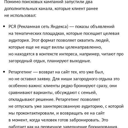
Помимо поисковых кампаний запустили два
дополнительных канала, которые клиент ранее
не использовал:
РСЯ (Рекламная сеть Яндекса) — показы объявлений
на тематических площадках, которые посещает целевая
аудитория. Этот формат позволяет охватить людей,
которые еще не ищут виллы целенаправленно,
но находятся в контексте интереса, например, читают про
загородный отдых, планируют выходные.
Ретаргетинг — возврат на сайт тех, кто уже был,
но не оставил заявку. Для ниши загородного отдыха это
особенно важно: клиенты редко бронируют сразу, они
сравнивают варианты, обсуждают с семьей,
откладывают решение. Ретаргетинг позволяет
не отпускать уже заинтересованную аудиторию, с которой
мы проконтактировали, и возвращать ее на сайт
в момент, когда человек готов забронировать. Это
работает как на первичное завершение бронирования,