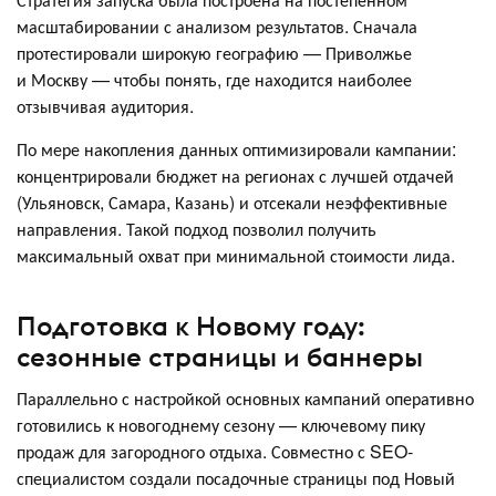
масштабировании с анализом результатов. Сначала
протестировали широкую географию — Приволжье
и Москву — чтобы понять, где находится наиболее
отзывчивая аудитория.
По мере накопления данных оптимизировали кампании:
концентрировали бюджет на регионах с лучшей отдачей
(Ульяновск, Самара, Казань) и отсекали неэффективные
направления. Такой подход позволил получить
максимальный охват при минимальной стоимости лида.
Подготовка к Новому году:
сезонные страницы и баннеры
Параллельно с настройкой основных кампаний оперативно
готовились к новогоднему сезону — ключевому пику
продаж для загородного отдыха. Совместно с SEO-
специалистом создали посадочные страницы под Новый