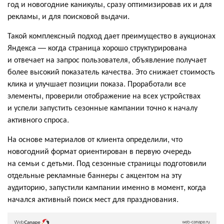
год и новогодние каникулы, сразу оптимизировав их и для
рекламы, и для поисковой выдачи.
Такой комплексный подход дает преимущество в аукционах
Яндекса — когда страница хорошо структурирована
и отвечает на запрос пользователя, объявление получает
более высокий показатель качества. Это снижает стоимость
клика и улучшает позиции показа. Проработали все
элементы, проверили отображение на всех устройствах
и успели запустить сезонные кампании точно к началу
активного спроса.
На основе материалов от клиента определили, что
новогодний формат ориентирован в первую очередь
на семьи с детьми. Под сезонные страницы подготовили
отдельные рекламные баннеры с акцентом на эту
аудиторию, запустили кампании именно в момент, когда
начался активный поиск мест для празднования.