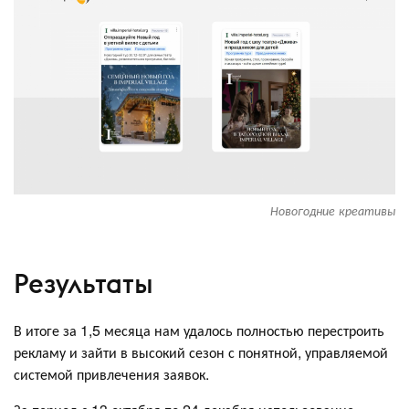
Новогодние креативы
Результаты
В итоге за 1,5 месяца нам удалось полностью перестроить
рекламу и зайти в высокий сезон с понятной, управляемой
системой привлечения заявок.