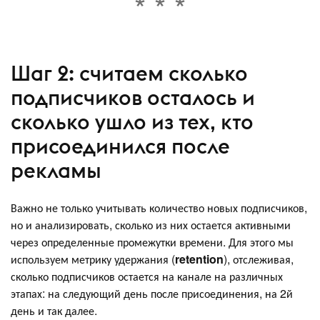
Шаг 2: считаем сколько
подписчиков осталось и
сколько ушло из тех, кто
присоединился после
рекламы
Важно не только учитывать количество новых подписчиков,
но и анализировать, сколько из них остается активными
через определенные промежутки времени. Для этого мы
используем метрику удержания (
retention
), отслеживая,
сколько подписчиков остается на канале на различных
этапах: на следующий день после присоединения, на 2й
день и так далее.