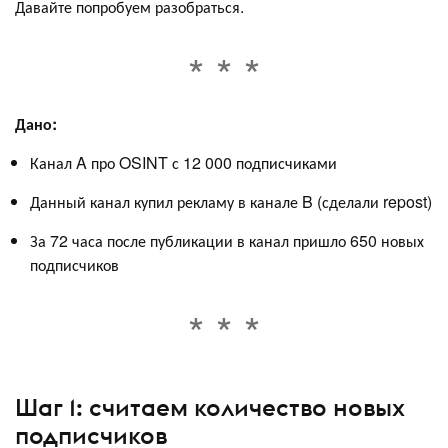
Давайте попробуем разобраться.
Дано:
Канал A про OSINT с 12 000 подписчиками
Данный канал купил рекламу в канале B (сделали repost)
За 72 часа после публикации в канал пришло 650 новых
подписчиков
Шаг 1: считаем количество новых
подписчиков