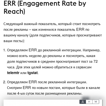
ERR (Engagement Rate by
Reach)
Следующий важный показатель, который стоит посмотреть
после рекламы – как изменился показатель ERR по
вашему каналу (доля подписчиков, которые просматривают
ваши посты):
Определяем ERR до рекламной интеграции. Например,
можно взять неделю до рекламы и посмотреть, какая
доля подписчиков в среднем просматривает пост за 72
часа. Для этих целей можно обратиться к сервисам
telemtr
или
tgstat
.
Определяем ERR после рекламной интеграции.
Смотрим ERR по новым постам, которые были в канале
после 4-ых суток после размещения рекламы.