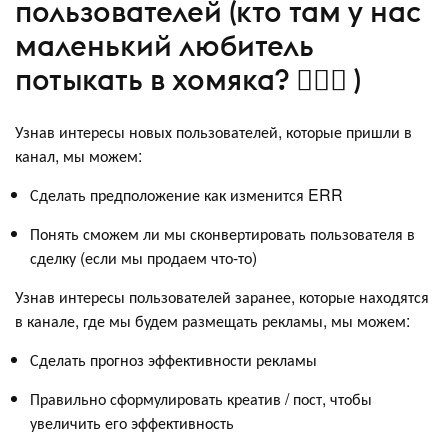
пользователей (кто там у нас
маленький любитель
потыкать в хомяка? 👉🏽🐹 )
Узнав интересы новых пользователей, которые пришли в
канал, мы можем:
Сделать предположение как изменится ERR
Понять сможем ли мы сконвертировать пользователя в
сделку (если мы продаем что-то)
Узнав интересы пользователей заранее, которые находятся
в канале, где мы будем размещать рекламы, мы можем:
Сделать прогноз эффективности рекламы
Правильно сформулировать креатив / пост, чтобы
увеличить его эффективность