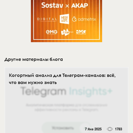
Другие материалы блога
Когортный анализ для Телеграм-каналов: всё,
что вам нужно знать
7 Янв 2025
1783