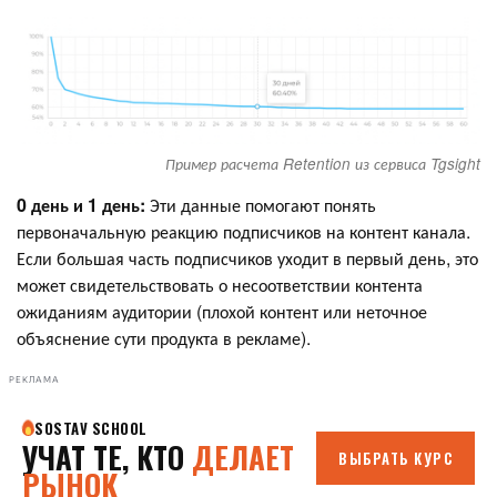
Пример расчета Retention из сервиса Tgsight
0 день и 1 день:
Эти данные помогают понять
первоначальную реакцию подписчиков на контент канала.
Если большая часть подписчиков уходит в первый день, это
может свидетельствовать о несоответствии контента
ожиданиям аудитории (плохой контент или неточное
объяснение сути продукта в рекламе).
РЕКЛАМА