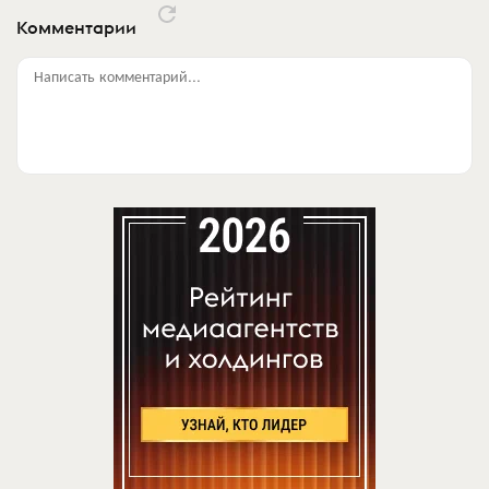
Комментарии
Написать комментарий...