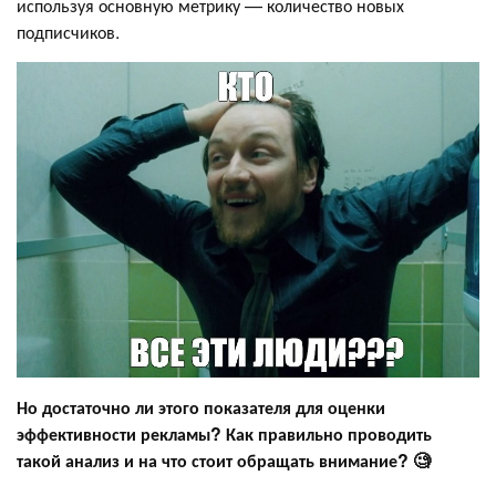
используя основную метрику — количество новых
подписчиков.
Но достаточно ли этого показателя для оценки
эффективности рекламы? Как правильно проводить
такой анализ и на что стоит обращать внимание? 🧐