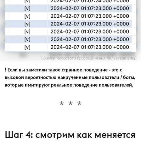
Пример массового присоединения пользователей
! Если вы заметили такое странное поведение - это с
высокой вероятностью накрученные пользователи / боты,
которые имитируют реальное поведение пользователей.
Шаг 4: смотрим как меняется