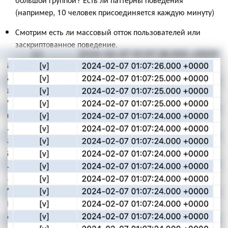
(например, 10 человек присоединяется каждую минуту)
Смотрим есть ли массовый отток пользователей или
заскриптованное поведение.