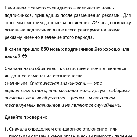
Начинаем с самого очевидного – количество новых
подписчиков, пришедших после размещения рекламы. Для
этого мы смотрим данные за последние 72 часа, поскольку
основные подписчики чаще всего реагируют на новую
рекламу именно в течение этого периода.
В канал пришло 650 новых подписчиков.Это хорошо или
плохо? 🧐
Сначала надо обратиться к статистике и понять, является
ли данное изменение статистически
значимым.
Статическая значимость — это
вероятность того, что различие между двумя наборами
числовых данных обусловлены реальным отличием
тестируемых вариантов и не являются случайными.
Давайте проверим:
Сначала определяем стандартное отклонение (или
простыми словами какой органический прирост / падение