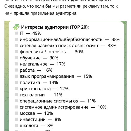
Очевидно, что если бы мы разметили рекламу там, то к
нам пришла правильная аудитория.