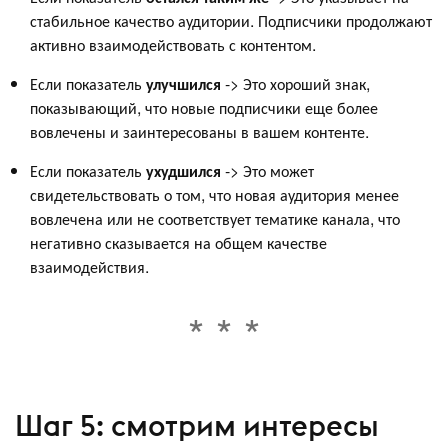
стабильное качество аудитории. Подписчики продолжают
активно взаимодействовать с контентом.
Если показатель
улучшился
-> Это хороший знак,
показывающий, что новые подписчики еще более
вовлечены и заинтересованы в вашем контенте.
Если показатель
ухудшился
-> Это может
свидетельствовать о том, что новая аудитория менее
вовлечена или не соответствует тематике канала, что
негативно сказывается на общем качестве
взаимодействия.
Шаг 5: смотрим интересы