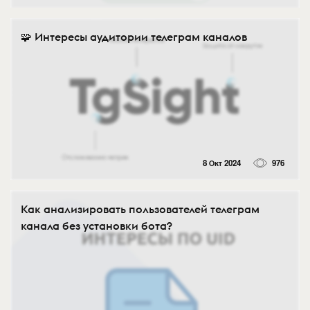
🧩 Интересы аудитории телеграм каналов
8 Окт 2024
976
Как анализировать пользователей телеграм
канала без установки бота?