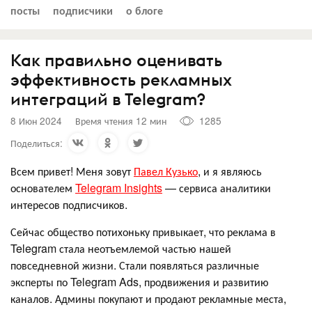
посты
подписчики
о блоге
Как правильно оценивать
эффективность рекламных
интеграций в Telegram?
8 Июн 2024
Время чтения 12 мин
1285
Поделиться:
Всем привет! Меня зовут
Павел Кузько
, и я являюсь
основателем
Telegram Insights
— сервиса аналитики
интересов подписчиков.
Сейчас общество потихоньку привыкает, что реклама в
Telegram стала неотъемлемой частью нашей
повседневной жизни. Стали появляться различные
эксперты по Telegram Ads, продвижения и развитию
каналов. Админы покупают и продают рекламные места,