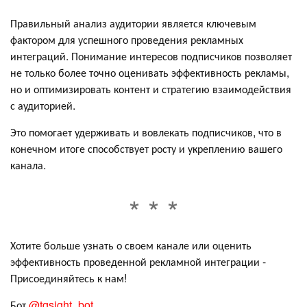
Правильный анализ аудитории является ключевым
фактором для успешного проведения рекламных
интеграций. Понимание интересов подписчиков позволяет
не только более точно оценивать эффективность рекламы,
но и оптимизировать контент и стратегию взаимодействия
с аудиторией.
Это помогает удерживать и вовлекать подписчиков, что в
конечном итоге способствует росту и укреплению вашего
канала.
Хотите больше узнать о своем канале или оценить
эффективность проведенной рекламной интеграции -
Присоединяйтесь к нам!
Бот
@tgsight_bot