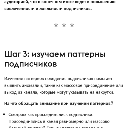
аудиторией, что в конечном итоге ведет к повышению
вовлеченности и лояльности подписчиков.
Шаг 3: изучаем паттерны
подписчиков
Изучение паттернов поведения подписчиков помогает
выявить аномалии, такие как массовое присоединение или
выход из канала, которые могут указывать на накрутки.
На что обращать внимание при изучении паттернов?
Смотрим как присоединялись подписчики.
Присоединялись в канал равномерно или массово
большой группой? Есть ли паттерны поведения