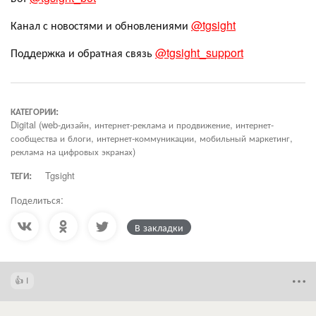
Канал с новостями и обновлениями
@tgsight
Поддержка и обратная связь
@tgsight_support
КАТЕГОРИИ:
Digital (web-дизайн, интернет-реклама и продвижение, интернет-
сообщества и блоги, интернет-коммуникации, мобильный маркетинг,
реклама на цифровых экранах)
ТЕГИ:
Tgsight
Поделиться:
В закладки
1