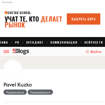
РЕКЛАМА
Войти
Pavel Kuzko
Подписаться
Пожаловаться