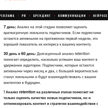
7 день:
Анализ на этой стадии позволяет оценить
краткосрочную лояльность подписчиков. Если подписчики
остаются активными на протяжении первой недели, это
хороший показатель их интереса к вашему контенту.
30 день и 60 день:
Долгосрочный анализ retention
помогает определить, насколько успешен ваш контент в
удержании аудитории. Подписчики, которые остаются
активными через месяц и два, с большей вероятностью
станут лояльными и будут взаимодействовать с вашим
контентом в будущем.
! Анализ retention на различных этапах помогает не
только оценить качество новых подписчиков, но и
оптимизировать контент и стратегии взаимодействия с