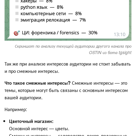
Скриншот по анализу текущей аудитории другого канала про
OSTIN из бота tgsight
Так же при анализе интересов аудитории не стоит забывать
и про смежные интересы.
Что такое смежные интересы?
Смежные интересы — это
темы, которые могут быть связаны с основным интересом
вашей аудитории.
Например:
Цветочный магазин:
Основной интерес — цветы.
Смежные интересы — садоводство, декор, подарочные