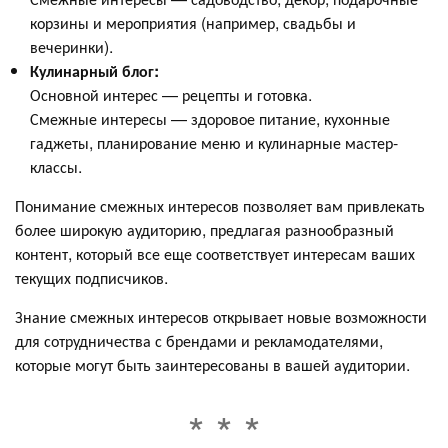
корзины и мероприятия (например, свадьбы и
вечеринки).
Кулинарный блог:
Основной интерес — рецепты и готовка.
Смежные интересы — здоровое питание, кухонные
гаджеты, планирование меню и кулинарные мастер-
классы.
Понимание смежных интересов позволяет вам привлекать
более широкую аудиторию, предлагая разнообразный
контент, который все еще соответствует интересам ваших
текущих подписчиков.
Знание смежных интересов открывает новые возможности
для сотрудничества с брендами и рекламодателями,
которые могут быть заинтересованы в вашей аудитории.