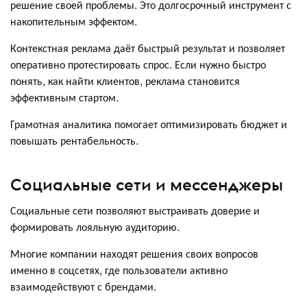
решение своей проблемы. Это долгосрочный инструмент с
накопительным эффектом.
Контекстная реклама даёт быстрый результат и позволяет
оперативно протестировать спрос. Если нужно быстро
понять, как найти клиентов, реклама становится
эффективным стартом.
Грамотная аналитика помогает оптимизировать бюджет и
повышать рентабельность.
Социальные сети и мессенджеры
Социальные сети позволяют выстраивать доверие и
формировать лояльную аудиторию.
Многие компании находят решения своих вопросов
именно в соцсетях, где пользователи активно
взаимодействуют с брендами.