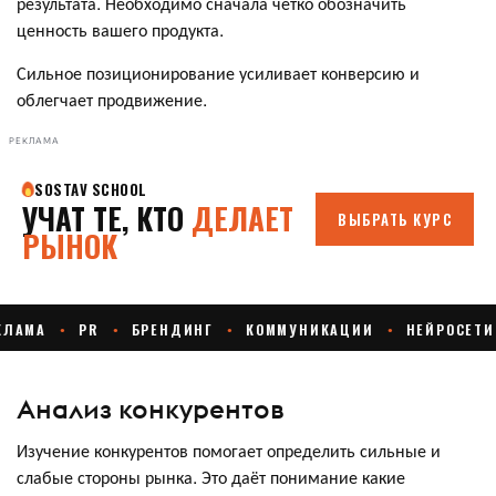
результата. Необходимо сначала чётко обозначить
ценность вашего продукта.
Сильное позиционирование усиливает конверсию и
облегчает продвижение.
РЕКЛАМА
Анализ конкурентов
Изучение конкурентов помогает определить сильные и
слабые стороны рынка. Это даёт понимание какие