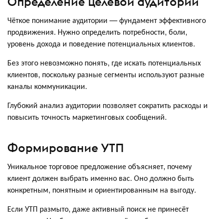
Определение целевой аудитории
Чёткое понимание аудитории — фундамент эффективного
продвижения. Нужно определить потребности, боли,
уровень дохода и поведение потенциальных клиентов.
Без этого невозможно понять, где искать потенциальных
клиентов, поскольку разные сегменты используют разные
каналы коммуникации.
Глубокий анализ аудитории позволяет сократить расходы и
повысить точность маркетинговых сообщений.
Формирование УТП
Уникальное торговое предложение объясняет, почему
клиент должен выбрать именно вас. Оно должно быть
конкретным, понятным и ориентированным на выгоду.
Если УТП размыто, даже активный поиск не принесёт