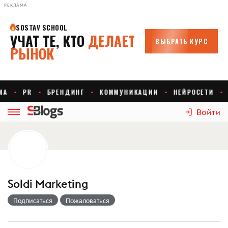
РЕКЛАМА
Войти
Soldi Marketing
Подписаться
Пожаловаться