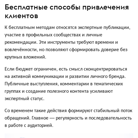
Бесплатные способы привлечения
клиентов
К бесплатным методам относятся экспертные публикации,
участие в профильных сообществах и личные
рекомендации. Эти инструменты требуют времени и
вовлечённости, но позволяют сформировать доверие без
крупных вложений.
Если бюджет ограничен, есть смысл сконцентрироваться
на активной коммуникации и развитии личного бренда.
Публичные выступления, комментарии в тематических
группах и создание полезного контента усиливают
экспертный статус.
Со временем такие действия формируют стабильный поток
обращений. Главное — регулярность и последовательность
в работе с аудиторией.