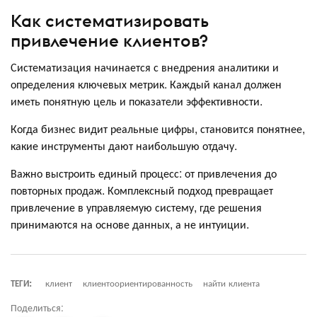
Как систематизировать
привлечение клиентов?
Систематизация начинается с внедрения аналитики и
определения ключевых метрик. Каждый канал должен
иметь понятную цель и показатели эффективности.
Когда бизнес видит реальные цифры, становится понятнее,
какие инструменты дают наибольшую отдачу.
Важно выстроить единый процесс: от привлечения до
повторных продаж. Комплексный подход превращает
привлечение в управляемую систему, где решения
принимаются на основе данных, а не интуиции.
ТЕГИ:
клиент
клиентоориентированность
найти клиента
Поделиться: