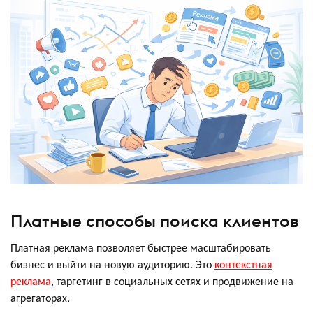
Платные способы поиска клиентов
Платная реклама позволяет быстрее масштабировать
бизнес и выйти на новую аудиторию. Это
контекстная
реклама
, таргетинг в социальных сетях и продвижение на
агрегаторах.