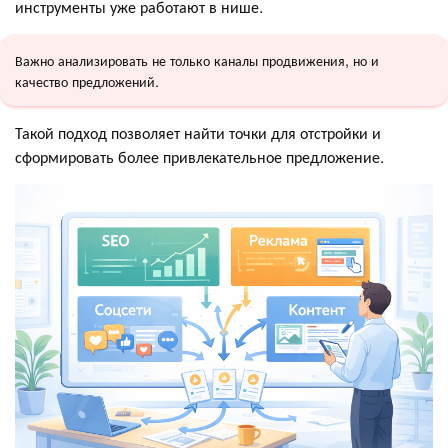
инструменты уже работают в нише.
Важно анализировать не только каналы продвижения, но и
качество предложений.
Такой подход позволяет найти точки для отстройки и
сформировать более привлекательное предложение.