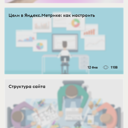
Цели в Яндекс.Метрике: как настроить
12 Фев
1108
Структура сайта