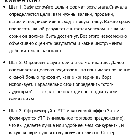
Шаг 1. Зафиксируйте цель и формат результата.Сначала
определяются цели: вам нужны заявки, продажи,
встречи, подписки или выход в новую нишу. Важно сразу
прописать, какой результат считается успехом и в какие
сроки он должен быть достигнут. Без этого невозможно
объективно оценить результаты и какие инструменты
действительно работают.
Шаг 2. Определите аудиторию и её мотивацию. Далее
описывается целевая аудитория: кто принимает решение,
с какой болью приходит, какие критерии выбора
использует. Параллельно стоит определить "стоп-
аудитории" — тех, кто не подходит по бюджету или
ожиданиям.
Шаг 3. Сформулируйте УТП и ключевой оффер.Затем
формируется УТП (уникальное торговое предложение):
что вы делаете лучше или удобнее, чем конкуренты, и
какую конкретную выгоду получает клиент. Оффер