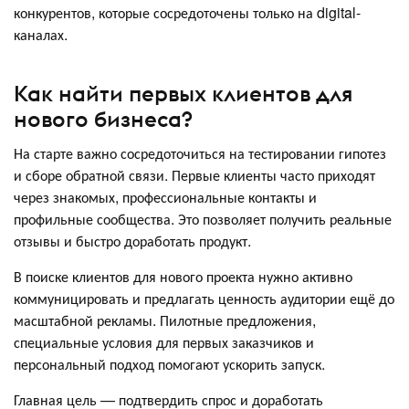
конкурентов, которые сосредоточены только на digital-
каналах.
Как найти первых клиентов для
нового бизнеса?
На старте важно сосредоточиться на тестировании гипотез
и сборе обратной связи. Первые клиенты часто приходят
через знакомых, профессиональные контакты и
профильные сообщества. Это позволяет получить реальные
отзывы и быстро доработать продукт.
В поиске клиентов для нового проекта нужно активно
коммуницировать и предлагать ценность аудитории ещё до
масштабной рекламы. Пилотные предложения,
специальные условия для первых заказчиков и
персональный подход помогают ускорить запуск.
Главная цель — подтвердить спрос и доработать