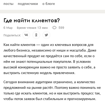
посты
подписчики
о блоге
Где найти клиентов?
6 Мар
Время чтения 13 мин
599
Поделиться:
Как найти клиентов — один из ключевых вопросов для
любого бизнеса, независимо от ниши и масштаба. Даже
качественный продукт не продаётся сам по себе, если о
нём не знают потенциальные покупатели. В условиях
высокой конкуренции важно не просто заявить о себе, а
выстроить системную модель привлечения.
Сегодня внимание аудитории ограничено, а количество
предложений на рынке растёт. Поэтому важно понимать не
только где искать клиентов, но и как выстроить процесс так,
чтобы поток заявок был стабильным и прогнозируемым.