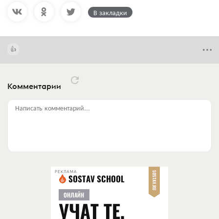
В закладки
Комментарии
Написать комментарий...
РЕКЛАМА