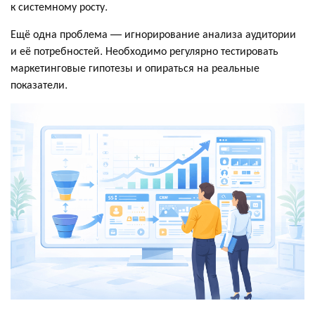
к системному росту.
Ещё одна проблема — игнорирование анализа аудитории
и её потребностей. Необходимо регулярно тестировать
маркетинговые гипотезы и опираться на реальные
показатели.