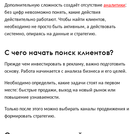
Дополнительную сложность создаёт отсутствие
аналитики
:
без цифр невозможно понять, какие действия
действительно работают. Чтобы найти клиентов,
необходимо не просто быть активным, а действовать
системно, опираясь на данные и стратегию.
С чего начать поиск клиентов?
Прежде чем инвестировать в рекламу, важно подготовить
основу. Работа начинается с анализа бизнеса и его целей.
Необходимо определить, какие задачи стоят на первом
месте: быстрые продажи, выход на новый рынок или
повышение узнаваемости.
Только после этого можно выбирать каналы продвижения и
формировать стратегию.