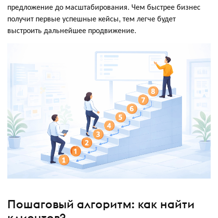
предложение до масштабирования. Чем быстрее бизнес
получит первые успешные кейсы, тем легче будет
выстроить дальнейшее продвижение.
Пошаговый алгоритм: как найти
клиентов?