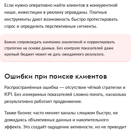
Если нужно оперативно найти клиентов в конкурентной
нише, инвестиции в рекламу оправданы. Платные
инструменты дают возможность быстро протестировать
спрос и определить перспективные сегменты.
Важно сопровождать кампании аналитикой и корректировать
стратегию на основе данных. Без контроля показателей даже
крупный бюджет может не дать ожидаемого результата.
Ошибки при поиске клиентов
Распространённая ошибка — отсутствие чёткой стратегии и
KPI. Без измеримых показателей сложно понять, насколько
результативно работает продвижение.
Также бизнес часто меняет каналы слишком быстро, не
дожидаясь объективных данных и накопительного
эффекта. Это создаёт ощущение активности, но не приводит