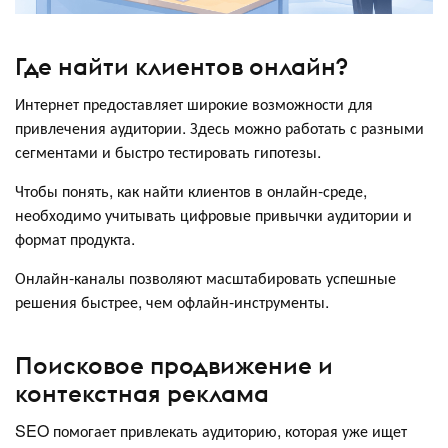
Где найти клиентов онлайн?
Интернет предоставляет широкие возможности для
привлечения аудитории. Здесь можно работать с разными
сегментами и быстро тестировать гипотезы.
Чтобы понять, как найти клиентов в онлайн-среде,
необходимо учитывать цифровые привычки аудитории и
формат продукта.
Онлайн-каналы позволяют масштабировать успешные
решения быстрее, чем офлайн-инструменты.
Поисковое продвижение и
контекстная реклама
SEO помогает привлекать аудиторию, которая уже ищет