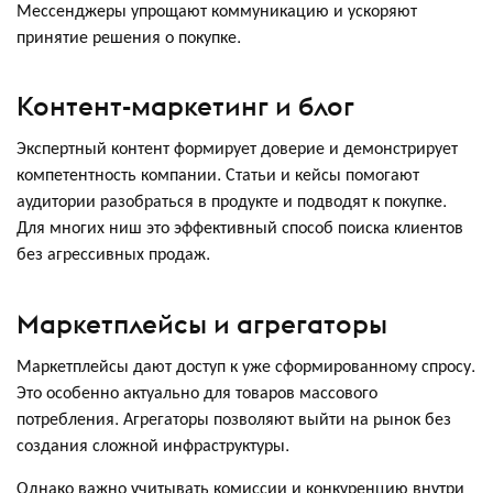
Мессенджеры упрощают коммуникацию и ускоряют
принятие решения о покупке.
Контент-маркетинг и блог
Экспертный контент формирует доверие и демонстрирует
компетентность компании. Статьи и кейсы помогают
аудитории разобраться в продукте и подводят к покупке.
Для многих ниш это эффективный способ поиска клиентов
без агрессивных продаж.
Маркетплейсы и агрегаторы
Маркетплейсы дают доступ к уже сформированному спросу.
Это особенно актуально для товаров массового
потребления. Агрегаторы позволяют выйти на рынок без
создания сложной инфраструктуры.
Однако важно учитывать комиссии и конкуренцию внутри