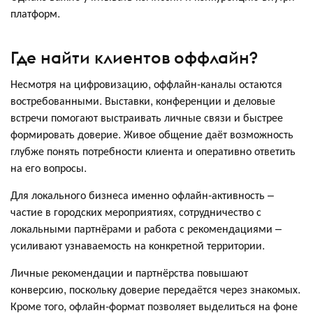
платформ.
Где найти клиентов оффлайн?
Несмотря на цифровизацию, оффлайн-каналы остаются
востребованными. Выставки, конференции и деловые
встречи помогают выстраивать личные связи и быстрее
формировать доверие. Живое общение даёт возможность
глубже понять потребности клиента и оперативно ответить
на его вопросы.
Для локального бизнеса именно офлайн-активность –
частие в городских мероприятиях, сотрудничество с
локальными партнёрами и работа с рекомендациями –
усиливают узнаваемость на конкретной территории.
Личные рекомендации и партнёрства повышают
конверсию, поскольку доверие передаётся через знакомых.
Кроме того, офлайн-формат позволяет выделиться на фоне