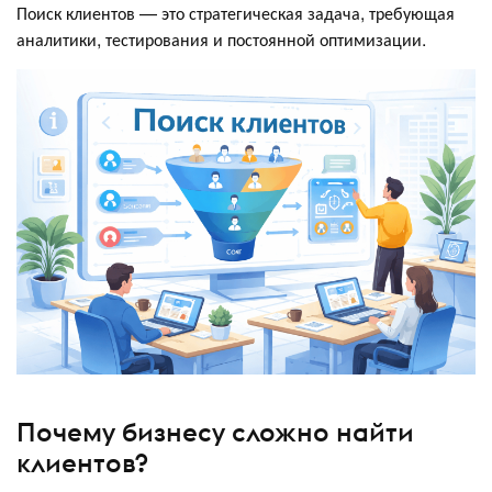
Поиск клиентов — это стратегическая задача, требующая
аналитики, тестирования и постоянной оптимизации.
Почему бизнесу сложно найти
клиентов?