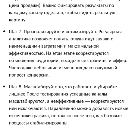
цена продажи). Важно фиксировать результаты по
каждому каналу отдельно, чтобы видеть реальную
картину.
Шаг 7. Проанализируйте и оптимизируйте.Регулярная
аналитика позволяет понять, откуда идут заявки с
наименьшими затратами и максимальной
эффективностью. На этом этапе корректируются
объявления, аудитории, посадочные страницы и оффер.
Часто даже небольшие изменения дают ощутимый
прирост конверсии.
Шаг 8. Масштабируйте то, что работает, и убирайте
лишнее.После тестирования успешные каналы
масштабируются, а неэффективные — корректируются
или исключаются. Параллельно можно добавлять новые
источники трафика, но только после того, как базовые
процессы стабилизированы.