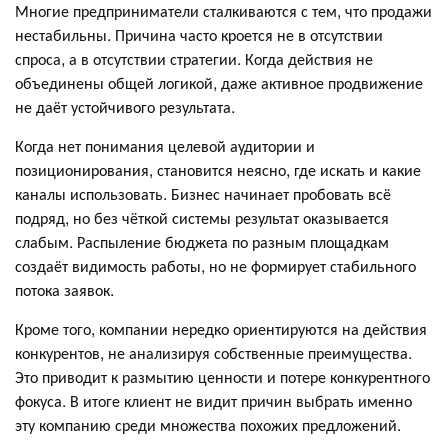
Многие предприниматели сталкиваются с тем, что продажи
нестабильны. Причина часто кроется не в отсутствии
спроса, а в отсутствии стратегии. Когда действия не
объединены общей логикой, даже активное продвижение
не даёт устойчивого результата.
Когда нет понимания целевой аудитории и
позиционирования, становится неясно, где искать и какие
каналы использовать. Бизнес начинает пробовать всё
подряд, но без чёткой системы результат оказывается
слабым. Распыление бюджета по разным площадкам
создаёт видимость работы, но не формирует стабильного
потока заявок.
Кроме того, компании нередко ориентируются на действия
конкурентов, не анализируя собственные преимущества.
Это приводит к размытию ценности и потере конкурентного
фокуса. В итоге клиент не видит причин выбрать именно
эту компанию среди множества похожих предложений.