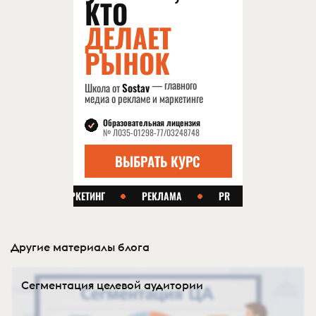
Другие материалы блога
Сегментация целевой аудитории