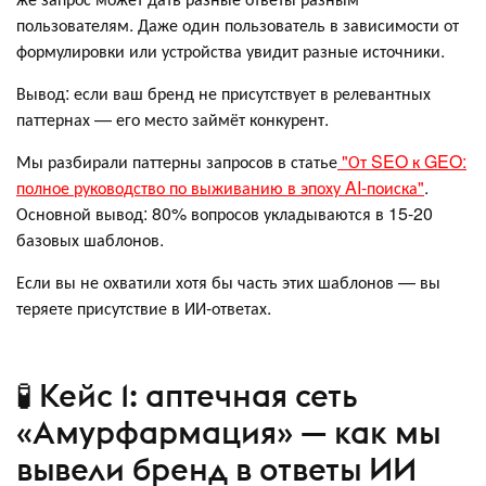
пользователям. Даже один пользователь в зависимости от
формулировки или устройства увидит разные источники.
Вывод: если ваш бренд не присутствует в релевантных
паттернах — его место займёт конкурент.
Мы разбирали паттерны запросов в статье
"От SEO к GEO:
полное руководство по выживанию в эпоху AI-поиска"
.
Основной вывод: 80% вопросов укладываются в 15-20
базовых шаблонов.
Если вы не охватили хотя бы часть этих шаблонов — вы
теряете присутствие в ИИ-ответах.
🧪 Кейс 1: аптечная сеть
«Амурфармация» — как мы
вывели бренд в ответы ИИ