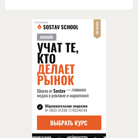
РЕКЛАМА