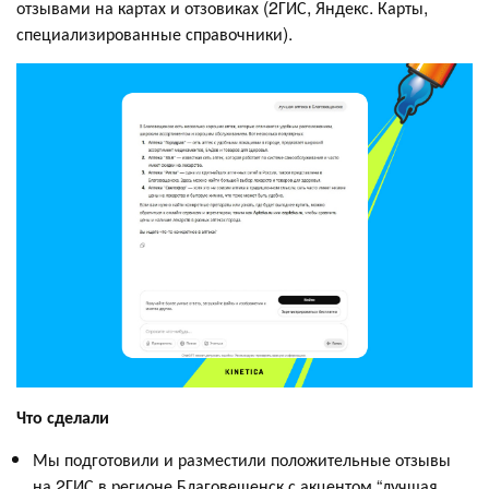
отзывами на картах и отзовиках (2ГИС, Яндекс. Карты,
специализированные справочники).
Что сделали
Мы подготовили и разместили положительные отзывы
на 2ГИС в регионе Благовещенск с акцентом “лучшая