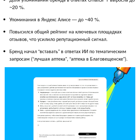
~20 %.
Упоминания в Яндекс Алисе — до ~40 %.
Повысился общий рейтинг на ключевых площадках
отзывов, что усилило репутационный сигнал.
Бренд начал “вставать” в ответах ИИ по тематическим
запросам (“лучшая аптека”, “аптека в Благовещенске”).