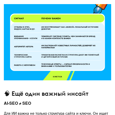
🧠 Ещё один важный инсайт
AI-SEO ≠ SEO
Для ИИ важна не только структура сайта и ключи. Он ищет