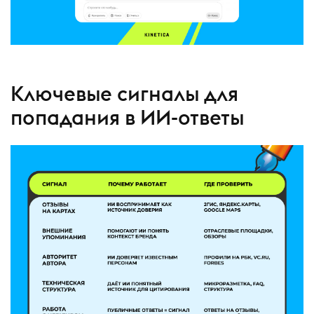
Ключевые сигналы для
попадания в ИИ-ответы