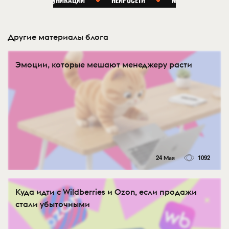
Другие материалы блога
Эмоции, которые мешают менеджеру расти
24 Мая
1092
Куда идти с Wildberries и Ozon, если продажи
стали убыточными