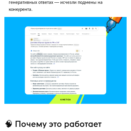
генеративных ответах — исчезли подмены на
конкурента.
🧠 Почему это работает