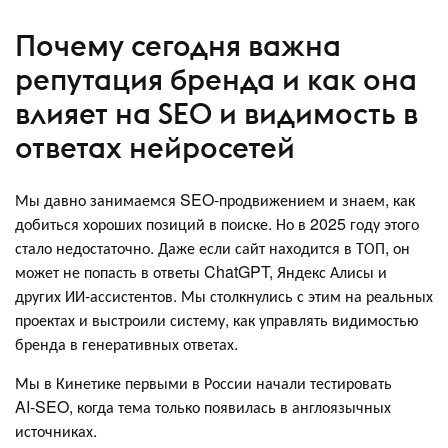
Почему сегодня важна
репутация бренда и как она
влияет на SEO и видимость в
ответах нейросетей
Мы давно занимаемся SEO-продвижением и знаем, как
добиться хороших позиций в поиске. Но в 2025 году этого
стало недостаточно. Даже если сайт находится в ТОП, он
может не попасть в ответы ChatGPT, Яндекс Алисы и
других ИИ-ассистентов. Мы столкнулись с этим на реальных
проектах и выстроили систему, как управлять видимостью
бренда в генеративных ответах.
Мы в Кинетике первыми в России начали тестировать
AI‑SEO, когда тема только появилась в англоязычных
источниках.