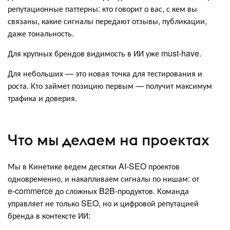
репутационные паттерны: кто говорит о вас, с кем вы
связаны, какие сигналы передают отзывы, публикации,
даже тональность.
Для крупных брендов видимость в ИИ уже must-have.
Для небольших — это новая точка для тестирования и
роста. Кто займет позицию первым — получит максимум
трафика и доверия.
Что мы делаем на проектах
Мы в Кинетике ведем десятки AI‑SEO проектов
одновременно, и накапливаем сигналы по нишам: от
e‑commerce до сложных B2B-продуктов. Команда
управляет не только SEO, но и цифровой репутацией
бренда в контексте ИИ: