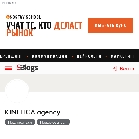
РЕКЛАМА
Войти
KINETICA agency
Подписаться
Пожаловаться