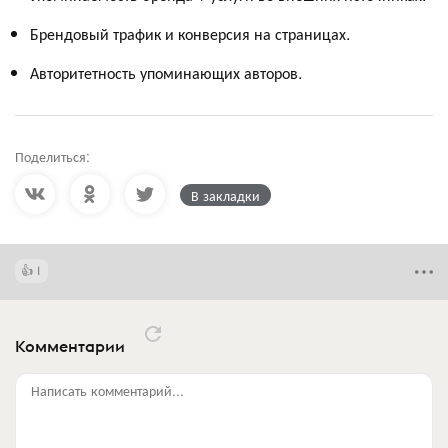
Брендовый трафик и конверсия на страницах.
Авторитетность упоминающих авторов.
Поделиться:
В закладки
1
Комментарии
Написать комментарий...