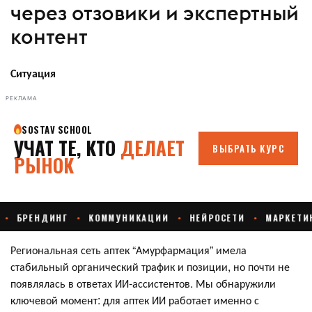
через отзовики и экспертный
контент
Ситуация
РЕКЛАМА
Региональная сеть аптек “Амурфармация” имела
стабильный органический трафик и позиции, но почти не
появлялась в ответах ИИ‑ассистентов. Мы обнаружили
ключевой момент: для аптек ИИ работает именно с