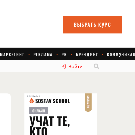
Войти
РЕКЛАМА