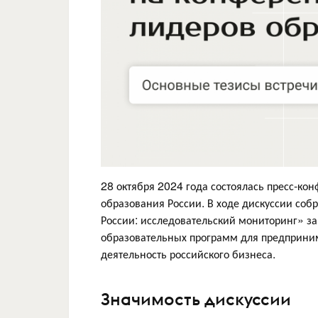
28 октября 2024 года состоялась пресс-кон
образования России. В ходе дискуссии со
России: исследовательский мониторинг» за
образовательных программ для предприним
деятельность российского бизнеса.
Значимость дискуссии