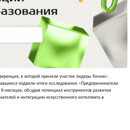
ференция, в которой приняли участие лидеры бизнес-
бравшиеся подвели итоги исследования «Предприниматели
 9 месяцев, обсудив потенциал инструментов развития
ателей и интеграцию искусственного интеллекта в