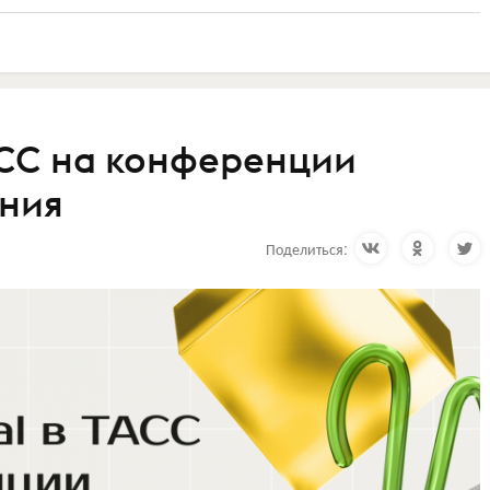
ТАСС на конференции
ания
Поделиться: