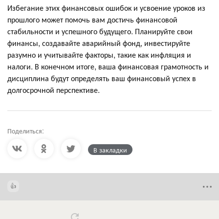
Избегание этих финансовых ошибок и усвоение уроков из
прошлого может помочь вам достичь финансовой
стабильности и успешного будущего. Планируйте свои
финансы, создавайте аварийный фонд, инвестируйте
разумно и учитывайте факторы, такие как инфляция и
налоги. В конечном итоге, ваша финансовая грамотность и
дисциплина будут определять ваш финансовый успех в
долгосрочной перспективе.
Поделиться:
В закладки