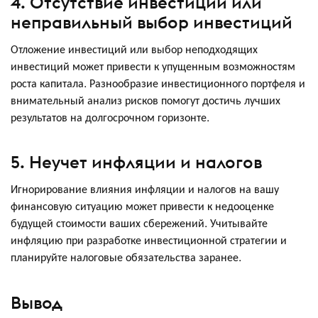
4. Отсутствие инвестиций или
неправильный выбор инвестиций
Отложение инвестиций или выбор неподходящих
инвестиций может привести к упущенным возможностям
роста капитала. Разнообразие инвестиционного портфеля и
внимательный анализ рисков помогут достичь лучших
результатов на долгосрочном горизонте.
5. Неучет инфляции и налогов
Игнорирование влияния инфляции и налогов на вашу
финансовую ситуацию может привести к недооценке
будущей стоимости ваших сбережений. Учитывайте
инфляцию при разработке инвестиционной стратегии и
планируйте налоговые обязательства заранее.
Вывод