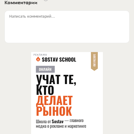
Комментарии
Написать комментарий...
РЕКЛАМА