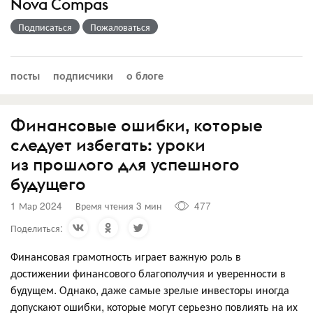
Nova Compas
Подписаться
Пожаловаться
посты
подписчики
о блоге
Финансовые ошибки, которые
следует избегать: уроки
из прошлого для успешного
будущего
1 Мар 2024
Время чтения 3 мин
477
Поделиться:
Финансовая грамотность играет важную роль в
достижении финансового благополучия и уверенности в
будущем. Однако, даже самые зрелые инвесторы иногда
допускают ошибки, которые могут серьезно повлиять на их