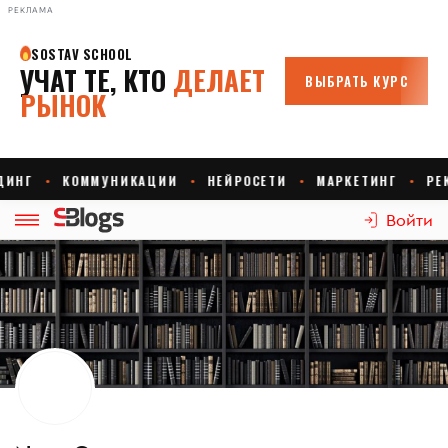
РЕКЛАМА
Войти