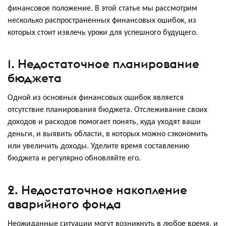
финансовое положение. В этой статье мы рассмотрим
несколько распространенных финансовых ошибок, из
которых стоит извлечь уроки для успешного будущего.
1. Недостаточное планирование
бюджета
Одной из основных финансовых ошибок является
отсутствие планирования бюджета. Отслеживание своих
доходов и расходов помогает понять, куда уходят ваши
деньги, и выявить области, в которых можно сэкономить
или увеличить доходы. Уделите время составлению
бюджета и регулярно обновляйте его.
2. Недостаточное накопление
аварийного фонда
Неожиданные ситуации могут возникнуть в любое время, и