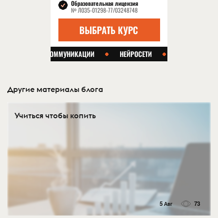
Другие материалы блога
Учиться чтобы копить
5 Авг
73