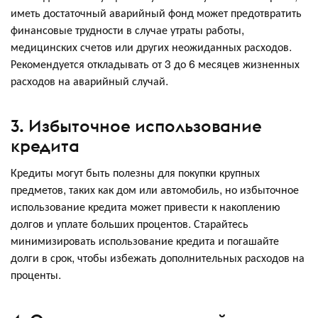
иметь достаточный аварийный фонд может предотвратить
финансовые трудности в случае утраты работы,
медицинских счетов или других неожиданных расходов.
Рекомендуется откладывать от 3 до 6 месяцев жизненных
расходов на аварийный случай.
3. Избыточное использование
кредита
Кредиты могут быть полезны для покупки крупных
предметов, таких как дом или автомобиль, но избыточное
использование кредита может привести к накоплению
долгов и уплате больших процентов. Старайтесь
минимизировать использование кредита и погашайте
долги в срок, чтобы избежать дополнительных расходов на
проценты.