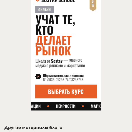
Другие материалы блога