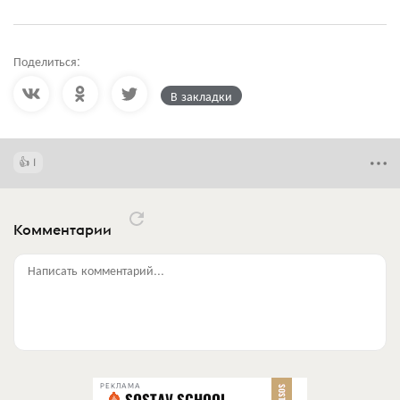
Поделиться:
В закладки
1
Комментарии
Написать комментарий...
РЕКЛАМА