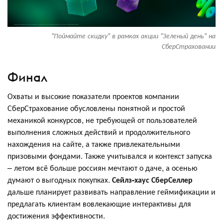
"Поймайте скидку" в рамках акции "Зеленый день" на
СберСтраховании
Финал
Охваты и высокие показатели проектов компании
СберСтрахование обусловлены понятной и простой
механикой конкурсов, не требующей от пользователей
выполнения сложных действий и продолжительного
нахождения на сайте, а также привлекательными
призовыми фондами. Также учитывался и контекст запуска
– летом всё больше россиян мечтают о даче, а осенью
думают о выгодных покупках.
Сейлз-хаус СберСеллер
дальше планирует развивать направление геймификации и
предлагать клиентам вовлекающие интерактивы для
достижения эффективности.