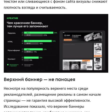
текстом или сливающиеся с фоном сайта визуалы снижают
плотность взгляда и считываемость.
Верхний баннер — не панацея
Несмотря на популярность верхнего места среди
рекламодателей, размещение рекламы в самом начале
страницы — не гарантия высокой эффективности.
Исследование показало, что верхние баннеры