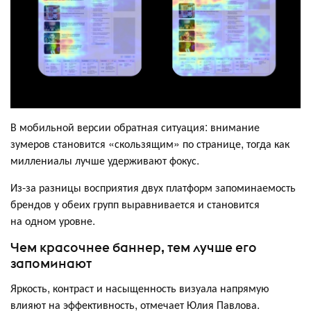
В мобильной версии обратная ситуация: внимание
зумеров становится «скользящим» по странице, тогда как
миллениалы лучше удерживают фокус.
Из-за разницы восприятия двух платформ запоминаемость
брендов у обеих групп выравнивается и становится
на одном уровне.
Чем красочнее баннер, тем лучше его
запоминают
Яркость, контраст и насыщенность визуала напрямую
влияют на эффективность, отмечает Юлия Павлова.