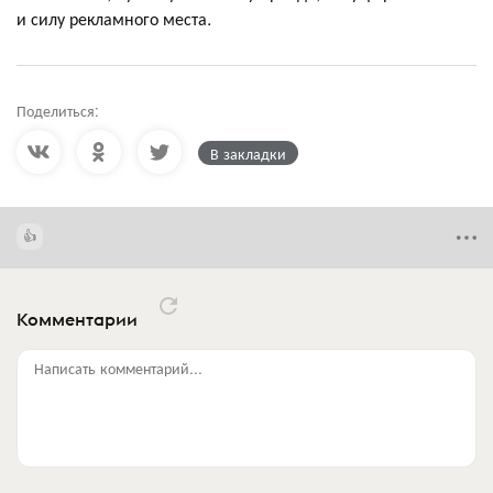
и силу рекламного места.
Поделиться:
В закладки
Комментарии
Написать комментарий...