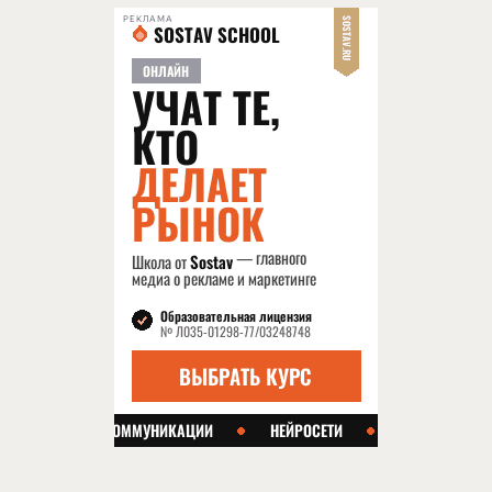
РЕКЛАМА