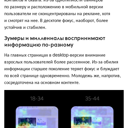
по размеру и расположению в мобильной версии
пользователи не сконцентрированы на рекламе, хотя
и смотрят на нее. В десктопе фокус, наоборот, более
устойчив и стабилен.
Зумеры и миллениалы воспринимают
информацию по-разному
На главных страницах в desktop-версии внимание
взрослых пользователей более рассеянное. Из-за обилия
информации старшее поколение теряет фокус и блуждает
по всей странице одновременно. Молодежь же, напротив,
сосредоточена на основном контенте.