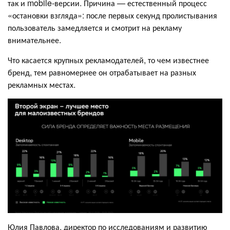
так и mobile-версии. Причина — естественный процесс
«остановки взгляда»: после первых секунд пролистывания
пользователь замедляется и смотрит на рекламу
внимательнее.
Что касается крупных рекламодателей, то чем известнее
бренд, тем равномернее он отрабатывает на разных
рекламных местах.
Юлия Павлова, директор по исследованиям и развитию