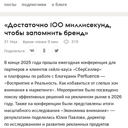
посты
подписчики
о блоге
«Достаточно 100 миллисекунд,
чтобы запомнить бренд»
31 Мая
Время чтения 9 мин
319
Поделиться:
В конце 2025 года прошла ежегодная конференция для
партнеров и клиентов сейлз-хауса «СберСеллер»
и платформы по работе с блогерами Perfluence —
«Восприятие и Реальность. Как избавиться от слепых зон
внимания в маркетинге». Мероприятие было посвящено
поиску эффективных решений на рекламном рынке в 2026
году. Также на конференции были представлены итоги
масштабного исследования «Экономика внимания» —
результатами поделилась Юлия Павлова, директор
по исследованиям и развитию рекламных продуктов