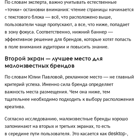
По словам эксперта, важно учитывать естественные
«точки» остановки внимания: чтение страницы начинается
с текстового блока — всё, что расположено выше,
пользователи чаще пропускают, а все, что ниже, попадает
в зону фокуса. Соответственно, нижний баннер —
эффективное решение для брендов, которые хотят попасть
в поле внимания аудитории и повысить знание.
Второй экран — лучшее место для
малоизвестных брендов
По словам Юлии Павловой, рекламное место — не главный
критерий успеха. Именно сила бренда определяет
важность места размещения. Чем она ниже, тем
тщательнее необходимо подходить к выбору расположения
креатива.
Согласно исследованию, малоизвестные бренды хорошо
запоминают на вторых и третьих экранах, то есть
в середине пути пользователя. Это касается как desktop-,