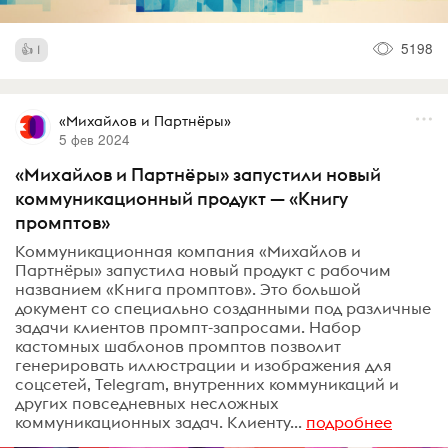
5198
1
«Михайлов и Партнёры»
5 фев 2024
«Михайлов и Партнёры» запустили новый
коммуникационный продукт — «Книгу
промптов»
Коммуникационная компания «Михайлов и
Партнёры» запустила новый продукт с рабочим
названием «Книга промптов». Это большой
документ со специально созданными под различные
задачи клиентов промпт-запросами. Набор
кастомных шаблонов промптов позволит
генерировать иллюстрации и изображения для
соцсетей, Telegram, внутренних коммуникаций и
других повседневных несложных
коммуникационных задач. Клиенту...
подробнее