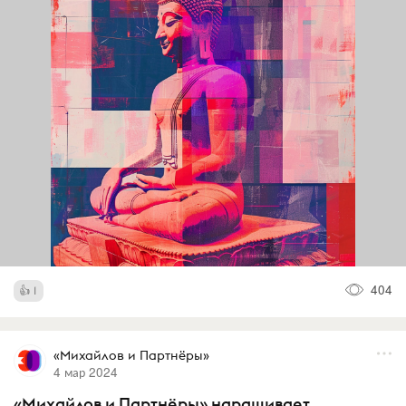
404
1
«Михайлов и Партнёры»
4 мар 2024
«Михайлов и Партнёры» наращивает