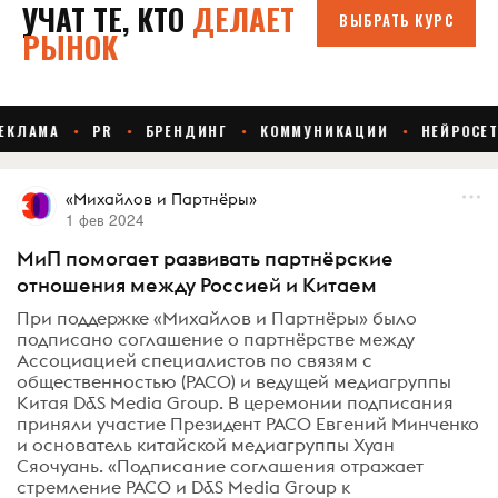
«Михайлов и Партнёры»
1 фев 2024
МиП помогает развивать партнёрские
отношения между Россией и Китаем
При поддержке «Михайлов и Партнёры» было
подписано соглашение о партнёрстве между
Ассоциацией специалистов по связям с
общественностью (РАСО) и ведущей медиагруппы
Китая D&S Media Group. В церемонии подписания
приняли участие Президент РАСО Евгений Минченко
и основатель китайской медиагруппы Хуан
Сяочуань. «Подписание соглашения отражает
стремление РАСО и D&S Media Group к