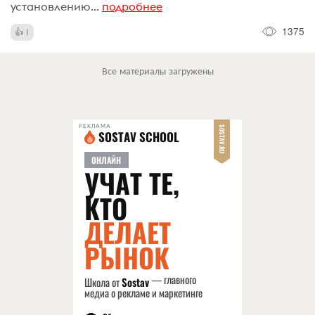
установлению...
подробнее
1375
1
Все материалы загружены
РЕКЛАМА