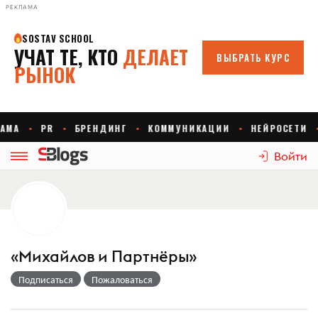
РЕКЛАМА
Войти
«Михайлов и Партнёры»
Подписаться
Пожаловаться