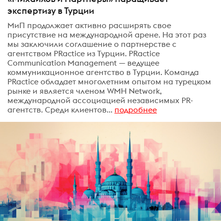
экспертизу в Турции
МиП продолжает активно расширять свое
присутствие на международной арене. На этот раз
мы заключили соглашение о партнерстве с
агентством PRactice из Турции. PRactice
Communication Management — ведущее
коммуникационное агентство в Турции. Команда
PRactice обладает многолетним опытом на турецком
рынке и является членом WMH Network,
международной ассоциацией независимых PR-
агентств. Среди клиентов...
подробнее