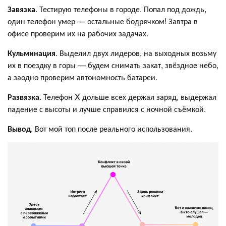
Завязка
. Тестирую телефоны в городе. Попал под дождь,
один телефон умер — остальные бодрячком! Завтра в
офисе проверим их на рабочих задачах.
Кульминация
. Выделил двух лидеров, на выходных возьму
их в поездку в горы — будем снимать закат, звёздное небо,
а заодно проверим автономность батареи.
Развязка
. Телефон X дольше всех держал заряд, выдержал
падение с высоты и лучше справился с ночной съёмкой.
Вывод
. Вот мой топ после реального использования.