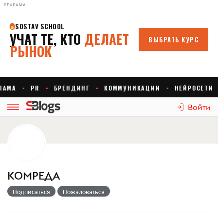
РЕКЛАМА
Войти
КОМРЕДА
Подписаться
Пожаловаться