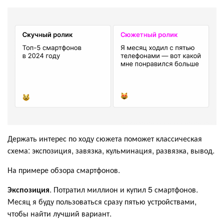
Держать интерес по ходу сюжета поможет классическая
схема: экспозиция, завязка, кульминация, развязка, вывод.
На примере обзора смартфонов.
Экспозиция
. Потратил миллион и купил 5 смартфонов.
Месяц я буду пользоваться сразу пятью устройствами,
чтобы найти лучший вариант.