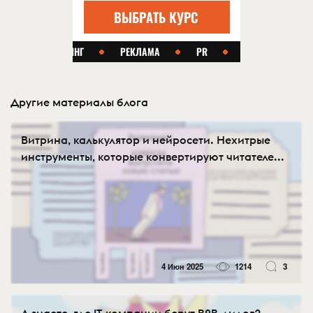
Другие материалы блога
Витрина, калькулятор и нейросети. Нехитрые
инструменты, которые конвертируют читателе...
4 Июн 2025
1214
3