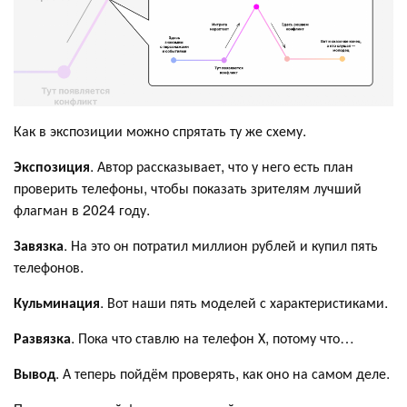
Как в экспозиции можно спрятать ту же схему.
Экспозиция
. Автор рассказывает, что у него есть план
проверить телефоны, чтобы показать зрителям лучший
флагман в 2024 году.
Завязка
. На это он потратил миллион рублей и купил пять
телефонов.
Кульминация
. Вот наши пять моделей с характеристиками.
Развязка
. Пока что ставлю на телефон Х, потому что…
Вывод
. А теперь пойдём проверять, как оно на самом деле.