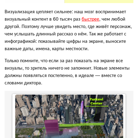
Визуализация цепляет сильнее: наш мозг воспринимает
визуальный контент в 60 тысяч раз
быстрее
, чем любой
другой. Поэтому лучше увидеть место, где живёт персонаж,
чем услышать длинный рассказ о нём. Так же работает с
инфографикой: показывайте цифры на экране, выносите
важные даты, имена, карты местности.
Только помните, что если за раз показать на экране все
визуалы, то зритель ничего не запомнит. Новые элементы
должны появляться постепенно, в идеале — вместе со
словами диктора.