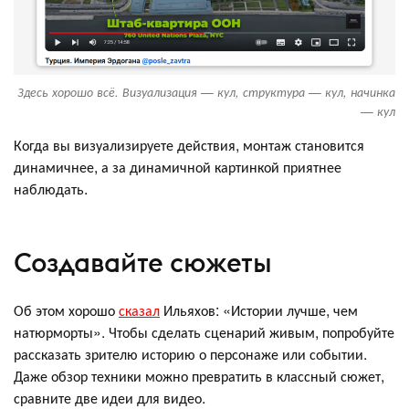
Здесь хорошо всё. Визуализация — кул, структура — кул, начинка
— кул
Когда вы визуализируете действия, монтаж становится
динамичнее, а за динамичной картинкой приятнее
наблюдать.
Создавайте сюжеты
Об этом хорошо
сказал
Ильяхов: «Истории лучше, чем
натюрморты». Чтобы сделать сценарий живым, попробуйте
рассказать зрителю историю о персонаже или событии.
Даже обзор техники можно превратить в классный сюжет,
сравните две идеи для видео.