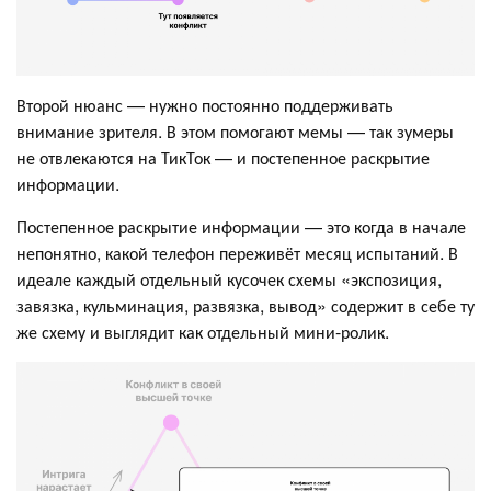
Второй нюанс — нужно постоянно поддерживать
внимание зрителя. В этом помогают мемы — так зумеры
не отвлекаются на ТикТок — и постепенное раскрытие
информации.
Постепенное раскрытие информации — это когда в начале
непонятно, какой телефон переживёт месяц испытаний. В
идеале каждый отдельный кусочек схемы «экспозиция,
завязка, кульминация, развязка, вывод» содержит в себе ту
же схему и выглядит как отдельный мини-ролик.