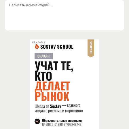
Написать комментарий...
РЕКЛАМА