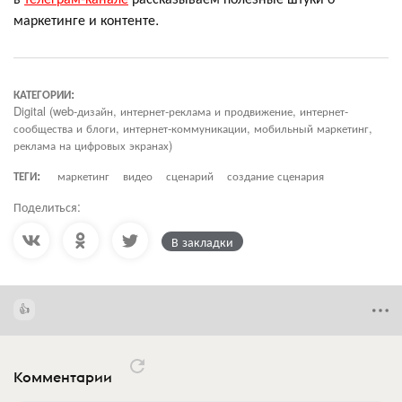
маркетинге и контенте.
КАТЕГОРИИ:
Digital (web-дизайн, интернет-реклама и продвижение, интернет-
сообщества и блоги, интернет-коммуникации, мобильный маркетинг,
реклама на цифровых экранах)
ТЕГИ:
маркетинг
видео
сценарий
создание сценария
Поделиться:
В закладки
Комментарии