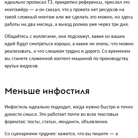
идеально прописал ТЗ, прикрепил референсы, прислал это
монтажёру — а он сказал, что у проекта нет ресурсов на
такой сложный монтаж или же сделать это можно, но здесь
работы на два месяца, а выход ролика уже через три дня.
Общайтесь с коллегами, они подскажут, какие из ваших
идей будут смотреться хорошо, а какие не очень; что можно
реализовать, а что слишком трудно и дорого. Со временем
вы станете слаженной контент-машиной по производству
крутых видосов.
Меньше инфостиля
Инфостиль идеально подходит, когда нужно быстро и точно
донести смысл. Это работает почти во всех текстовых
форматах: посты, статьи, лендинги, объявления.
Со сценариями труднее: кажется, что вы пишете — а