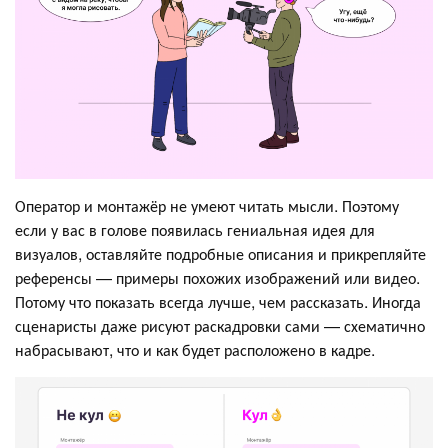
Оператор и монтажёр не умеют читать мысли. Поэтому
если у вас в голове появилась гениальная идея для
визуалов, оставляйте подробные описания и прикрепляйте
референсы — примеры похожих изображений или видео.
Потому что показать всегда лучше, чем рассказать. Иногда
сценаристы даже рисуют раскадровки сами — схематично
набрасывают, что и как будет расположено в кадре.