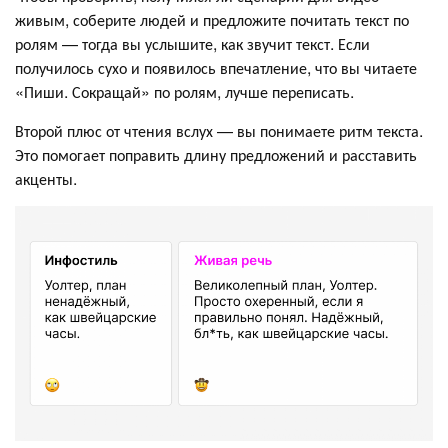
живым, соберите людей и предложите почитать текст по
ролям — тогда вы услышите, как звучит текст. Если
получилось сухо и появилось впечатление, что вы читаете
«Пиши. Сокращай» по ролям, лучше переписать.
Второй плюс от чтения вслух — вы понимаете ритм текста.
Это помогает поправить длину предложений и расставить
акценты.