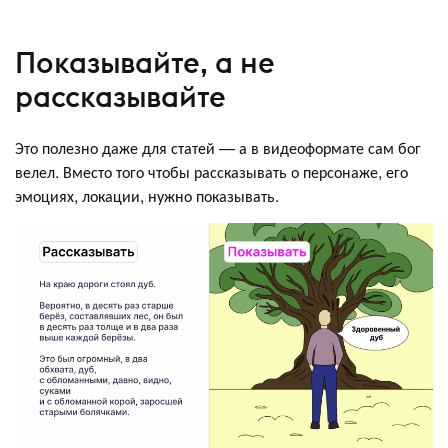
Показывайте, а не
рассказывайте
Это полезно даже для статей — а в видеоформате сам бог
велел. Вместо того чтобы рассказывать о персонаже, его
эмоциях, локации, нужно показывать.