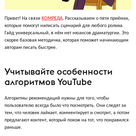
Привет! На связи
КОМРЕДА
. Рассказываем о пяти приёмах,
которые помогут написать сценарий для любого ролика.
Гайд универсальный, в нём нет нюансов драматургии. Это
скорее базовая методичка, которая поможет начинающим
авторам писать быстрее.
Учитывайте особенности
алгоритмов YouTube
Алгоритмы рекомендаций нужны для того, чтобы
пользователю всегда было что посмотреть. Они следят за
тем, что человек лайкает, комментирует и смотрит, а потом
предлагают контент, который похож на тот, что понравился
раньше.