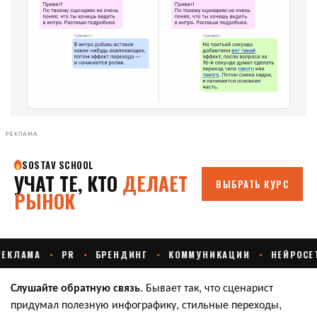
РЕКЛАМА
Слушайте обратную связь
. Бывает так, что сценарист
придумал полезную инфографику, стильные переходы,