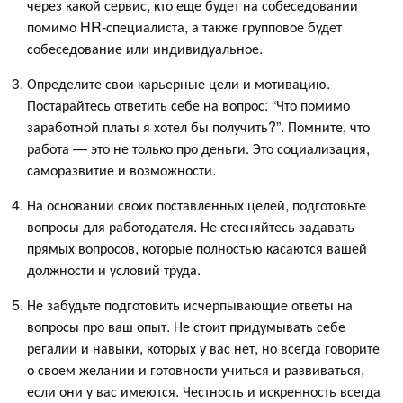
через какой сервис, кто еще будет на собеседовании
помимо HR-специалиста, а также групповое будет
собеседование или индивидуальное.
Определите свои карьерные цели и мотивацию.
Постарайтесь ответить себе на вопрос: “Что помимо
заработной платы я хотел бы получить?”. Помните, что
работа — это не только про деньги. Это социализация,
саморазвитие и возможности.
На основании своих поставленных целей, подготовьте
вопросы для работодателя. Не стесняйтесь задавать
прямых вопросов, которые полностью касаются вашей
должности и условий труда.
Не забудьте подготовить исчерпывающие ответы на
вопросы про ваш опыт. Не стоит придумывать себе
регалии и навыки, которых у вас нет, но всегда говорите
о своем желании и готовности учиться и развиваться,
если они у вас имеются. Честность и искренность всегда