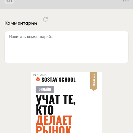
1
Комментарии
Написать комментарий...
РЕКЛАМА