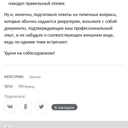
находит правильный отклик.
Ну и, конечно, подготовьте ответы на типичные вопросы,
которые обычно задаются рекрутером, возьмите с собой
документы, подтверждающие ваш профессиональный
опыт, и не забудьте о соответствующем внешнем виде,
ведь по одежке тоже встречают.
Удачи на собеседовании!
КАТЕГОРИИ:
Прочее
ТЕГИ:
HR-бренд
Поделиться:
В закладки