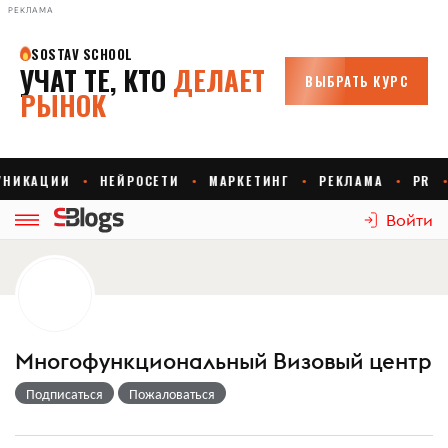
РЕКЛАМА
Войти
Многофункциональный Визовый центр
Подписаться
Пожаловаться