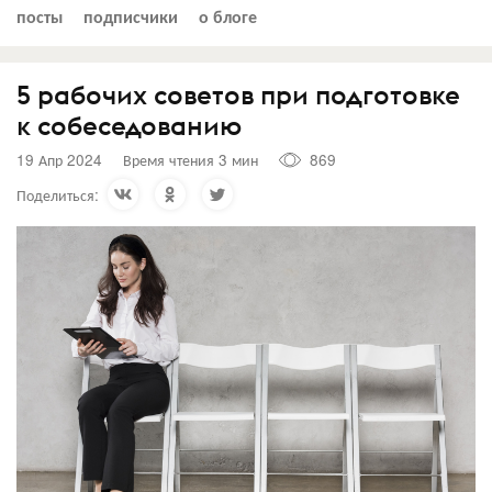
посты
подписчики
о блоге
5 рабочих советов при подготовке
к собеседованию
19 Апр 2024
Время чтения 3 мин
869
Поделиться: