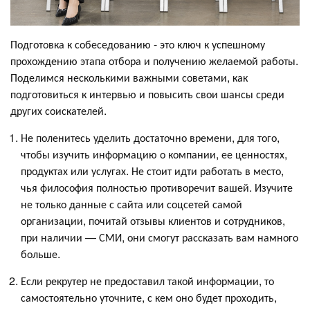
Подготовка к собеседованию - это ключ к успешному
прохождению этапа отбора и получению желаемой работы.
Поделимся несколькими важными советами, как
подготовиться к интервью и повысить свои шансы среди
других соискателей.
Не поленитесь уделить достаточно времени, для того,
чтобы изучить информацию о компании, ее ценностях,
продуктах или услугах. Не стоит идти работать в место,
чья философия полностью противоречит вашей. Изучите
не только данные с сайта или соцсетей самой
организации, почитай отзывы клиентов и сотрудников,
при наличии — СМИ, они смогут рассказать вам намного
больше.
Если рекрутер не предоставил такой информации, то
самостоятельно уточните, с кем оно будет проходить,