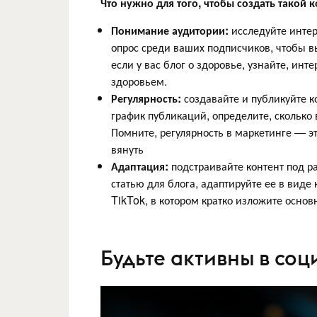
Что нужно для того, чтобы создать такой к
Понимание аудитории:
исследуйте интер
опрос среди ваших подписчиков, чтобы в
если у вас блог о здоровье, узнайте, ин
здоровьем.
Регулярность:
создавайте и публикуйте к
график публикаций, определите, сколько 
Помните, регулярность в маркетинге — эт
вянуть
Адаптация:
подстраивайте контент под 
статью для блога, адаптируйте ее в виде
TikTok, в котором кратко изложите основ
Будьте активны в соц