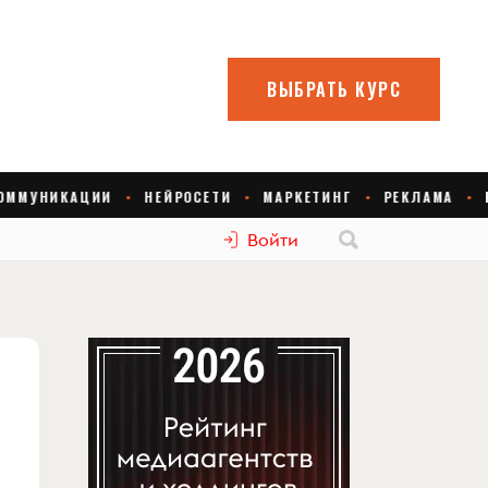
Войти