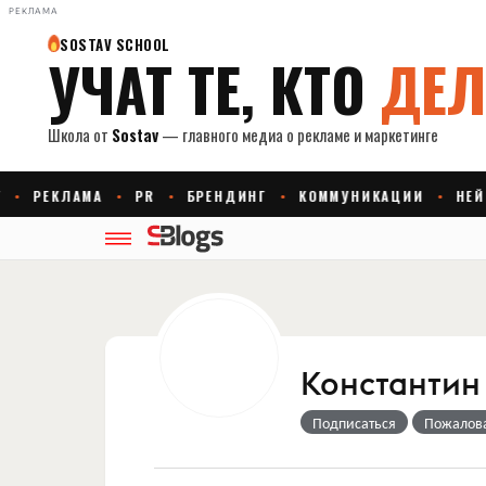
РЕКЛАМА
Константин
Подписаться
Пожалов