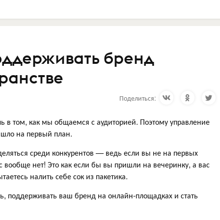
поддерживать бренд
ранстве
Поделиться:
 в том, как мы общаемся с аудиторией. Поэтому управление
ышло на первый план.
деляться среди конкурентов — ведь если вы не на первых
с вообще нет! Это как если бы вы пришли на вечеринку, а вас
ытаетесь налить себе сок из пакетика.
ть, поддерживать ваш бренд на онлайн-площадках и стать