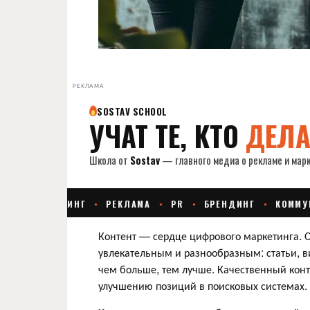
РЕКЛАМА
Контент — сердце цифрового маркетинга. 
увлекательным и разнообразным: статьи, 
чем больше, тем лучше. Качественный конт
улучшению позиций в поисковых системах.