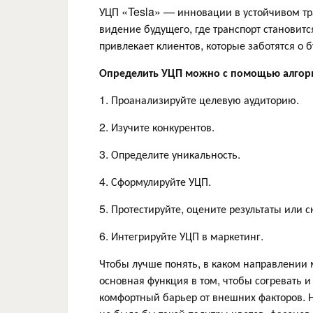
УЦП «Tesla» — инновации в устойчивом тра
видение будущего, где транспорт становит
привлекает клиентов, которые заботятся о
Определить УЦП можно с помощью алгор
1. Проанализируйте целевую аудиторию.
2. Изучите конкурентов.
3. Определите уникальность.
4. Сформулируйте УЦП.
5. Протестируйте, оцените результаты или с
6. Интегрируйте УЦП в маркетинг.
Чтобы лучше понять, в каком направлении
основная функция в том, чтобы согревать и
комфортный барьер от внешних факторов. Н