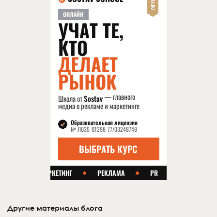
Другие материалы блога