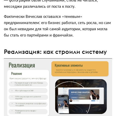
месседжи различались от поста к посту.
Фактически Вячеслав оставался «теневым»
предпринимателем: его бизнес работал, сеть росла, но сам
он был невидим для той самой аудитории, которая могла
бы стать его партнёрами и франчайзи.
Реализация: как строили систему