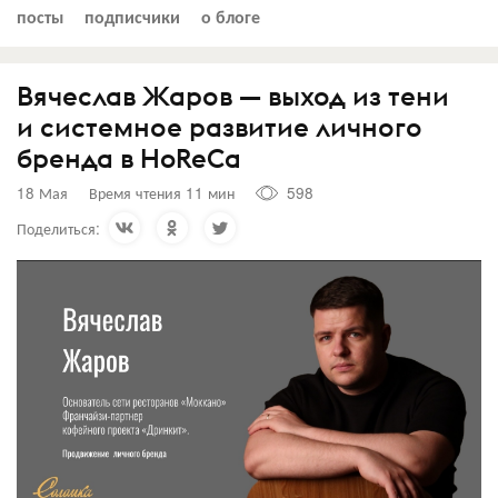
посты
подписчики
о блоге
Вячеслав Жаров — выход из тени
и системное развитие личного
бренда в HoReCa
18 Мая
Время чтения 11 мин
598
Поделиться: