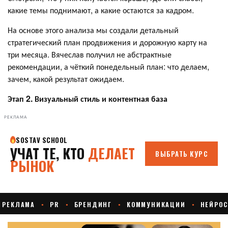
какие темы поднимают, а какие остаются за кадром.
На основе этого анализа мы создали детальный
стратегический план продвижения и дорожную карту на
три месяца. Вячеслав получил не абстрактные
рекомендации, а чёткий понедельный план: что делаем,
зачем, какой результат ожидаем.
Этап 2. Визуальный стиль и контентная база
РЕКЛАМА