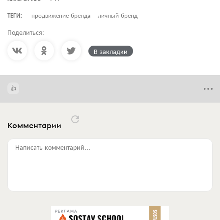
ТЕГИ:
продвижение бренда
личный бренд
Поделиться:
В закладки
Комментарии
Написать комментарий...
РЕКЛАМА