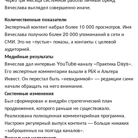
Вячеслава выглядел совершенно иначе.
Количественные показатели
Экспертный контент набрал более 10 000 просмотров. Имя
Вячеслава получило более 20 000 упоминаний в сети и
СМИ. Это не «пустые» показы, а контакты с целевой
аудиторией.
Медийные результаты
Вячеслав дал интервью YouTube-каналу «Практика Days».
Его экспертные комментарии вышли в РБК и Альтера
Инвест. Он перестал быть «невидимкой» — редакции сами
начали обращать на него внимание.
Системные изменения
Был сформирован и внедрён стратегический план
продвижения, которого раньше не существовало.
Реализована полноценная комментарийная программа.
Настроен регулярный выпуск контента — больше никаких
«заброшенных на полгода каналов».
Визуальная целостность