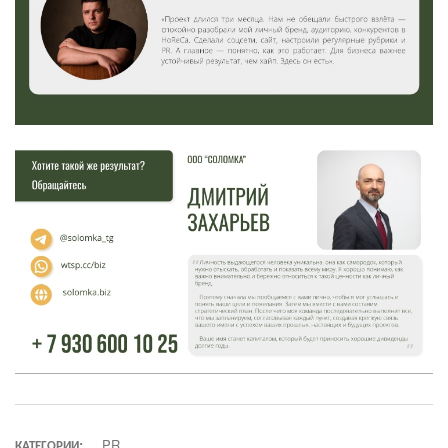
КАТЕГОРИИ:
PR