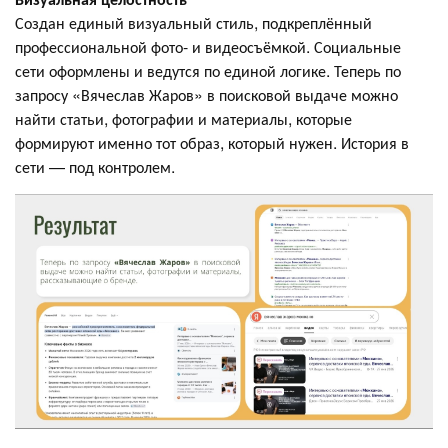
Создан единый визуальный стиль, подкреплённый
профессиональной фото- и видеосъёмкой. Социальные
сети оформлены и ведутся по единой логике. Теперь по
запросу «Вячеслав Жаров» в поисковой выдаче можно
найти статьи, фотографии и материалы, которые
формируют именно тот образ, который нужен. История в
сети — под контролем.