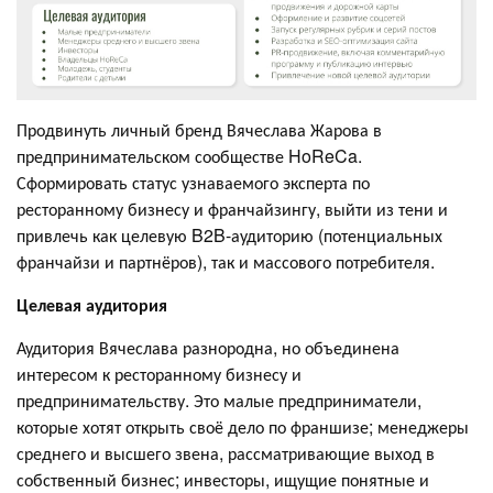
Продвинуть личный бренд Вячеслава Жарова в
предпринимательском сообществе HoReCa.
Сформировать статус узнаваемого эксперта по
ресторанному бизнесу и франчайзингу, выйти из тени и
привлечь как целевую B2B-аудиторию (потенциальных
франчайзи и партнёров), так и массового потребителя.
Целевая аудитория
Аудитория Вячеслава разнородна, но объединена
интересом к ресторанному бизнесу и
предпринимательству. Это малые предприниматели,
которые хотят открыть своё дело по франшизе; менеджеры
среднего и высшего звена, рассматривающие выход в
собственный бизнес; инвесторы, ищущие понятные и