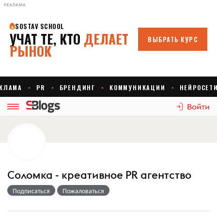
РЕКЛАМА
Войти
Соломка - креативное PR агентство
Подписаться
Пожаловаться