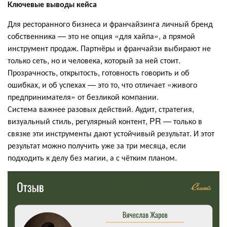
Ключевые выводы кейса
Для ресторанного бизнеса и франчайзинга личный бренд
собственника — это не опция «для хайпа», а прямой
инструмент продаж. Партнёры и франчайзи выбирают не
только сеть, но и человека, который за ней стоит.
Прозрачность, открытость, готовность говорить и об
ошибках, и об успехах — это то, что отличает «живого
предпринимателя» от безликой компании.
Система важнее разовых действий. Аудит, стратегия,
визуальный стиль, регулярный контент, PR — только в
связке эти инструменты дают устойчивый результат. И этот
результат можно получить уже за три месяца, если
подходить к делу без магии, а с чётким планом.