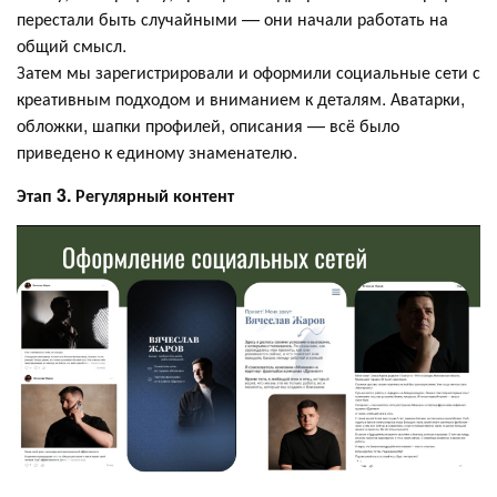
перестали быть случайными — они начали работать на
общий смысл.
Затем мы зарегистрировали и оформили социальные сети с
креативным подходом и вниманием к деталям. Аватарки,
обложки, шапки профилей, описания — всё было
приведено к единому знаменателю.
Этап 3. Регулярный контент