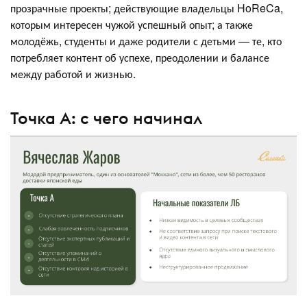
прозрачные проекты; действующие владельцы HoReCa,
которым интересен чужой успешный опыт; а также
молодёжь, студенты и даже родители с детьми — те, кто
потребляет контент об успехе, преодолении и балансе
между работой и жизнью.
Точка А: с чего начинал