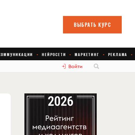
Войти