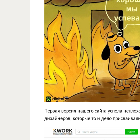
Первая версия нашего сайта успела неплох
дизайнеров, которые то и дело присваивали