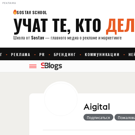
РЕКЛАМА
Aigital
Подписаться
Пожалов