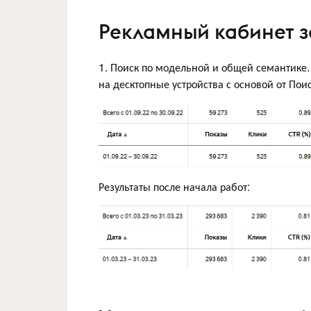
Рекламный кабинет 
1. Поиск по модельной и общей семантике. 
на десктопные устройства с основой от Поис
Результаты после начала работ: