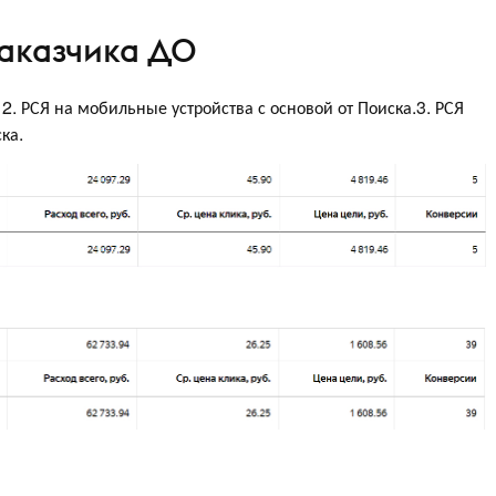
заказчика ДО
2. РСЯ на мобильные устройства с основой от Поиска.3. РСЯ
ка.