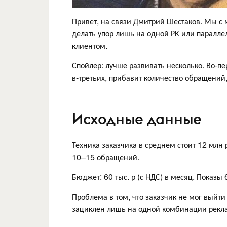
Привет, на связи Дмитрий Шестаков. Мы с 
делать упор лишь на одной РК или паралле
клиентом.
Спойлер: лучше развивать несколько. Во-пер
в-третьих, прибавит количество обращений,
Исходные данные
Техника заказчика в среднем стоит 12 млн 
10–15 обращений.
Бюджет: 60 тыс. р (с НДС) в месяц. Показы
Проблема в том, что заказчик не мог выйт
зациклен лишь на одной комбинации рекл