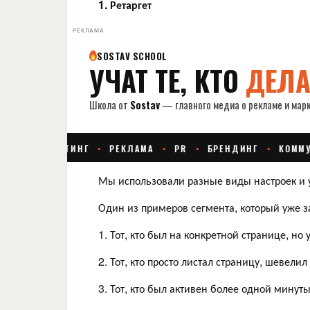
1. Ретаргет
РЕКЛАМА
Мы использовали разные виды настроек и у
Один из примеров сегмента, который уже з
1. Тот, кто был на конкретной странице, но
2. Тот, кто просто листал страницу, шевели
3. Тот, кто был активен более одной минуты