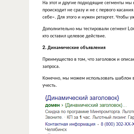
На этот и другие подходящие сегменты мы 
происходит не сразу и не с первого касан
себе». Для этого и нужен ретаргет. Чтобы 
Дополнительно мы тестировали сегмент Look
кто оставил целевое действие.
2. Динамические объявления
Преимущество в том, что заголовок и описа
запроса.
Конечно, мы можем использовать шаблон в 
учесть.