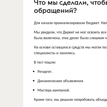
Что мы сделали, чтоб
обращений?
Для начала проанализировали бюджет. На
Мы увидели, что Директ не мог освоить все 
была включена, этих денег было слишком 
На основе оставшихся средств мы могли по
специалисты и занялись.
В тест пошли:
Ретаргет.
Динамические объявления.
Мастера кампаний.
Кроме того, мы решили попробовать объеди