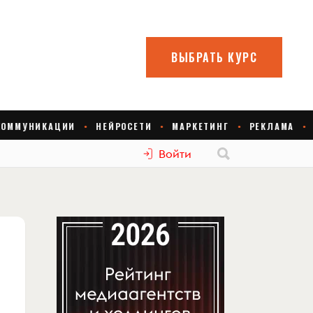
Войти