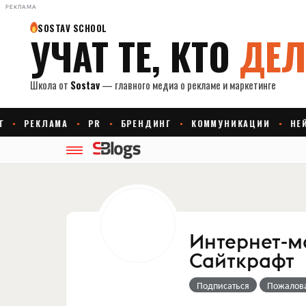
РЕКЛАМА
Интернет-ма
Сайткрафт
Подписаться
Пожалов