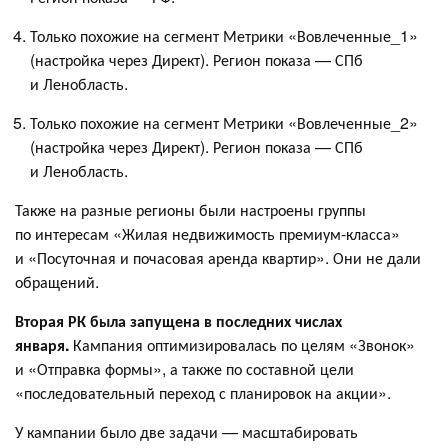
Только похожие на сегмент Метрики «Вовлеченные_1»
(настройка через Директ). Регион показа — СПб
и Ленобласть.
Только похожие на сегмент Метрики «Вовлеченные_2»
(настройка через Директ). Регион показа — СПб
и Ленобласть.
Также на разные регионы были настроены группы
по интересам «Жилая недвижимость премиум-класса»
и «Посуточная и почасовая аренда квартир». Они не дали
обращений.
Вторая РК была запущена в последних числах
января.
Кампания оптимизировалась по целям «Звонок»
и «Отправка формы», а также по составной цели
«последовательный переход с планировок на акции».
У кампании было две задачи — масштабировать