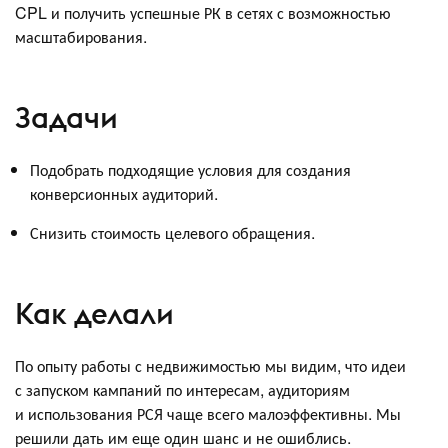
CPL и получить успешные РК в сетях с возможностью
масштабирования.
Задачи
Подобрать подходящие условия для создания
конверсионных аудиторий.
Снизить стоимость целевого обращения.
Как делали
По опыту работы с недвижимостью мы видим, что идеи
с запуском кампаний по интересам, аудиториям
и использования РСЯ чаще всего малоэффективны. Мы
решили дать им еще один шанс и не ошиблись.