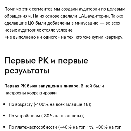
Помимо этих сегментов мы создали аудитории по целевым
обращениям. На их основе сделали LAL-аудитории. Также
сделавшие ЦО были добавлены в минусацию — во всех
новых аудиториях стояло условие
«не выполнено ни одного» на тех, кто уже купил квартиру.
Первые РК и первые
результаты
Первая РК была запущена в январе.
В ней были
настроены корректировки
По возрасту (-100% на всех младше 18);
По устройствам (-30% на планшеты);
По платежеспособности (+40% на топ 1%, +30% на топ