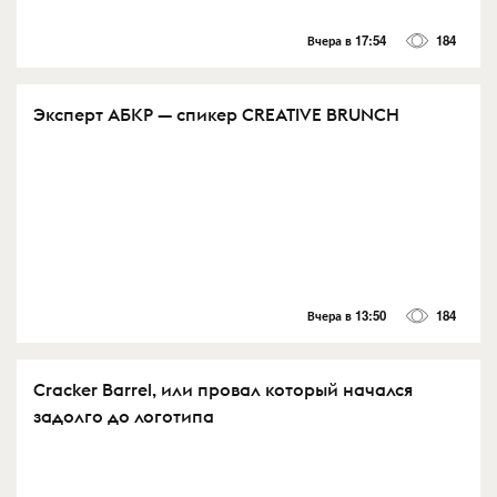
Вчера в 17:54
184
Эксперт АБКР — спикер CREATIVE BRUNCH
Вчера в 13:50
184
Cracker Barrel, или провал который начался
задолго до логотипа