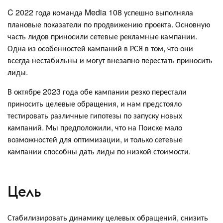
C 2022 года команда Media 108 успешно выполняла
плановые показатели по продвижению проекта. Основную
часть лидов приносили сетевые рекламные кампании.
Одна из особенностей кампаний в РСЯ в том, что они
всегда нестабильны и могут внезапно перестать приносить
лиды.
В октябре 2023 года обе кампании резко перестали
приносить целевые обращения, и нам предстояло
тестировать различные гипотезы по запуску новых
кампаний. Мы предположили, что на Поиске мало
возможностей для оптимизации, и только сетевые
кампании способны дать лиды по низкой стоимости.
Цель
Стабилизировать динамику целевых обращений, снизить