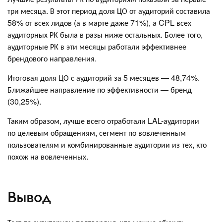
три месяца. В этот период доля ЦО от аудиторий составила
58% от всех лидов (а в марте даже 71%), а CPL всех
аудиторных РК была в разы ниже остальных. Более того,
аудиторные РК в эти месяцы работали эффективнее
брендового направления.
Итоговая доля ЦО с аудиторий за 5 месяцев — 48,74%.
Ближайшее направление по эффективности — бренд
(30,25%).
Таким образом, лучше всего отработали LAL-аудитории
по целевым обращениям, сегмент по вовлеченным
пользователям и комбинированные аудитории из тех, кто
похож на вовлеченных.
Вывод