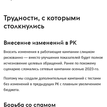
Трудности, с которыми
столкнулись
Внесение изменений в РК
Вносить изменения в работающие кампании слишком
рискованно — вместо улучшения показателей будет полное
исчезновение целевых обращений. Ранее по похожему
сценарию сломались сетевые кампании осенью 2023-го.
Поэтому мы создали дополнительные кампаний с тестами
без изменений в предыдущих РК с плавным увеличением
бюджета.
Борьба со спамом