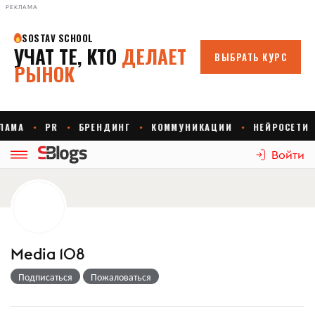
РЕКЛАМА
Войти
Media 108
Подписаться
Пожаловаться