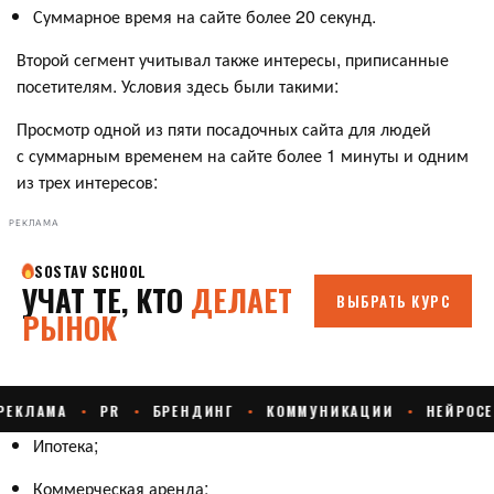
Суммарное время на сайте более 20 секунд.
Второй сегмент учитывал также интересы, приписанные
посетителям. Условия здесь были такими:
Просмотр одной из пяти посадочных сайта для людей
с суммарным временем на сайте более 1 минуты и одним
из трех интересов:
РЕКЛАМА
Ипотека;
Коммерческая аренда;