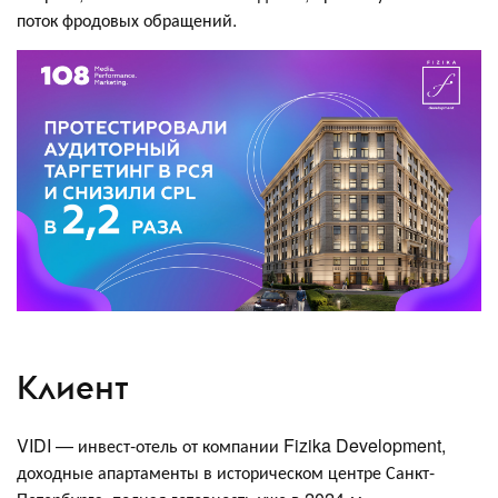
поток фродовых обращений.
Клиент
VIDI — инвест-отель от компании Fizika Development,
доходные апартаменты в историческом центре Санкт-