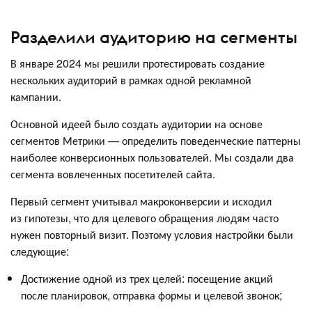
Разделили аудиторию на сегменты
В январе 2024 мы решили протестировать создание
нескольких аудиторий в рамках одной рекламной
кампании.
Основной идеей было создать аудитории на основе
сегментов Метрики — определить поведенческие паттерны
наиболее конверсионных пользователей. Мы создали два
сегмента вовлеченных посетителей сайта.
Первый сегмент учитывал макроконверсии и исходил
из гипотезы, что для целевого обращения людям часто
нужен повторный визит. Поэтому условия настройки были
следующие:
Достижение одной из трех целей: посещение акций
после планировок, отправка формы и целевой звонок;