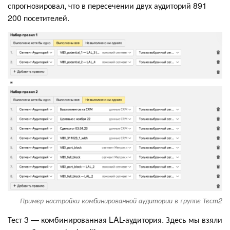
спрогнозировал, что в пересечении двух аудиторий 891
200 посетителей.
Пример настройки комбинированной аудитории в группе Тест2
Тест 3 — комбинированная LAL-аудитория. Здесь мы взяли