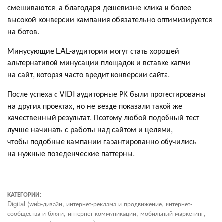
смешиваются, а благодаря дешевизне клика и более
высокой конверсии кампания обязательно оптимизируется
на ботов.
Минусующие LAL-аудитории могут стать хорошей
альтернативой минусации площадок и вставке капчи
на сайт, которая часто вредит конверсии сайта.
После успеха с VIDI аудиторные РК были протестированы
на других проектах, но не везде показали такой же
качественный результат. Поэтому любой подобный тест
лучше начинать с работы над сайтом и целями,
чтобы подобные кампании гарантированно обучились
на нужные поведенческие паттерны.
КАТЕГОРИИ:
Digital (web-дизайн, интернет-реклама и продвижение, интернет-
сообщества и блоги, интернет-коммуникации, мобильный маркетинг,