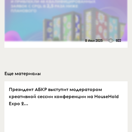
8 Июл 2025
922
Еще материалы
Президент АБКР выступит модератором
креативной сессии конференции на HouseHold
Expo 2...