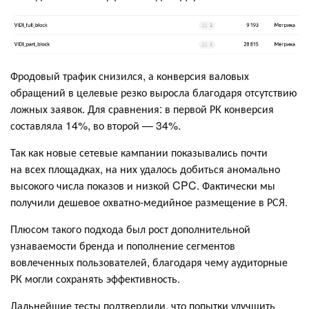
Фродовый трафик снизился, а конверсия валовых
обращений в целевые резко выросла благодаря отсутствию
ложных заявок. Для сравнения: в первой РК конверсия
составляла 14%, во второй — 34%.
Так как новые сетевые кампании показывались почти
на всех площадках, на них удалось добиться аномально
высокого числа показов и низкой CPC. Фактически мы
получили дешевое охватно-медийное размещение в РСЯ.
Плюсом такого подхода был рост дополнительной
узнаваемости бренда и пополнение сегментов
вовлеченных пользователей, благодаря чему аудиторные
РК могли сохранять эффективность.
Дальнейшие тесты подтвердили, что попытки улучшить