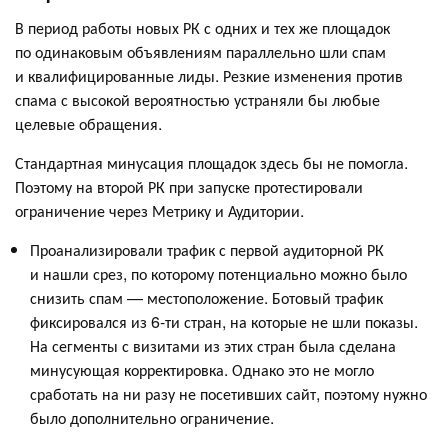
В период работы новых РК с одних и тех же площадок
по одинаковым объявлениям параллельно шли спам
и квалифицированные лиды. Резкие изменения против
спама с высокой вероятностью устраняли бы любые
целевые обращения.
Стандартная минусация площадок здесь бы не помогла.
Поэтому на второй РК при запуске протестировали
ограничение через Метрику и Аудитории.
Проанализировали трафик с первой аудиторной РК
и нашли срез, по которому потенциально можно было
снизить спам — местоположение. Ботовый трафик
фиксировался из 6-ти стран, на которые не шли показы.
На сегменты с визитами из этих стран была сделана
минусующая корректировка. Однако это не могло
сработать на ни разу не посетивших сайт, поэтому нужно
было дополнительно ограничение.