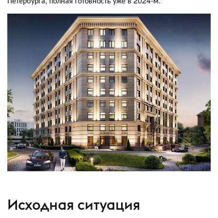
Петербурга, полная готовность уже в 2024-м.
Исходная ситуация