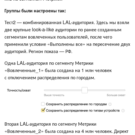
Группы были настроены так:
Тест2 — комбинированная LAL-аудитория. Здесь мы взяли
две крупные look-a-like аудитории по ранее созданным
сегментам вовлеченных пользователей, после чего
применили условие «Выполнены все» на пересечение двух
аудиторий. Регион показа — РФ.
Одна LAL-аудитория по сегменту Метрики
«Вовлеченные_1» была создана на 1 млн человек
с отключением распределения по городам.
Вторая LAL-аудитория по сегменту Метрики
«Вовлеченные_2» была создана на 4 млн человек. Директ