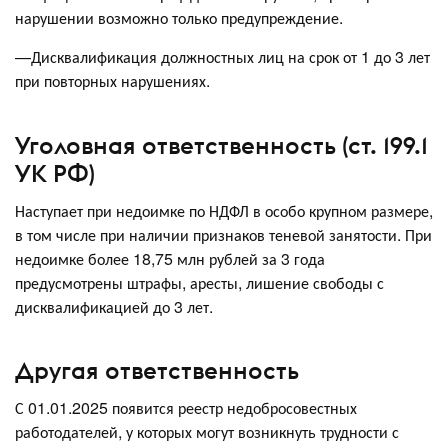
нарушении возможно только предупреждение.
—Дисквалификация должностных лиц на срок от 1 до 3 лет
при повторных нарушениях.
Уголовная ответственность (ст. 199.1
УК РФ)
Наступает при недоимке по НДФЛ в особо крупном размере,
в том числе при наличии признаков теневой занятости. При
недоимке более 18,75 млн рублей за 3 года
предусмотрены штрафы, аресты, лишение свободы с
дисквалификацией до 3 лет.
Другая ответственность
С 01.01.2025 появится реестр недобросовестных
работодателей, у которых могут возникнуть трудности с