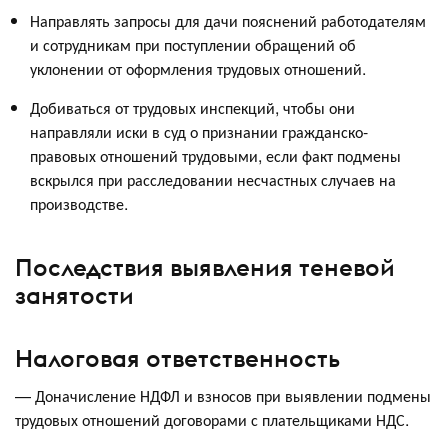
Направлять запросы для дачи пояснений работодателям
и сотрудникам при поступлении обращений об
уклонении от оформления трудовых отношений.
Добиваться от трудовых инспекций, чтобы они
направляли иски в суд о признании гражданско-
правовых отношений трудовыми, если факт подмены
вскрылся при расследовании несчастных случаев на
производстве.
Последствия выявления теневой
занятости
Налоговая ответственность
— Доначисление НДФЛ и взносов при выявлении подмены
трудовых отношений договорами с плательщиками НДС.