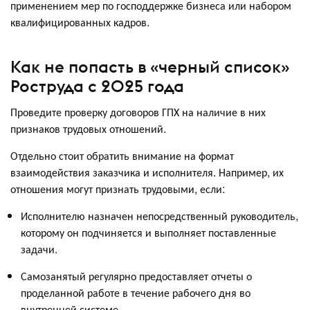
применением мер по господдержке бизнеса или набором
квалифицированных кадров.
Как не попасть в «черный список»
Роструда с 2025 года
Проведите проверку договоров ГПХ на наличие в них
признаков трудовых отношений.
Отдельно стоит обратить внимание на формат
взаимодействия заказчика и исполнителя. Например, их
отношения могут признать трудовыми, если:
Исполнителю назначен непосредственный руководитель,
которому он подчиняется и выполняет поставленные
задачи.
Самозанятый регулярно предоставляет отчеты о
проделанной работе в течение рабочего дня во
внутренней системе.