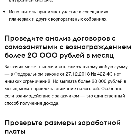
Исполнитель принимает участие в совещаниях,
планерках и других корпоративных собраниях.
Проведите анализ договоров с
самозанятыми с вознаграждением
более 20 000 рублей в месяц
Заказчик может выплачивать самозанятому любую сумму
— в Федеральном законе от 27.12.2018 № 422-ФЗ нет
никаких ограничений. Но выплата более 20 000 рублей в
месяц может привлечь внимание налоговой. Особенно,
если взаимодействие с заказчиком — это единственный
способ получения дохода.
Проверьте размеры заработной
платы