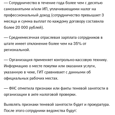
— Сотрудничество в течение года более чем с десятью
самозанятыми и/или ИП, уплачивающими налог на
профессиональный доход (сотрудничество превышает 3
месяца и сумма выплат по каждому договору составила
более 20 000 рублей).
— Среднемесячная отраслевая зарплата сотрудников в
штате имеет отклонение более чем на 35% от
региональной.
— Организация применяет контрольно-кассовую технику.
Информацию о месте покупки или оказания услуги,
указанную в чеке, ГИТ сравнивает с данными об
официальных рабочих местах.
— ФНС отметила признаки или факты теневой занятости в
организации в акте налоговой проверки.
Выявлять признаки теневой занятости будет и прокуратура.
После этого сотрудники ведомства будут: