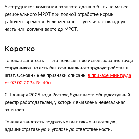
У сотрудников компании зарплата должна быть не менее
регионального МРОТ при полной отработке нормы
рабочего времени. Если меньше — увеличьте окладную
часть или доплачиваете до МРОТ.
Коротко
Теневая занятость — это нелегальное использование труда
сотрудников, то есть без официального трудоустройства в
штат. Основные ее признаки описаны
в приказе Минтруда
от 02.02.2024 № 40н
.
С 1 января 2025 года Роструд будет вести общедоступный
реестр работодателей, у которых выявлена нелегальная
занятость.
Теневая занятость подразумевает также налоговую,
административную и уголовную ответственности.