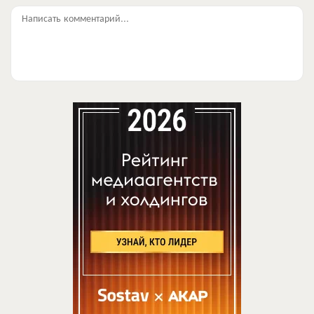
Написать комментарий...