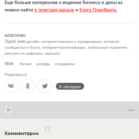
Еще больше материалов о ведении бизнеса и деньгах
можно найти
в телеграм-канале
и
блоге ПланФакта.
КАТЕГОРИИ:
Digital (web-дизайн, интернет-реклама и продвижение, интернет-
сообщества и блоги, интернет-коммуникации, мобильный маркетинг,
реклама на цифровых экранах)
ТЕГИ:
бизнес
штрафы
сотрудники
Поделиться:
В закладки
Комментарии