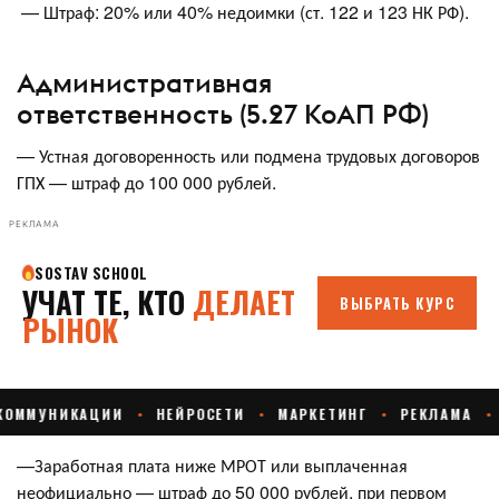
— Штраф: 20% или 40% недоимки (ст. 122 и 123 НК РФ).
Административная
ответственность (5.27 КоАП РФ)
— Устная договоренность или подмена трудовых договоров
ГПХ — штраф до 100 000 рублей.
РЕКЛАМА
—Заработная плата ниже МРОТ или выплаченная
неофициально — штраф до 50 000 рублей, при первом