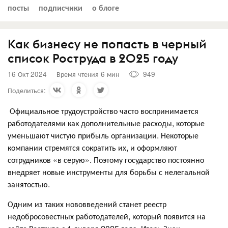
посты
подписчики
о блоге
Как бизнесу не попасть в черный
список Роструда в 2025 году
16 Окт 2024
Время чтения 6 мин
949
Поделиться:
Официальное трудоустройство часто воспринимается
работодателями как дополнительные расходы, которые
уменьшают чистую прибыль организации. Некоторые
компании стремятся сократить их, и оформляют
сотрудников «в серую». Поэтому государство постоянно
внедряет новые инструменты для борьбы с нелегальной
занятостью.
Одним из таких нововведений станет реестр
недобросовестных работодателей, который появится на