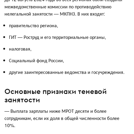
межведомственные комиссии по противодействию
нелегальной занятости — МКПНЗ. В них входят:
правительство региона,
ГИТ — Роструд и его территориальные органы,
налоговая,
Социальный фонд России,
другие заинтересованные ведомства и госучреждения.
Основные признаки теневой
занятости
— Выплата зарплаты ниже МРОТ десяти и более
сотрудникам, если их доля в общей численности более
10%.