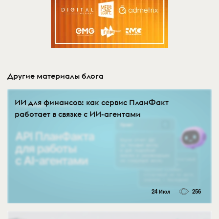
Другие материалы блога
ИИ для финансов: как сервис ПланФакт
работает в связке с ИИ-агентами
24 Июл
256