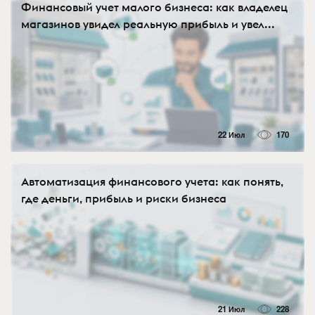
Финансовый учет малого бизнеса: как владелец
магазинов увидел реальную прибыль и увел...
22 Июл
170
Автоматизация финансового учета: как понять,
где деньги, прибыль и риски бизнеса
21 Июл
228