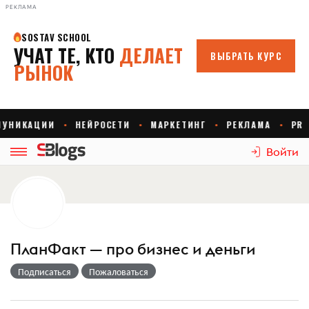
РЕКЛАМА
Войти
ПланФакт — про бизнес и деньги
Подписаться
Пожаловаться