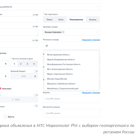
ания объявления в МТС Маркетолог Pro с выбором геотаргетинга по
регионам России