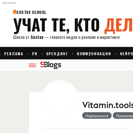
РЕКЛАМА
Vitamin.tool
Подписаться
Пожалов