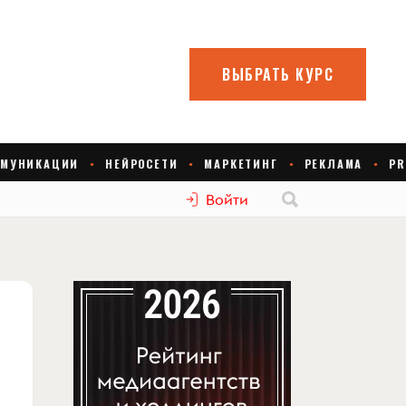
Войти