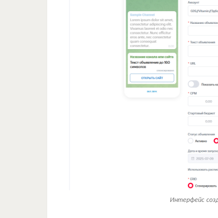
Интерфейс созд