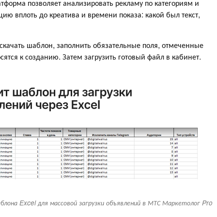
латформа позволяет анализировать рекламу по категориям и
ю вплоть до креатива и времени показа: какой был текст,
скачать шаблон, заполнить обязательные поля, отмеченные
сятся к созданию. Затем загрузить готовый файл в кабинет.
блона Excel для массовой загрузки объявлений в МТС Маркетолог Pro