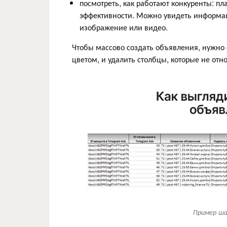
посмотреть, как работают конкуренты: п
эффективности. Можно увидеть информаци
изображение или видео.
Чтобы массово создать объявления, нужно 
цветом, и удалить столбцы, которые не отно
Пример ша